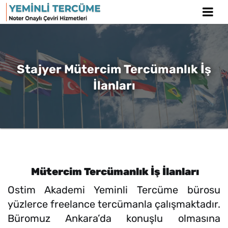
Stajyer Mütercim Tercümanlık İş
İlanları
Mütercim Tercümanlık İş İlanları
Ostim Akademi Yeminli Tercüme bürosu
yüzlerce freelance tercümanla çalışmaktadır.
Büromuz Ankara’da konuşlu olmasına