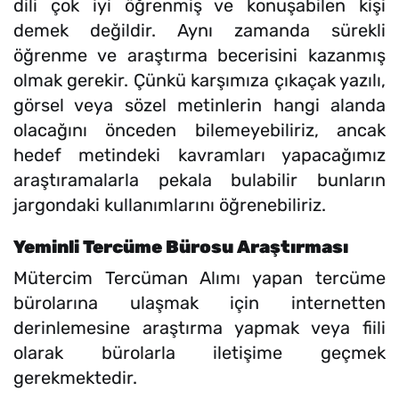
dili çok iyi öğrenmiş ve konuşabilen kişi
demek değildir. Aynı zamanda sürekli
öğrenme ve araştırma becerisini kazanmış
olmak gerekir. Çünkü karşımıza çıkaçak yazılı,
görsel veya sözel metinlerin hangi alanda
olacağını önceden bilemeyebiliriz, ancak
hedef metindeki kavramları yapacağımız
araştıramalarla pekala bulabilir bunların
jargondaki kullanımlarını öğrenebiliriz.
Yeminli Tercüme Bürosu Araştırması
Mütercim Tercüman Alımı yapan tercüme
bürolarına ulaşmak için internetten
derinlemesine araştırma yapmak veya fiili
olarak bürolarla iletişime geçmek
gerekmektedir.