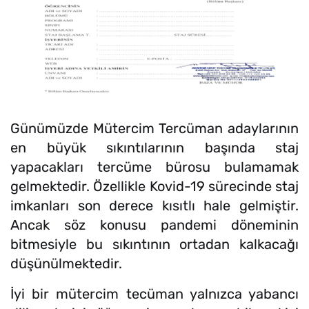
Günümüzde Mütercim Tercüman adaylarının
en büyük sıkıntılarının başında staj
yapacakları tercüme bürosu bulamamak
gelmektedir. Özellikle Kovid-19 sürecinde staj
imkanları son derece kısıtlı hale gelmiştir.
Ancak söz konusu pandemi döneminin
bitmesiyle bu sıkıntının ortadan kalkacağı
düşünülmektedir.
İyi bir mütercim tecüman yalnızca yabancı