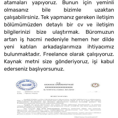
atamaları yapıyoruz. Bunun için yeminli
olmasanız bile bizimle uzaktan
çalışabilirsiniz. Tek yapmanız gereken iletişim
bölümümüzden detaylı bir cv ve iletişim
bilgilerinizi bize ulaştırmak. Büromuzun
artan iş hacmi nedeniyle hemen her dilde
yeni katılan arkadaşlarımıza ihtiyacımız
bulunmaktadır. Freelance olarak çalışıyoruz.
Kaynak metni size gönderiyoruz, işi kabul
ederseniz başlıyorsunuz.