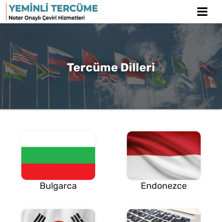
Tercüme Dilleri
Bulgarca
Endonezce