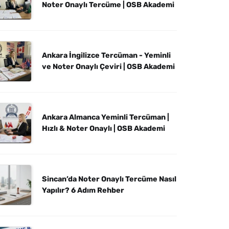
Noter Onaylı Tercüme | OSB Akademi
Ankara İngilizce Tercüman - Yeminli
ve Noter Onaylı Çeviri | OSB Akademi
Ankara Almanca Yeminli Tercüman |
Hızlı & Noter Onaylı | OSB Akademi
Sincan’da Noter Onaylı Tercüme Nasıl
Yapılır? 6 Adım Rehber