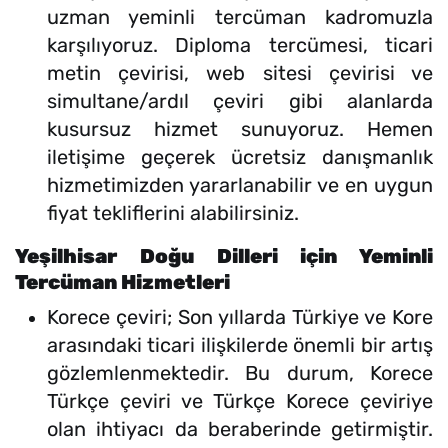
uzman yeminli tercüman kadromuzla
karşılıyoruz. Diploma tercümesi, ticari
metin çevirisi, web sitesi çevirisi ve
simultane/ardıl çeviri gibi alanlarda
kusursuz hizmet sunuyoruz. Hemen
iletişime geçerek ücretsiz danışmanlık
hizmetimizden yararlanabilir ve en uygun
fiyat tekliflerini alabilirsiniz.
Yeşilhisar Doğu Dilleri için Yeminli
Tercüman Hizmetleri
Korece çeviri; Son yıllarda Türkiye ve Kore
arasındaki ticari ilişkilerde önemli bir artış
gözlemlenmektedir. Bu durum, Korece
Türkçe çeviri ve Türkçe Korece çeviriye
olan ihtiyacı da beraberinde getirmiştir.