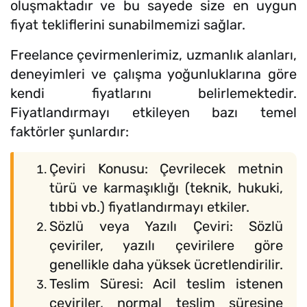
oluşmaktadır ve bu sayede size en uygun
fiyat tekliflerini sunabilmemizi sağlar.
Freelance çevirmenlerimiz, uzmanlık alanları,
deneyimleri ve çalışma yoğunluklarına göre
kendi fiyatlarını belirlemektedir.
Fiyatlandırmayı etkileyen bazı temel
faktörler şunlardır:
Çeviri Konusu: Çevrilecek metnin
türü ve karmaşıklığı (teknik, hukuki,
tıbbi vb.) fiyatlandırmayı etkiler.
Sözlü veya Yazılı Çeviri: Sözlü
çeviriler, yazılı çevirilere göre
genellikle daha yüksek ücretlendirilir.
Teslim Süresi: Acil teslim istenen
çeviriler, normal teslim süresine