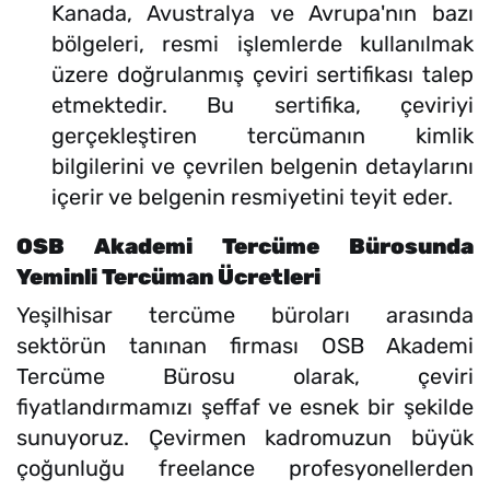
Kanada, Avustralya ve Avrupa'nın bazı
bölgeleri, resmi işlemlerde kullanılmak
üzere doğrulanmış çeviri sertifikası talep
etmektedir. Bu sertifika, çeviriyi
gerçekleştiren tercümanın kimlik
bilgilerini ve çevrilen belgenin detaylarını
içerir ve belgenin resmiyetini teyit eder.
OSB Akademi Tercüme Bürosunda
Yeminli Tercüman Ücretleri
Yeşilhisar tercüme büroları arasında
sektörün tanınan firması OSB Akademi
Tercüme Bürosu olarak, çeviri
fiyatlandırmamızı şeffaf ve esnek bir şekilde
sunuyoruz. Çevirmen kadromuzun büyük
çoğunluğu freelance profesyonellerden