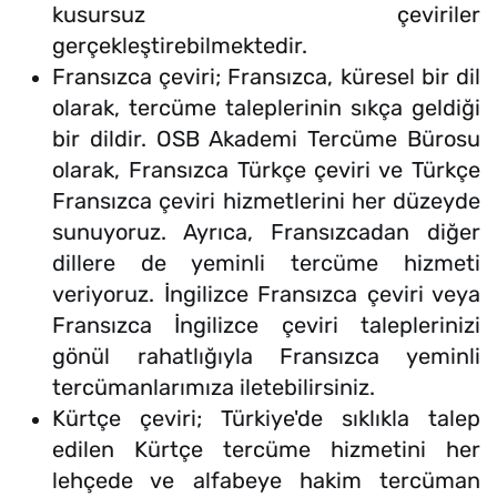
kusursuz çeviriler
gerçekleştirebilmektedir.
Fransızca çeviri; Fransızca, küresel bir dil
olarak, tercüme taleplerinin sıkça geldiği
bir dildir. OSB Akademi Tercüme Bürosu
olarak, Fransızca Türkçe çeviri ve Türkçe
Fransızca çeviri hizmetlerini her düzeyde
sunuyoruz. Ayrıca, Fransızcadan diğer
dillere de yeminli tercüme hizmeti
veriyoruz. İngilizce Fransızca çeviri veya
Fransızca İngilizce çeviri taleplerinizi
gönül rahatlığıyla Fransızca yeminli
tercümanlarımıza iletebilirsiniz.
Kürtçe çeviri; Türkiye'de sıklıkla talep
edilen Kürtçe tercüme hizmetini her
lehçede ve alfabeye hakim tercüman