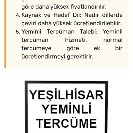
göre daha yüksek fiyatlandırılır.
Kaynak ve Hedef Dil: Nadir dillerde
çeviri daha yüksek ücretlendirilebilir.
Yeminli Tercüman Talebi: Yeminli
tercüman hizmeti, normal
tercümeye göre ek bir
ücretlendirmeyi gerektirir.