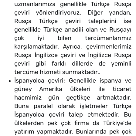
uzmanlarımıza genellikle Türkçe Rusça
çeviri yönlendiriyoruz. Diğer yandan,
Rusça Türkçe çeviri taleplerini ise
genellikle Türkçe anadili olan ve Rusçayı
çok iyi bilen tercümanlarımız
karşılamaktadır. Ayrıca, çevirmenlerimiz
Rusça İngilizce çeviri ve İngilizce Rusça
çeviri gibi farklı dillerde de yeminli
tercüme hizmeti sunmaktadır..
İspanyolca çeviri; Genellikle ispanya ve
güney Amerika ülkeleri ile ticaret
hacmimiz gün geçtikçe artmaktadır.
Buna paralel olarak işletmeler Türkçe
İspanyolca çeviri talep etmektedir. Bu
ülkelerden pek çok firma da Türkiye’de
yatırım yapmaktadır. Bunlarında pek çok