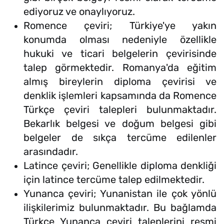
ediyoruz ve onaylıyoruz.
Romence çeviri; Türkiye'ye yakın
konumda olması nedeniyle özellikle
hukuki ve ticari belgelerin çevirisinde
talep görmektedir. Romanya'da eğitim
almış bireylerin diploma çevirisi ve
denklik işlemleri kapsamında da Romence
Türkçe çeviri talepleri bulunmaktadır.
Bekarlık belgesi ve doğum belgesi gibi
belgeler de sıkça tercüme edilenler
arasındadır.
Latince çeviri; Genellikle diploma denkliği
için latince tercüme talep edilmektedir.
Yunanca çeviri; Yunanistan ile çok yönlü
ilişkilerimiz bulunmaktadır. Bu bağlamda
Türkçe Yunanca çeviri taleplerini resmi