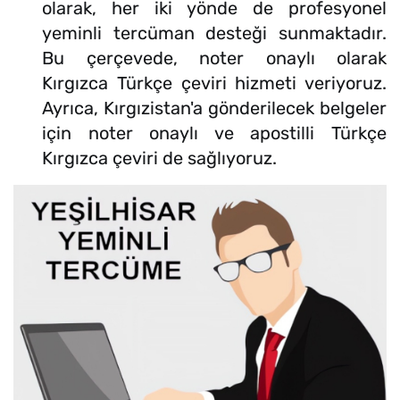
olarak, her iki yönde de profesyonel
yeminli tercüman desteği sunmaktadır.
Bu çerçevede, noter onaylı olarak
Kırgızca Türkçe çeviri hizmeti veriyoruz.
Ayrıca, Kırgızistan'a gönderilecek belgeler
için noter onaylı ve apostilli Türkçe
Kırgızca çeviri de sağlıyoruz.