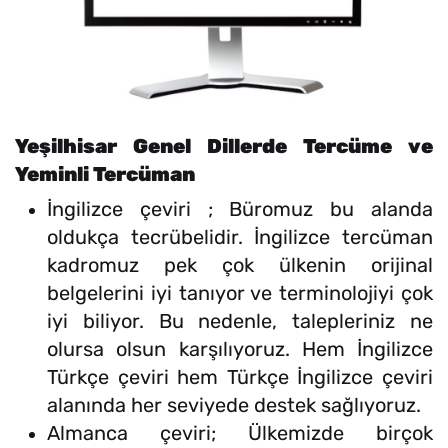
Yeşilhisar Genel Dillerde Tercüme ve
Yeminli Tercüman
İngilizce çeviri ; Büromuz bu alanda
oldukça tecrübelidir. İngilizce tercüman
kadromuz pek çok ülkenin orijinal
belgelerini iyi tanıyor ve terminolojiyi çok
iyi biliyor. Bu nedenle, talepleriniz ne
olursa olsun karşılıyoruz. Hem İngilizce
Türkçe çeviri hem Türkçe İngilizce çeviri
alanında her seviyede destek sağlıyoruz.
Almanca çeviri; Ülkemizde birçok