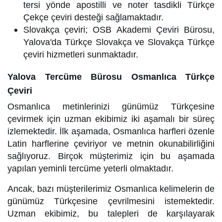
tersi yönde apostilli ve noter tasdikli Türkçe
Çekçe çeviri desteği sağlamaktadır.
Slovakça çeviri; OSB Akademi Çeviri Bürosu,
Yalova'da Türkçe Slovakça ve Slovakça Türkçe
çeviri hizmetleri sunmaktadır.
Yalova Tercüme Bürosu Osmanlıca Türkçe
Çeviri
Osmanlıca metinlerinizi günümüz Türkçesine
çevirmek için uzman ekibimiz iki aşamalı bir süreç
izlemektedir. İlk aşamada, Osmanlıca harfleri özenle
Latin harflerine çeviriyor ve metnin okunabilirliğini
sağlıyoruz. Birçok müşterimiz için bu aşamada
yapılan yeminli tercüme yeterli olmaktadır.
Ancak, bazı müşterilerimiz Osmanlıca kelimelerin de
günümüz Türkçesine çevrilmesini istemektedir.
Uzman ekibimiz, bu talepleri de karşılayarak