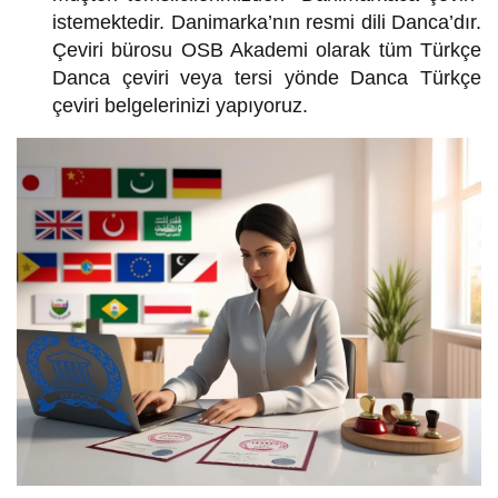
istemektedir. Danimarka’nın resmi dili Danca’dır.
Çeviri bürosu OSB Akademi olarak tüm Türkçe
Danca çeviri veya tersi yönde Danca Türkçe
çeviri belgelerinizi yapıyoruz.