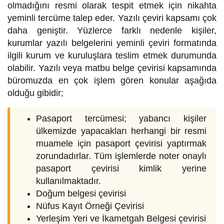
olmadığını resmi olarak tespit etmek için nikahta
yeminli tercüme talep eder. Yazılı çeviri kapsamı çok
daha geniştir. Yüzlerce farklı nedenle kişiler,
kurumlar yazılı belgelerini yeminli çeviri formatında
ilgili kurum ve kuruluşlara teslim etmek durumunda
olabilir. Yazılı veya matbu belge çevirisi kapsamında
büromuzda en çok işlem gören konular aşağıda
olduğu gibidir;
Pasaport tercümesi; yabancı kişiler
ülkemizde yapacakları herhangi bir resmi
muamele için pasaport çevirisi yaptırmak
zorundadırlar. Tüm işlemlerde noter onaylı
pasaport çevirisi kimlik yerine
kullanılmaktadır.
Doğum belgesi çevirisi
Nüfus Kayıt Örneği Çevirisi
Yerleşim Yeri ve İkametgah Belgesi çevirisi