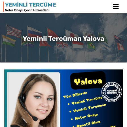
Yeminli Tercüman Yalova