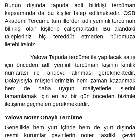
Bunun dışında tapuda adli bilirkişi tercüman
kapsamında da bu kişiler talep edilmektedir. OSB
Akademi Tercüme tüm illerden adli yeminli tercüman
bilirkişi olan kişilerle çalışmaktadır. Bu alandaki
talepleriniz hiç tereddüt etmeden büromuza
iletebilirsiniz.
Yalova Tapuda tercüme ile yapılacak satış
için önceden adli yeminli tercüman kişinin kimlik
numarası ile randevu alınması gerekmektedir.
Dolayısıyla müşterilerimizin hem zaman kazanmak
hem de daha uygun maliyetlerle işlerini
tamamlamak için en az bir gün önceden bizimle
iletişime geçmeleri gerekmektedir.
Yalova Noter Onaylı Tercüme
Genellikle hem yurt içinde hem de yurt dışında
resmi kurumlar çevirilerin noter tasdikli çeviri