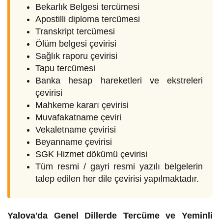
Bekarlık Belgesi tercümesi
Apostilli diploma tercümesi
Transkript tercümesi
Ölüm belgesi çevirisi
Sağlık raporu çevirisi
Tapu tercümesi
Banka hesap hareketleri ve ekstreleri
çevirisi
Mahkeme kararı çevirisi
Muvafakatname çeviri
Vekaletname çevirisi
Beyanname çevirisi
SGK Hizmet dökümü çevirisi
Tüm resmi / gayri resmi yazılı belgelerin
talep edilen her dile çevirisi yapılmaktadır.
Yalova'da Genel Dillerde Tercüme ve Yeminli