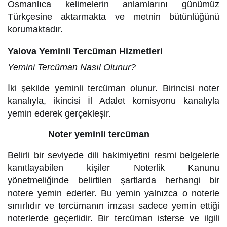
Osmanlıca kelimelerin anlamlarını günümüz
Türkçesine aktarmakta ve metnin bütünlüğünü
korumaktadır.
Yalova Yeminli Tercüman Hizmetleri
Yemini Tercüman Nasıl Olunur?
İki şekilde yeminli tercüman olunur. Birincisi noter
kanalıyla, ikincisi İl Adalet komisyonu kanalıyla
yemin ederek gerçekleşir.
Noter yeminli tercüman
Belirli bir seviyede dili hakimiyetini resmi belgelerle
kanıtlayabilen kişiler Noterlik Kanunu
yönetmeliğinde belirtilen şartlarda herhangi bir
notere yemin ederler. Bu yemin yalnızca o noterle
sınırlıdır ve tercümanın imzası sadece yemin ettiği
noterlerde geçerlidir. Bir tercüman isterse ve ilgili