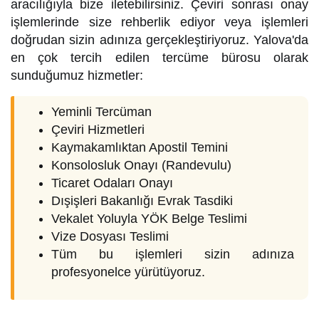
aracılığıyla bize iletebilirsiniz. Çeviri sonrası onay
işlemlerinde size rehberlik ediyor veya işlemleri
doğrudan sizin adınıza gerçekleştiriyoruz. Yalova'da
en çok tercih edilen tercüme bürosu olarak
sunduğumuz hizmetler:
Yeminli Tercüman
Çeviri Hizmetleri
Kaymakamlıktan Apostil Temini
Konsolosluk Onayı (Randevulu)
Ticaret Odaları Onayı
Dışişleri Bakanlığı Evrak Tasdiki
Vekalet Yoluyla YÖK Belge Teslimi
Vize Dosyası Teslimi
Tüm bu işlemleri sizin adınıza
profesyonelce yürütüyoruz.