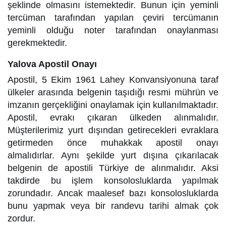
şeklinde olmasını istemektedir. Bunun için yeminli
tercüman tarafından yapılan çeviri tercümanın
yeminli olduğu noter tarafından onaylanması
gerekmektedir.
Yalova Apostil Onayı
Apostil, 5 Ekim 1961 Lahey Konvansiyonuna taraf
ülkeler arasında belgenin taşıdığı resmi mührün ve
imzanın gerçekliğini onaylamak için kullanılmaktadır.
Apostil, evrakı çıkaran ülkeden alınmalıdır.
Müşterilerimiz yurt dışından getirecekleri evraklara
getirmeden önce muhakkak apostil onayı
almalıdırlar. Aynı şekilde yurt dışına çıkarılacak
belgenin de apostili Türkiye de alınmalıdır. Aksi
takdirde bu işlem konsolosluklarda yapılmak
zorundadır. Ancak maalesef bazı konsolosluklarda
bunu yapmak veya bir randevu tarihi almak çok
zordur.