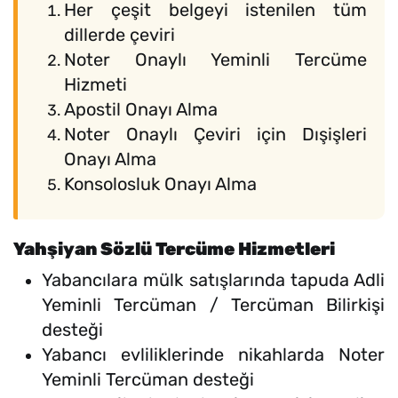
Her çeşit belgeyi istenilen tüm
dillerde çeviri
Noter Onaylı Yeminli Tercüme
Hizmeti
Apostil Onayı Alma
Noter Onaylı Çeviri için Dışişleri
Onayı Alma
Konsolosluk Onayı Alma
Yahşiyan Sözlü Tercüme Hizmetleri
Yabancılara mülk satışlarında tapuda Adli
Yeminli Tercüman / Tercüman Bilirkişi
desteği
Yabancı evliliklerinde nikahlarda Noter
Yeminli Tercüman desteği