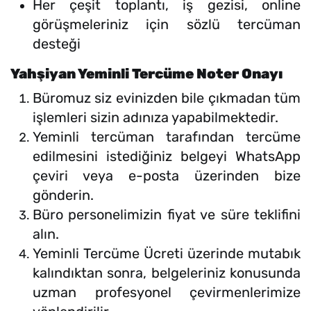
Her çeşit toplantı, iş gezisi, online
görüşmeleriniz için sözlü tercüman
desteği
Yahşiyan Yeminli Tercüme Noter Onayı
Büromuz siz evinizden bile çıkmadan tüm
işlemleri sizin adınıza yapabilmektedir.
Yeminli tercüman tarafından tercüme
edilmesini istediğiniz belgeyi WhatsApp
çeviri veya e-posta üzerinden bize
gönderin.
Büro personelimizin fiyat ve süre teklifini
alın.
Yeminli Tercüme Ücreti üzerinde mutabık
kalındıktan sonra, belgeleriniz konusunda
uzman profesyonel çevirmenlerimize