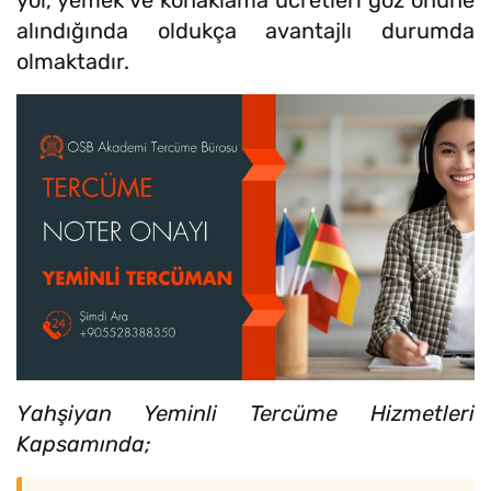
alındığında oldukça avantajlı durumda
olmaktadır.
Yahşiyan Yeminli Tercüme Hizmetleri
Kapsamında;