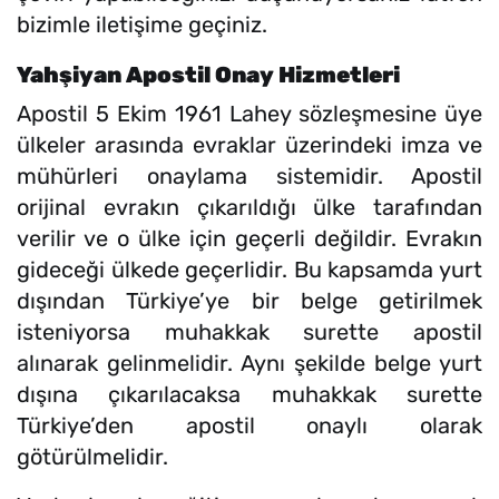
bizimle iletişime geçiniz.
Yahşiyan Apostil Onay Hizmetleri
Apostil 5 Ekim 1961 Lahey sözleşmesine üye
ülkeler arasında evraklar üzerindeki imza ve
mühürleri onaylama sistemidir. Apostil
orijinal evrakın çıkarıldığı ülke tarafından
verilir ve o ülke için geçerli değildir. Evrakın
gideceği ülkede geçerlidir. Bu kapsamda yurt
dışından Türkiye’ye bir belge getirilmek
isteniyorsa muhakkak surette apostil
alınarak gelinmelidir. Aynı şekilde belge yurt
dışına çıkarılacaksa muhakkak surette
Türkiye’den apostil onaylı olarak
götürülmelidir.