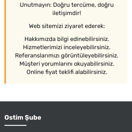
Unutmayın: Doğru tercüme, doğru
iletişimdir!
Web sitemizi ziyaret ederek:
Hakkımızda bilgi edinebilirsiniz.
Hizmetlerimizi inceleyebilirsiniz.
Referanslarımızı görüntüleyebilirsiniz.
Müşteri yorumlarını okuyabilirsiniz.
Online fiyat teklifi alabilirsiniz.
Ostim Şube