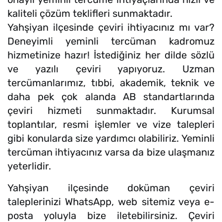
kaliteli çözüm teklifleri sunmaktadır.
Yahşiyan ilçesinde çeviri ihtiyacınız mı var?
Deneyimli yeminli tercüman kadromuz
hizmetinize hazır! İstediğiniz her dilde sözlü
ve yazılı çeviri yapıyoruz. Uzman
tercümanlarımız, tıbbi, akademik, teknik ve
daha pek çok alanda AB standartlarında
çeviri hizmeti sunmaktadır. Kurumsal
toplantılar, resmi işlemler ve vize talepleri
gibi konularda size yardımcı olabiliriz. Yeminli
tercüman ihtiyacınız varsa da bize ulaşmanız
yeterlidir.
Yahşiyan ilçesinde doküman çeviri
taleplerinizi WhatsApp, web sitemiz veya e-
posta yoluyla bize iletebilirsiniz. Çeviri