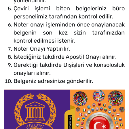
yönlendirilir.
Çeviri işlemi biten belgeleriniz büro
personelimiz tarafından kontrol edilir.
Noter onayı işleminden önce onaylanacak
belgenin son kez sizin tarafınızdan
kontrol edilmesi istenir.
Noter Onayı Yaptırılır.
İstediğiniz takdirde Apostil Onayı alınır.
Gerektiği takdirde Dışişleri ve konsolosluk
onayları alınır.
Belgeniz adresinize gönderilir.