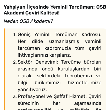
Yahşiyan İlçesinde Yeminli Tercüman: OSB
Akademi Çeviri Kalitesi!
Neden OSB Akademi?
Geniş Yeminli Tercüman Kadrosu:
Her dilde uzmanlaşmış yeminli
tercüman kadromuzla tüm çeviri
ihtiyaçlarınızı karşılarız.
Sektör Deneyimi: Tercüme büroları
arasında öncü kuruluşlardan biri
olarak, sektördeki tecrübemizi ve
bilgi birikimimizi hizmetlerimize
yansıtıyoruz.
Profesyonel ve Şeffaf Hizmet: Çeviri
sürecinin her aşamasında