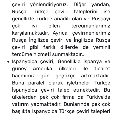
çeviri yönlendiriyoruz. Diğer yandan,
Rusça Türkçe çeviri taleplerini ise
genellikle Türkçe anadili olan ve Rusçayı
çok iyi bilen tercümanlarımız
karşılamaktadır. Ayrıca, çevirmenlerimiz
Rusça İngilizce çeviri ve İngilizce Rusça
çeviri gibi farklı dillerde de yeminli
tercüme hizmeti sunmaktadır..
İspanyolca çeviri; Genellikle ispanya ve
güney Amerika ülkeleri ile ticaret
hacmimiz gün geçtikçe artmaktadır.
Buna paralel olarak işletmeler Türkçe
İspanyolca çeviri talep etmektedir. Bu
ülkelerden pek çok firma da Türkiye’de
yatırım yapmaktadır. Bunlarında pek çok
başlıkta İspanyolca Türkçe çeviri talepleri