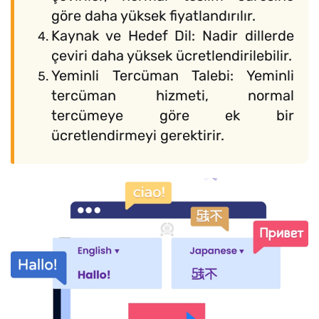
göre daha yüksek fiyatlandırılır.
Kaynak ve Hedef Dil: Nadir dillerde
çeviri daha yüksek ücretlendirilebilir.
Yeminli Tercüman Talebi: Yeminli
tercüman hizmeti, normal
tercümeye göre ek bir
ücretlendirmeyi gerektirir.