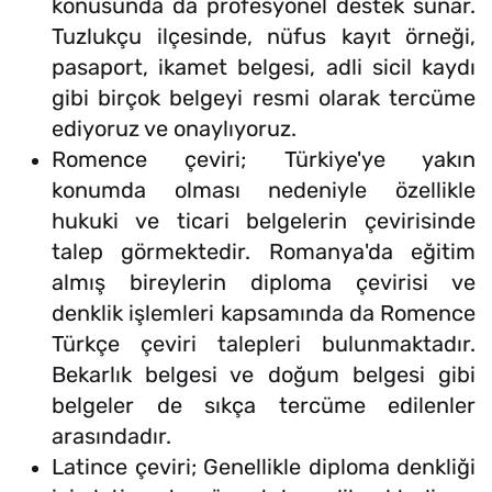
konusunda da profesyonel destek sunar.
Tuzlukçu ilçesinde, nüfus kayıt örneği,
pasaport, ikamet belgesi, adli sicil kaydı
gibi birçok belgeyi resmi olarak tercüme
ediyoruz ve onaylıyoruz.
Romence çeviri; Türkiye'ye yakın
konumda olması nedeniyle özellikle
hukuki ve ticari belgelerin çevirisinde
talep görmektedir. Romanya'da eğitim
almış bireylerin diploma çevirisi ve
denklik işlemleri kapsamında da Romence
Türkçe çeviri talepleri bulunmaktadır.
Bekarlık belgesi ve doğum belgesi gibi
belgeler de sıkça tercüme edilenler
arasındadır.
Latince çeviri; Genellikle diploma denkliği