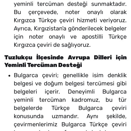
yeminli tercüman desteği sunmaktadır.
Bu çerçevede, noter onaylı olarak
Kırgızca Türkçe çeviri hizmeti veriyoruz.
Ayrıca, Kırgızistan'a gönderilecek belgeler
için noter onaylı ve apostilli Türkçe
Kırgızca çeviri de sağlıyoruz.
Tuzlukçu İlçesinde Avrupa Dilleri için
Yeminli Tercüman Desteği
Bulgarca çeviri; genellikle isim denklik
belgesi ve doğum belgesi tercümesi gibi
belgeleri içerir. Deneyimli Bulgarca
yeminli tercüman kadromuz, bu tür
belgelerde Türkçe Bulgarca çeviri
konusunda uzmandır. Aynı şekilde,
çevirmenlerimiz Bulgarca Türkçe çeviri