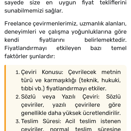
sayede size en uygun fiyat tekliflerini
sunabilmemizi sağlar.
Freelance çevirmenlerimiz, uzmanlık alanları,
deneyimleri ve çalışma yoğunluklarına göre
kendi fiyatlarını belirlemektedir.
Fiyatlandırmayı etkileyen bazı temel
faktörler şunlardır:
Çeviri Konusu: Çevrilecek metnin
türü ve karmaşıklığı (teknik, hukuki,
tıbbi vb.) fiyatlandırmayı etkiler.
Sözlü veya Yazılı Çeviri: Sözlü
çeviriler, yazılı çevirilere göre
genellikle daha yüksek ücretlendirilir.
Teslim Süresi: Acil teslim istenen
çeviriler, normal teslim süresine