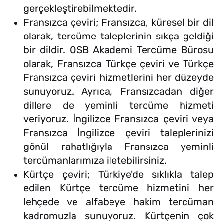
gerçekleştirebilmektedir.
Fransızca çeviri; Fransızca, küresel bir dil
olarak, tercüme taleplerinin sıkça geldiği
bir dildir. OSB Akademi Tercüme Bürosu
olarak, Fransızca Türkçe çeviri ve Türkçe
Fransızca çeviri hizmetlerini her düzeyde
sunuyoruz. Ayrıca, Fransızcadan diğer
dillere de yeminli tercüme hizmeti
veriyoruz. İngilizce Fransızca çeviri veya
Fransızca İngilizce çeviri taleplerinizi
gönül rahatlığıyla Fransızca yeminli
tercümanlarımıza iletebilirsiniz.
Kürtçe çeviri; Türkiye'de sıklıkla talep
edilen Kürtçe tercüme hizmetini her
lehçede ve alfabeye hakim tercüman
kadromuzla sunuyoruz. Kürtçenin çok