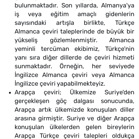
bulunmaktadır. Son yıllarda, Almanya'ya
iş veya eğitim amaçlı gidenlerin
sayısındaki artışla birlikte, Türkçe
Almanca çeviri taleplerinde de büyük bir
yükseliş gözlemlenmiştir. Almanca
yeminli tercüman ekibimiz, Türkçe'nin
yanı sıra diğer dillerde de çeviri hizmeti
sunmaktadır. Örneğin, her seviyede
İngilizce Almanca çeviri veya Almanca
İngilizce çeviri yapabilmekteyiz.
Arapça çeviri; Ülkemize Suriye'den
gerçekleşen göç dalgası sonucunda,
Arapça artık ülkemizde konuşulan diller
arasına girmiştir. Suriye ve diğer Arapça
konuşulan ülkelerden gelen bireylerin
Arapça Türkçe çeviri talepleri oldukça