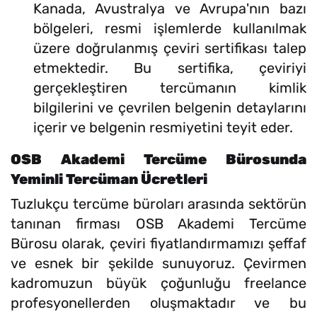
Kanada, Avustralya ve Avrupa'nın bazı
bölgeleri, resmi işlemlerde kullanılmak
üzere doğrulanmış çeviri sertifikası talep
etmektedir. Bu sertifika, çeviriyi
gerçekleştiren tercümanın kimlik
bilgilerini ve çevrilen belgenin detaylarını
içerir ve belgenin resmiyetini teyit eder.
OSB Akademi Tercüme Bürosunda
Yeminli Tercüman Ücretleri
Tuzlukçu tercüme büroları arasında sektörün
tanınan firması OSB Akademi Tercüme
Bürosu olarak, çeviri fiyatlandırmamızı şeffaf
ve esnek bir şekilde sunuyoruz. Çevirmen
kadromuzun büyük çoğunluğu freelance
profesyonellerden oluşmaktadır ve bu