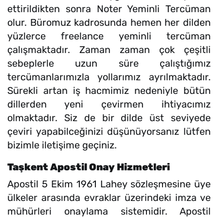
ettirildikten sonra Noter Yeminli Tercüman
olur. Büromuz kadrosunda hemen her dilden
yüzlerce freelance yeminli tercüman
çalışmaktadır. Zaman zaman çok çeşitli
sebeplerle uzun süre çalıştığımız
tercümanlarımızla yollarımız ayrılmaktadır.
Sürekli artan iş hacmimiz nedeniyle bütün
dillerden yeni çevirmen ihtiyacımız
olmaktadır. Siz de bir dilde üst seviyede
çeviri yapabilceğinizi düşünüyorsanız lütfen
bizimle iletişime geçiniz.
Taşkent Apostil Onay Hizmetleri
Apostil 5 Ekim 1961 Lahey sözleşmesine üye
ülkeler arasında evraklar üzerindeki imza ve
mühürleri onaylama sistemidir. Apostil