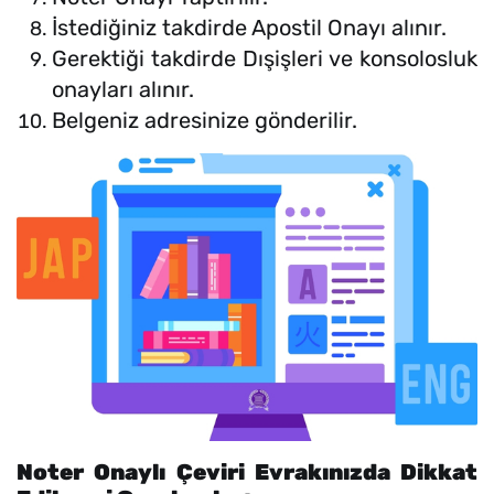
İstediğiniz takdirde Apostil Onayı alınır.
Gerektiği takdirde Dışişleri ve konsolosluk
onayları alınır.
Belgeniz adresinize gönderilir.
Noter Onaylı Çeviri Evrakınızda Dikkat