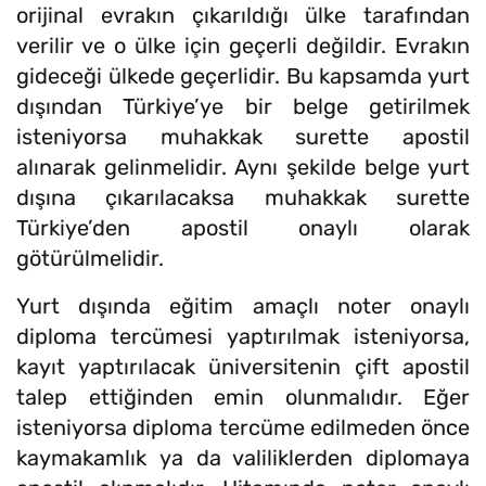
orijinal evrakın çıkarıldığı ülke tarafından
verilir ve o ülke için geçerli değildir. Evrakın
gideceği ülkede geçerlidir. Bu kapsamda yurt
dışından Türkiye’ye bir belge getirilmek
isteniyorsa muhakkak surette apostil
alınarak gelinmelidir. Aynı şekilde belge yurt
dışına çıkarılacaksa muhakkak surette
Türkiye’den apostil onaylı olarak
götürülmelidir.
Yurt dışında eğitim amaçlı noter onaylı
diploma tercümesi yaptırılmak isteniyorsa,
kayıt yaptırılacak üniversitenin çift apostil
talep ettiğinden emin olunmalıdır. Eğer
isteniyorsa diploma tercüme edilmeden önce
kaymakamlık ya da valiliklerden diplomaya