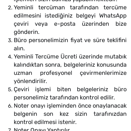
Yeminli tercüman tarafından tercüme
edilmesini istediğiniz belgeyi WhatsApp
çeviri veya e-posta üzerinden bize
gönderin.
Büro personelimizin fiyat ve süre teklifini
alın.
Yeminli Tercüme Ücreti üzerinde mutabık
kalındıktan sonra, belgeleriniz konusunda
uzman profesyonel çevirmenlerimize
yönlendirilir.
Çeviri işlemi biten belgeleriniz büro
personelimiz tarafından kontrol edilir.
Noter onayı işleminden önce onaylanacak
belgenin son kez sizin tarafınızdan
kontrol edilmesi istenir.
Noter Onayı Yaptırılır.