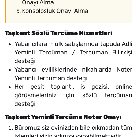
Onayı Alma
Konsolosluk Onayı Alma
Taşkent Sözlü Tercüme Hizmetleri
Yabancılara mülk satışlarında tapuda Adli
Yeminli Tercüman / Tercüman Bilirkişi
desteği
Yabancı evliliklerinde nikahlarda Noter
Yeminli Tercüman desteği
Her çeşit toplantı, iş gezisi, online
görüşmeleriniz için sözlü tercüman
desteği
Taşkent Yeminli Tercüme Noter Onayı
Büromuz siz evinizden bile çıkmadan tüm
işlemleri sizin adınıza yapabilmektedir.