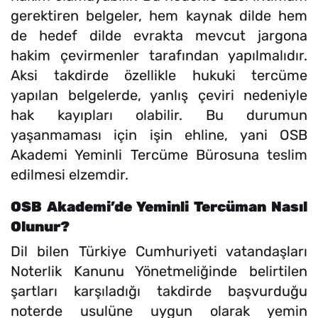
gerektiren belgeler, hem kaynak dilde hem
de hedef dilde evrakta mevcut jargona
hakim çevirmenler tarafından yapılmalıdır.
Aksi takdirde özellikle hukuki tercüme
yapılan belgelerde, yanlış çeviri nedeniyle
hak kayıpları olabilir. Bu durumun
yaşanmaması için işin ehline, yani OSB
Akademi Yeminli Tercüme Bürosuna teslim
edilmesi elzemdir.
OSB Akademi’de Yeminli Tercüman Nasıl
Olunur?
Dil bilen Türkiye Cumhuriyeti vatandaşları
Noterlik Kanunu Yönetmeliğinde belirtilen
şartları karşıladığı takdirde başvurduğu
noterde usulüne uygun olarak yemin