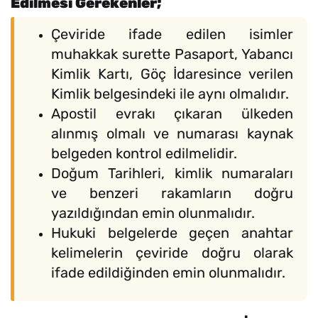
Edilmesi Gerekenler;
Çeviride ifade edilen isimler
muhakkak surette Pasaport, Yabancı
Kimlik Kartı, Göç İdaresince verilen
Kimlik belgesindeki ile aynı olmalıdır.
Apostil evrakı çıkaran ülkeden
alınmış olmalı ve numarası kaynak
belgeden kontrol edilmelidir.
Doğum Tarihleri, kimlik numaraları
ve benzeri rakamların doğru
yazıldığından emin olunmalıdır.
Hukuki belgelerde geçen anahtar
kelimelerin çeviride doğru olarak
ifade edildiğinden emin olunmalıdır.