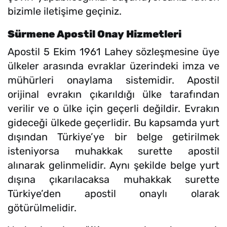
bizimle iletişime geçiniz.
Sürmene Apostil Onay Hizmetleri
Apostil 5 Ekim 1961 Lahey sözleşmesine üye
ülkeler arasında evraklar üzerindeki imza ve
mühürleri onaylama sistemidir. Apostil
orijinal evrakın çıkarıldığı ülke tarafından
verilir ve o ülke için geçerli değildir. Evrakın
gideceği ülkede geçerlidir. Bu kapsamda yurt
dışından Türkiye’ye bir belge getirilmek
isteniyorsa muhakkak surette apostil
alınarak gelinmelidir. Aynı şekilde belge yurt
dışına çıkarılacaksa muhakkak surette
Türkiye’den apostil onaylı olarak
götürülmelidir.