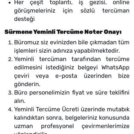
Her çeşit toplantı, iş gezisi, online
görüşmeleriniz için sözlü tercüman
desteği
Sürmene Yeminli Tercüme Noter Onayı
Büromuz siz evinizden bile çıkmadan tüm
işlemleri sizin adınıza yapabilmektedir.
Yeminli tercüman tarafından tercüme
edilmesini istediğiniz belgeyi WhatsApp
çeviri veya e-posta üzerinden bize
gönderin.
Büro personelimizin fiyat ve süre teklifini
alın.
Yeminli Tercüme Ücreti üzerinde mutabık
kalındıktan sonra, belgeleriniz konusunda
uzman profesyonel çevirmenlerimize