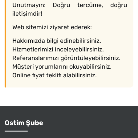
Unutmayın: Doğru tercüme, doğru
iletişimdir!
Web sitemizi ziyaret ederek:
Hakkımızda bilgi edinebilirsiniz.
Hizmetlerimizi inceleyebilirsiniz.
Referanslarımızı görüntüleyebilirsiniz.
Müşteri yorumlarını okuyabilirsiniz.
Online fiyat teklifi alabilirsiniz.
Ostim Şube