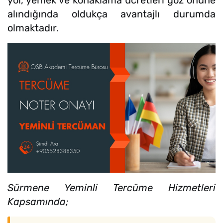
alındığında oldukça avantajlı durumda
olmaktadır.
Sürmene Yeminli Tercüme Hizmetleri
Kapsamında;