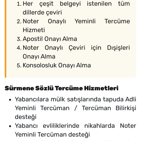
Her çeşit belgeyi istenilen tüm
dillerde çeviri
Noter Onaylı Yeminli Tercüme
Hizmeti
Apostil Onayı Alma
Noter Onaylı Çeviri için Dışişleri
Onayı Alma
Konsolosluk Onayı Alma
Sürmene Sözlü Tercüme Hizmetleri
Yabancılara mülk satışlarında tapuda Adli
Yeminli Tercüman / Tercüman Bilirkişi
desteği
Yabancı evliliklerinde nikahlarda Noter
Yeminli Tercüman desteği