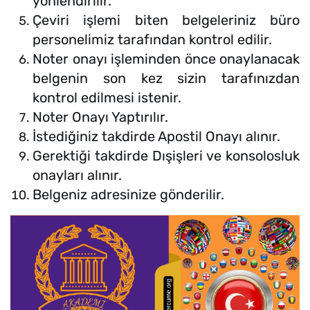
yönlendirilir.
Çeviri işlemi biten belgeleriniz büro
personelimiz tarafından kontrol edilir.
Noter onayı işleminden önce onaylanacak
belgenin son kez sizin tarafınızdan
kontrol edilmesi istenir.
Noter Onayı Yaptırılır.
İstediğiniz takdirde Apostil Onayı alınır.
Gerektiği takdirde Dışişleri ve konsolosluk
onayları alınır.
Belgeniz adresinize gönderilir.