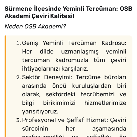
Sürmene İlçesinde Yeminli Tercüman: OSB
Akademi Çeviri Kalitesi!
Neden OSB Akademi?
Geniş Yeminli Tercüman Kadrosu:
Her dilde uzmanlaşmış yeminli
tercüman kadromuzla tüm çeviri
ihtiyaçlarınızı karşılarız.
Sektör Deneyimi: Tercüme büroları
arasında öncü kuruluşlardan biri
olarak, sektördeki tecrübemizi ve
bilgi birikimimizi hizmetlerimize
yansıtıyoruz.
Profesyonel ve Şeffaf Hizmet: Çeviri
sürecinin her aşamasında