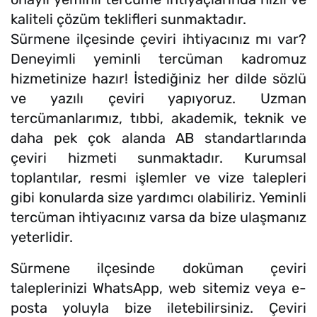
kaliteli çözüm teklifleri sunmaktadır.
Sürmene ilçesinde çeviri ihtiyacınız mı var?
Deneyimli yeminli tercüman kadromuz
hizmetinize hazır! İstediğiniz her dilde sözlü
ve yazılı çeviri yapıyoruz. Uzman
tercümanlarımız, tıbbi, akademik, teknik ve
daha pek çok alanda AB standartlarında
çeviri hizmeti sunmaktadır. Kurumsal
toplantılar, resmi işlemler ve vize talepleri
gibi konularda size yardımcı olabiliriz. Yeminli
tercüman ihtiyacınız varsa da bize ulaşmanız
yeterlidir.
Sürmene ilçesinde doküman çeviri
taleplerinizi WhatsApp, web sitemiz veya e-
posta yoluyla bize iletebilirsiniz. Çeviri