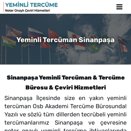
Yeminli Tercüman Sinanpaşa
Sinanpaşa Yeminli Tercüman & Tercüme
Bürosu & Çeviri Hizmetleri
Sinanpaşa İlçesinde size en yakın yeminli
tercüman Osb Akademi Tercüme Bürosunda!
Yazılı ve sözlü tüm dillerden tecrübeli yeminli
tercümanlarımız Sinanpaşa ve çevresine
noter onaylı yeminli tercüme ihtiyaçlarında