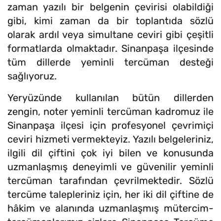
zaman yazılı bir belgenin çevirisi olabildiği
gibi, kimi zaman da bir toplantıda sözlü
olarak ardıl veya simultane ceviri gibi çeşitli
formatlarda olmaktadır. Sinanpaşa ilçesinde
tüm dillerde yeminli tercüman desteği
sağlıyoruz.
Yeryüzünde kullanılan bütün dillerden
zengin, noter yeminli tercüman kadromuz ile
Sinanpaşa ilçesi için profesyonel çevrimiçi
ceviri hizmeti vermekteyiz. Yazılı belgeleriniz,
ilgili dil çiftini çok iyi bilen ve konusunda
uzmanlaşmış deneyimli ve güvenilir yeminli
tercüman tarafından çevrilmektedir. Sözlü
tercüme talepleriniz için, her iki dil çiftine de
hâkim ve alanında uzmanlaşmış mütercim-