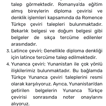
talep görmektedir. Romanya'da eğitim
almış bireylerin diploma çevirisi ve
denklik işlemleri kapsamında da Romence
Türkçe çeviri talepleri bulunmaktadır.
Bekarlık belgesi ve doğum belgesi gibi
belgeler de sıkça tercüme edilenler
arasındadır.
Latince çeviri; Genellikle diploma denkliği
için latince tercüme talep edilmektedir.
Yunanca çeviri; Yunanistan ile çok yönlü
ilişkilerimiz bulunmaktadır. Bu bağlamda
Türkçe Yunanca çeviri taleplerini resmi
olarak karşılıyoruz. Ayrıca, Yunanistan'dan
getirilen belgelerin Yunanca Türkçe
çevirisi sonrasında noter onaylarını
alıyoruz.