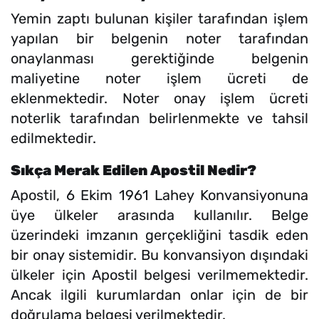
Yemin zaptı bulunan kişiler tarafından işlem
yapılan bir belgenin noter tarafından
onaylanması gerektiğinde belgenin
maliyetine noter işlem ücreti de
eklenmektedir. Noter onay işlem ücreti
noterlik tarafından belirlenmekte ve tahsil
edilmektedir.
Sıkça Merak Edilen Apostil Nedir?
Apostil, 6 Ekim 1961 Lahey Konvansiyonuna
üye ülkeler arasında kullanılır. Belge
üzerindeki imzanın gerçekliğini tasdik eden
bir onay sistemidir. Bu konvansiyon dışındaki
ülkeler için Apostil belgesi verilmemektedir.
Ancak ilgili kurumlardan onlar için de bir
doğrulama belgesi verilmektedir.