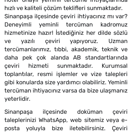
hızlı ve kaliteli çözüm teklifleri sunmaktadır.
Sinanpaşa ilçesinde çeviri ihtiyacınız mı var?
Deneyimli yeminli tercüman kadromuz
hizmetinize hazır! İstediğiniz her dilde sözlü
ve yazılı çeviri yapıyoruz. Uzman
tercümanlarımız, tıbbi, akademik, teknik ve
daha pek çok alanda AB standartlarında
çeviri hizmeti sunmaktadır. Kurumsal
toplantılar, resmi işlemler ve vize talepleri
gibi konularda size yardımcı olabiliriz. Yeminli
tercüman ihtiyacınız varsa da bize ulaşmanız
yeterlidir.
Sinanpaşa ilçesinde doküman çeviri
taleplerinizi WhatsApp, web sitemiz veya e-
posta yoluyla bize iletebilirsiniz. Çeviri