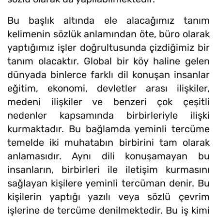
Bu başlık altında ele alacağımız tanım
kelimenin sözlük anlamından öte, büro olarak
yaptığımız işler doğrultusunda çizdiğimiz bir
tanım olacaktır. Global bir köy haline gelen
dünyada binlerce farklı dil konuşan insanlar
eğitim, ekonomi, devletler arası ilişkiler,
medeni ilişkiler ve benzeri çok çeşitli
nedenler kapsamında birbirleriyle ilişki
kurmaktadır. Bu bağlamda yeminli tercüme
temelde iki muhatabın birbirini tam olarak
anlamasıdır. Aynı dili konuşamayan bu
insanların, birbirleri ile iletişim kurmasını
sağlayan kişilere yeminli tercüman denir. Bu
kişilerin yaptığı yazılı veya sözlü çevrim
işlerine de tercüme denilmektedir. Bu iş kimi