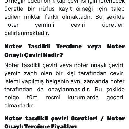
Örneğin edebi bir kitap çevirisi için istenecek
ücretle bir nüfus kayıt örneği için talep
edilen miktar farklı olmaktadır. Bu şekilde
noter yeminli çeviri ücretleri
belirlenmektedir.
Noter Tasdikli Tercüme veya Noter
Onaylı Çeviri Nedir?
Noter tasdikli çeviri veya noter onaylı çeviri,
yemin zaptı olan bir kişi tarafından ceviri
işlemi yapılmış belgenin aynı zamanda noter
tarafından da onaylanmasıdır. Bu şekilde
belge tüm resmi kurumlarda geçerli
olmaktadır.
Noter tasdikli çeviri ücretleri / Noter
Onaylı Tercüme Fiyatları