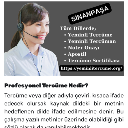
Profesyonel Tercüme Nedir?
Tercüme veya diğer adıyla çeviri, kısaca ifade
edecek olursak kaynak dildeki bir metnin
hedeflenen dilde ifade edilmesine denir. Bu
çalışma yazılı metinler üzerinde olabildiği gibi
sözlü olarak da yapılabilmektedir.