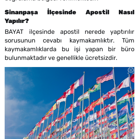
Sinanpaşa İlçesinde Apostil Nasıl
Yapılır?
BAYAT ilçesinde apostil nerede yaptırılır
sorusunun cevabı kaymakamlıktır. Tüm
kaymakamlıklarda bu işi yapan bir büro
bulunmaktadır ve genellikle ücretsizdir.