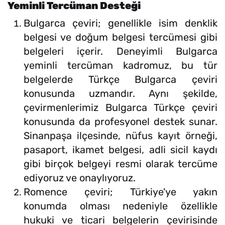
Yeminli Tercüman Desteği
Bulgarca çeviri; genellikle isim denklik
belgesi ve doğum belgesi tercümesi gibi
belgeleri içerir. Deneyimli Bulgarca
yeminli tercüman kadromuz, bu tür
belgelerde Türkçe Bulgarca çeviri
konusunda uzmandır. Aynı şekilde,
çevirmenlerimiz Bulgarca Türkçe çeviri
konusunda da profesyonel destek sunar.
Sinanpaşa ilçesinde, nüfus kayıt örneği,
pasaport, ikamet belgesi, adli sicil kaydı
gibi birçok belgeyi resmi olarak tercüme
ediyoruz ve onaylıyoruz.
Romence çeviri; Türkiye'ye yakın
konumda olması nedeniyle özellikle
hukuki ve ticari belgelerin çevirisinde