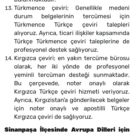
Türkmence çeviri; Genellikle medeni
durum belgelerinin tercümesi için
Türkmence Türkçe çeviri talepleri
alıyoruz. Ayrıca, ticari ilişkiler kapsamında
Türkçe Türkmence çeviri taleplerine de
profesyonel destek sağlıyoruz.
Kırgızca çeviri; en yakın tercüme bürosu
olarak, her iki yönde de profesyonel
yeminli tercüman desteği sunmaktadır.
Bu çerçevede, noter onaylı olarak
Kırgızca Türkçe çeviri hizmeti veriyoruz.
Ayrıca, Kırgızistan'a gönderilecek belgeler
için noter onaylı ve apostilli Türkçe
Kırgızca çeviri de sağlıyoruz.
Sinanpaşa İlçesinde Avrupa Dilleri için