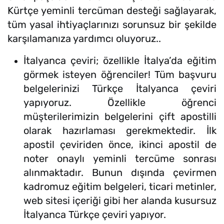
Kürtçe yeminli tercüman desteği sağlayarak,
tüm yasal ihtiyaçlarınızı sorunsuz bir şekilde
karşılamanıza yardımcı oluyoruz..
İtalyanca çeviri; özellikle İtalya’da eğitim
görmek isteyen öğrenciler! Tüm başvuru
belgelerinizi Türkçe İtalyanca çeviri
yapıyoruz. Özellikle öğrenci
müşterilerimizin belgelerini çift apostilli
olarak hazırlaması gerekmektedir. İlk
apostil çeviriden önce, ikinci apostil de
noter onaylı yeminli tercüme sonrası
alınmaktadır. Bunun dışında çevirmen
kadromuz eğitim belgeleri, ticari metinler,
web sitesi içeriği gibi her alanda kusursuz
İtalyanca Türkçe çeviri yapıyor.