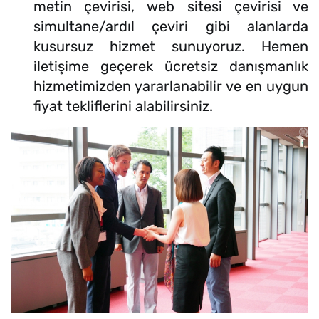
metin çevirisi, web sitesi çevirisi ve
simultane/ardıl çeviri gibi alanlarda
kusursuz hizmet sunuyoruz. Hemen
iletişime geçerek ücretsiz danışmanlık
hizmetimizden yararlanabilir ve en uygun
fiyat tekliflerini alabilirsiniz.