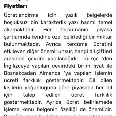
Fiyatları
Ücretlendirme için yazılı belgelerde
boşluksuz bin karakterlik yazı hacmi temel
alınmaktadır. Her tercümanın piyasa
şartlarında kendine özel belirlediği bir miktar
bulunmaktadır. Ayrıca tercüme ücretini
etkileyen diğer önemli unsur, hangi dil çiftleri
arasında çevrim yapılacağıdır. Türkçe ’den
İngilizceye yapılan cevirideki birim fiyat ile
Boşnakçadan Almanca ’ya yapılan işlemin
ücreti farklılık göstermektedir. Dil bilen
kişilerin yoğunluğuna göre piyasada her dil
için talep edilen ücret farklılık
göstermektedir. Ayrıca ücret belirlemede
işleme konu belgenin özelliği de önemlidir.