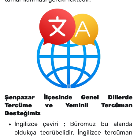
Şenpazar İlçesinde Genel Dillerde
Tercüme ve Yeminli Tercüman
Desteğimiz
İngilizce çeviri ; Büromuz bu alanda
oldukça tecrübelidir. İngilizce tercüman