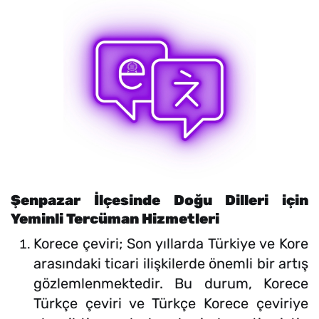
Şenpazar İlçesinde Doğu Dilleri için
Yeminli Tercüman Hizmetleri
Korece çeviri; Son yıllarda Türkiye ve Kore
arasındaki ticari ilişkilerde önemli bir artış
gözlemlenmektedir. Bu durum, Korece
Türkçe çeviri ve Türkçe Korece çeviriye