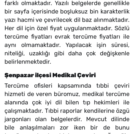
farklı olmaktadır. Yazılı belgelerde genellikle
bir sayfa içerisinde boşluksuz bin karakterlik
yazı hacmi ve çevrilecek dil baz alınmaktadır.
Her dil için özel fiyat uygulanmaktadır. Sözlü
tercüme fiyatları evrak tercüme fiyatları ile
aynı olmamaktadır. Yapılacak işin süresi,
niteliği, uzaklığı gibi daha çok değişkenle
belirlenmektedir.
Şenpazar ilçesi Medikal Çeviri
Tercüme ofisleri kapsamında tıbbi çeviri
hizmeti de veren büromuz, medikal tercüme
alanında çok iyi dil bilen tıp hekimleri ile
çalışmaktadır. Tıbbi raporlar kendilerine özgü
jargonları olan belgelerdir. Mevcut dilinde
bile anlaşılmaları zor iken bir de bunu