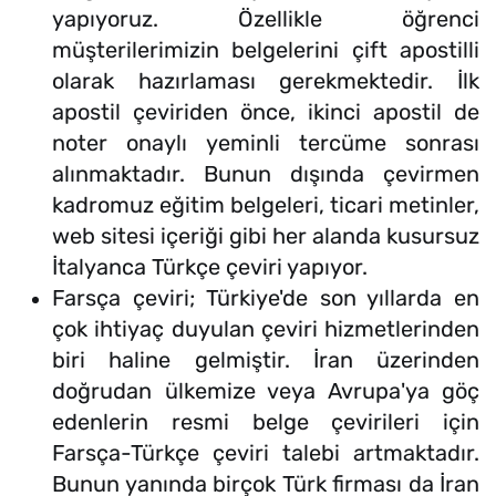
yapıyoruz. Özellikle öğrenci
müşterilerimizin belgelerini çift apostilli
olarak hazırlaması gerekmektedir. İlk
apostil çeviriden önce, ikinci apostil de
noter onaylı yeminli tercüme sonrası
alınmaktadır. Bunun dışında çevirmen
kadromuz eğitim belgeleri, ticari metinler,
web sitesi içeriği gibi her alanda kusursuz
İtalyanca Türkçe çeviri yapıyor.
Farsça çeviri; Türkiye'de son yıllarda en
çok ihtiyaç duyulan çeviri hizmetlerinden
biri haline gelmiştir. İran üzerinden
doğrudan ülkemize veya Avrupa'ya göç
edenlerin resmi belge çevirileri için
Farsça-Türkçe çeviri talebi artmaktadır.
Bunun yanında birçok Türk firması da İran