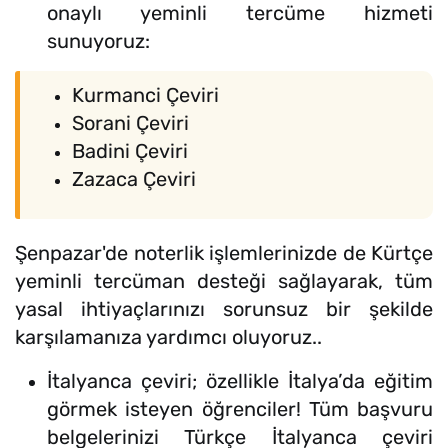
onaylı yeminli tercüme hizmeti
sunuyoruz:
Kurmanci Çeviri
Sorani Çeviri
Badini Çeviri
Zazaca Çeviri
Şenpazar'de noterlik işlemlerinizde de Kürtçe
yeminli tercüman desteği sağlayarak, tüm
yasal ihtiyaçlarınızı sorunsuz bir şekilde
karşılamanıza yardımcı oluyoruz..
İtalyanca çeviri; özellikle İtalya’da eğitim
görmek isteyen öğrenciler! Tüm başvuru
belgelerinizi Türkçe İtalyanca çeviri