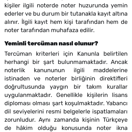
kişiler ilgili noterde noter huzurunda yemin
ederler ve bu durum bir tutanakla kayıt altına
alınır. İlgili kayıt hem kişi tarafından hem de
noter tarafından muhafaza edilir.
Yeminli tercüman nasıl olunur?
Tercüman kriterleri için Kanunla belirtilen
herhangi bir şart bulunmamaktadır. Ancak
noterlik kanununun ilgili maddelerine
istinaden ve noterler birliğinin direktifleri
doğrultusunda yaygın bir takım kurallar
uygulanmaktadır. Genellikle kişilerin lisans
diploması olması şart koşulmaktadır. Yabancı
dil seviyelerini resmi belgelerle ispatlamaları
zorunludur. Aynı zamanda kişinin Türkçeye
de hâkim olduğu konusunda noter ikna