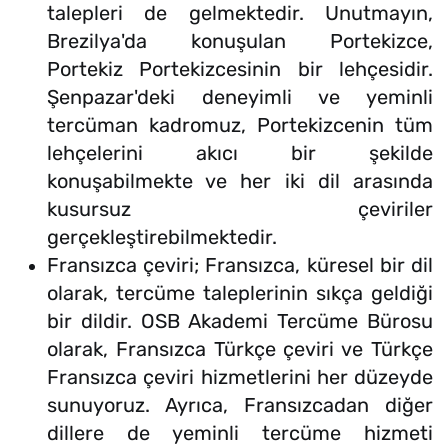
talepleri de gelmektedir. Unutmayın,
Brezilya'da konuşulan Portekizce,
Portekiz Portekizcesinin bir lehçesidir.
Şenpazar'deki deneyimli ve yeminli
tercüman kadromuz, Portekizcenin tüm
lehçelerini akıcı bir şekilde
konuşabilmekte ve her iki dil arasında
kusursuz çeviriler
gerçekleştirebilmektedir.
Fransızca çeviri; Fransızca, küresel bir dil
olarak, tercüme taleplerinin sıkça geldiği
bir dildir. OSB Akademi Tercüme Bürosu
olarak, Fransızca Türkçe çeviri ve Türkçe
Fransızca çeviri hizmetlerini her düzeyde
sunuyoruz. Ayrıca, Fransızcadan diğer
dillere de yeminli tercüme hizmeti