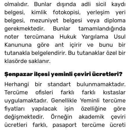
olmalıdır. Bunlar dışında adli sicil kaydı
belgesi, kimlik fotokopisi, yerleşim yeri
belgesi, mezuniyet belgesi veya diploma
gerekmektedir. Bunlar tamamlandığında
noter tercümana Hukuk Yargılama Usul
Kanununa göre ant içirir ve bunu bir
tutanakla belgelendirir. Bu tutanaklar özel bir
klasörde saklanır.
Şenpazar ilçesi yeminli çeviri ücretleri?
Herhangi bir standart bulunmamaktadır.
Tercüme ofisleri farklı farklı kıstaslar
uygulamaktadır. Genellikle Yeminli tercüme
fiyatları yapılacak işin özelliğine göre
değişmektedir. Örneğin akademik çeviri
ücretleri farklı, pasaport tercüme ücreti