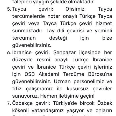
talepleri yaygın şekilde olmaktadır.
Tayca çeviri; Ofisimiz, Tayca
tercümelerde noter onaylı Türkçe Tayca
çeviri veya Tayca Türkçe çeviri hizmet
sunmaktadır. Tay dili çevirisi ve yeminli
tercüman desteği için bize
güvenebilirsiniz.
İbranice çeviri; Şenpazar ilçesinde her
düzeyde resmi onaylı Türkçe İbranice
çeviri ve İbranice Türkçe çeviri işleriniz
için OSB Akademi Tercüme Bürosu'na
güvenebilirsiniz. Uzman personelimiz ve
titiz çalışmamız ile kusursuz çeviriler
sunuyoruz. Hemen iletişime geçin!
Özbekçe çeviri; Türkiye'de birçok Özbek
kökenli vatandaşımız yaşıyor ve onların