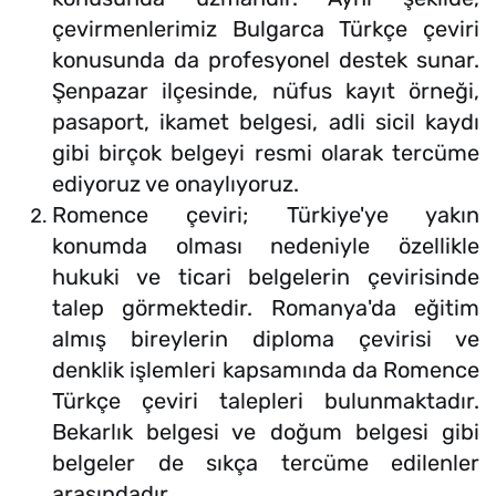
çevirmenlerimiz Bulgarca Türkçe çeviri
konusunda da profesyonel destek sunar.
Şenpazar ilçesinde, nüfus kayıt örneği,
pasaport, ikamet belgesi, adli sicil kaydı
gibi birçok belgeyi resmi olarak tercüme
ediyoruz ve onaylıyoruz.
Romence çeviri; Türkiye'ye yakın
konumda olması nedeniyle özellikle
hukuki ve ticari belgelerin çevirisinde
talep görmektedir. Romanya'da eğitim
almış bireylerin diploma çevirisi ve
denklik işlemleri kapsamında da Romence
Türkçe çeviri talepleri bulunmaktadır.
Bekarlık belgesi ve doğum belgesi gibi
belgeler de sıkça tercüme edilenler
arasındadır.