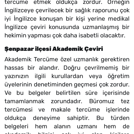
tercüme etmek oldukça zordur. Örneğin
İngilizceye çevrilecek bir sağlık raporunu çok
iyi İngilizce konuşan bir kişi yerine medikal
İngilizce çeviri konusunda uzmanlaşmış bir
hekimin yapması çok daha isabetli olacaktır.
Şenpazar ilçesi Akademik Çeviri
Akademik Tercüme özel uzmanlık gerektiren
hassas bir alandır. Doğru çevrilmemiş bir
yazınızın ilgili kurullardan veya öğretim
üyelerinin denetiminden geçmesi çok zordur.
Ve bu belgeler belirtilen süre içerisinde
tamamlanmak zorundadır. Büromuz tez
tercümesi ve makale tercüme işlerinde
oldukça deneyime sahiptir. Bu türden
belgeleri hem alanın uzmanı hem de