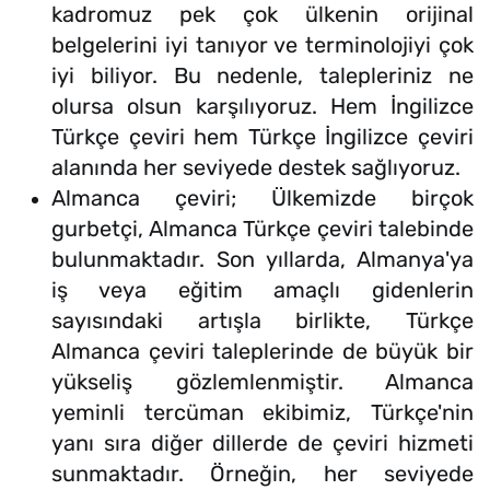
kadromuz pek çok ülkenin orijinal
belgelerini iyi tanıyor ve terminolojiyi çok
iyi biliyor. Bu nedenle, talepleriniz ne
olursa olsun karşılıyoruz. Hem İngilizce
Türkçe çeviri hem Türkçe İngilizce çeviri
alanında her seviyede destek sağlıyoruz.
Almanca çeviri; Ülkemizde birçok
gurbetçi, Almanca Türkçe çeviri talebinde
bulunmaktadır. Son yıllarda, Almanya'ya
iş veya eğitim amaçlı gidenlerin
sayısındaki artışla birlikte, Türkçe
Almanca çeviri taleplerinde de büyük bir
yükseliş gözlemlenmiştir. Almanca
yeminli tercüman ekibimiz, Türkçe'nin
yanı sıra diğer dillerde de çeviri hizmeti
sunmaktadır. Örneğin, her seviyede