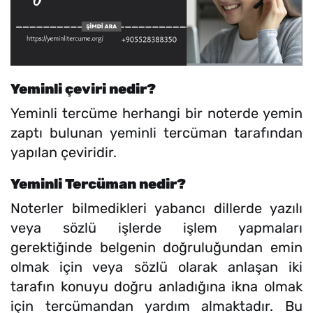
Yeminli çeviri nedir?
Yeminli tercüme herhangi bir noterde yemin
zaptı bulunan yeminli tercüman tarafından
yapılan çeviridir.
Yeminli Tercüman nedir?
Noterler bilmedikleri yabancı dillerde yazılı
veya sözlü işlerde işlem yapmaları
gerektiğinde belgenin doğruluğundan emin
olmak için veya sözlü olarak anlaşan iki
tarafın konuyu doğru anladığına ikna olmak
için tercümandan yardım almaktadır. Bu