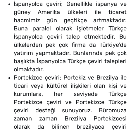
İspanyolca çeviri; Genellikle ispanya ve
güney Amerika ülkeleri ile ticaret
hacmimiz gün geçtikçe artmaktadır.
Buna paralel olarak işletmeler Türkçe
İspanyolca çeviri talep etmektedir. Bu
ülkelerden pek çok firma da Türkiye’de
yatırım yapmaktadır. Bunlarında pek çok
başlıkta İspanyolca Türkçe çeviri talepleri
olmaktadır.
Portekizce çeviri; Portekiz ve Brezilya ile
ticari veya kültürel ilişkileri olan kişi ve
kurumlara, her seviyede Türkçe
Portekizce çeviri ve Portekizce Türkçe
çeviri desteği sunuyoruz. Büromuza
zaman zaman Brezilya Portekizcesi
olarak da bilinen brezilyaca çeviri