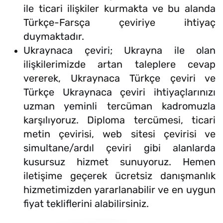
ile ticari ilişkiler kurmakta ve bu alanda
Türkçe-Farsça çeviriye ihtiyaç
duymaktadır.
Ukraynaca çeviri; Ukrayna ile olan
ilişkilerimizde artan taleplere cevap
vererek, Ukraynaca Türkçe çeviri ve
Türkçe Ukraynaca çeviri ihtiyaçlarınızı
uzman yeminli tercüman kadromuzla
karşılıyoruz. Diploma tercümesi, ticari
metin çevirisi, web sitesi çevirisi ve
simultane/ardıl çeviri gibi alanlarda
kusursuz hizmet sunuyoruz. Hemen
iletişime geçerek ücretsiz danışmanlık
hizmetimizden yararlanabilir ve en uygun
fiyat tekliflerini alabilirsiniz.