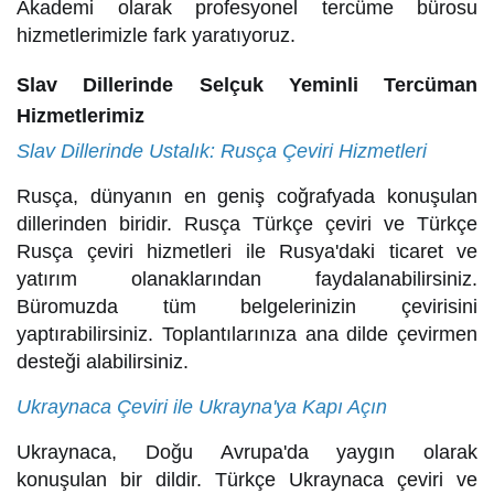
Akademi olarak profesyonel tercüme bürosu
hizmetlerimizle fark yaratıyoruz.
Slav Dillerinde Selçuk Yeminli Tercüman
Hizmetlerimiz
Slav Dillerinde Ustalık: Rusça Çeviri Hizmetleri
Rusça, dünyanın en geniş coğrafyada konuşulan
dillerinden biridir. Rusça Türkçe çeviri ve Türkçe
Rusça çeviri hizmetleri ile Rusya'daki ticaret ve
yatırım olanaklarından faydalanabilirsiniz.
Büromuzda tüm belgelerinizin çevirisini
yaptırabilirsiniz. Toplantılarınıza ana dilde çevirmen
desteği alabilirsiniz.
Ukraynaca Çeviri ile Ukrayna'ya Kapı Açın
Ukraynaca, Doğu Avrupa'da yaygın olarak
konuşulan bir dildir. Türkçe Ukraynaca çeviri ve