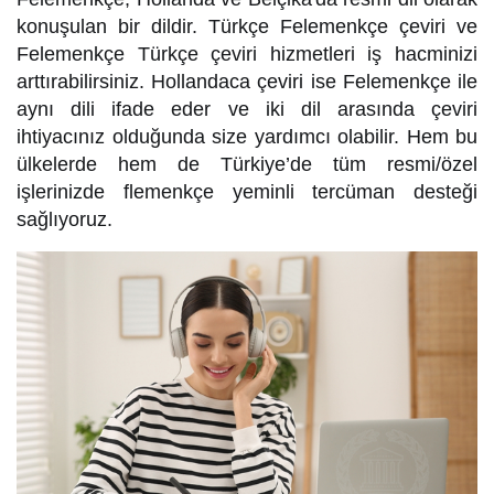
konuşulan bir dildir. Türkçe Felemenkçe çeviri ve
Felemenkçe Türkçe çeviri hizmetleri iş hacminizi
arttırabilirsiniz. Hollandaca çeviri ise Felemenkçe ile
aynı dili ifade eder ve iki dil arasında çeviri
ihtiyacınız olduğunda size yardımcı olabilir. Hem bu
ülkelerde hem de Türkiye’de tüm resmi/özel
işlerinizde flemenkçe yeminli tercüman desteği
sağlıyoruz.