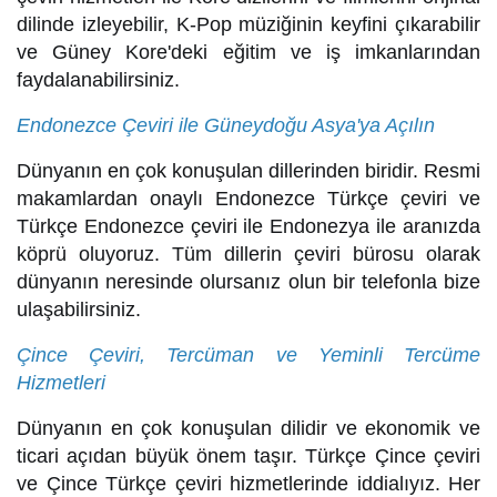
dilinde izleyebilir, K-Pop müziğinin keyfini çıkarabilir
ve Güney Kore'deki eğitim ve iş imkanlarından
faydalanabilirsiniz.
Endonezce Çeviri ile Güneydoğu Asya'ya Açılın
Dünyanın en çok konuşulan dillerinden biridir. Resmi
makamlardan onaylı Endonezce Türkçe çeviri ve
Türkçe Endonezce çeviri ile Endonezya ile aranızda
köprü oluyoruz. Tüm dillerin çeviri bürosu olarak
dünyanın neresinde olursanız olun bir telefonla bize
ulaşabilirsiniz.
Çince Çeviri, Tercüman ve Yeminli Tercüme
Hizmetleri
Dünyanın en çok konuşulan dilidir ve ekonomik ve
ticari açıdan büyük önem taşır. Türkçe Çince çeviri
ve Çince Türkçe çeviri hizmetlerinde iddialıyız. Her