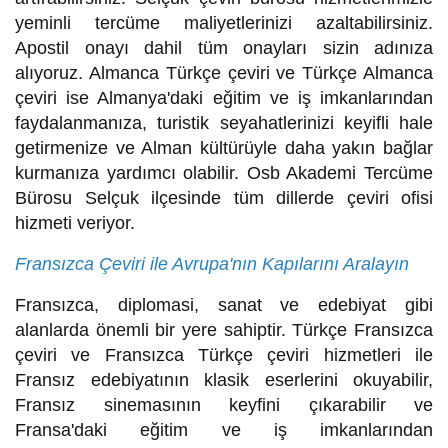
yeminli tercüme maliyetlerinizi azaltabilirsiniz.
Apostil onayı dahil tüm onayları sizin adınıza
alıyoruz. Almanca Türkçe çeviri ve Türkçe Almanca
çeviri ise Almanya'daki eğitim ve iş imkanlarından
faydalanmanıza, turistik seyahatlerinizi keyifli hale
getirmenize ve Alman kültürüyle daha yakın bağlar
kurmanıza yardımcı olabilir. Osb Akademi Tercüme
Bürosu Selçuk ilçesinde tüm dillerde çeviri ofisi
hizmeti veriyor.
Fransızca Çeviri ile Avrupa'nın Kapılarını Aralayın
Fransızca, diplomasi, sanat ve edebiyat gibi
alanlarda önemli bir yere sahiptir. Türkçe Fransızca
çeviri ve Fransızca Türkçe çeviri hizmetleri ile
Fransız edebiyatının klasik eserlerini okuyabilir,
Fransız sinemasının keyfini çıkarabilir ve
Fransa'daki eğitim ve iş imkanlarından