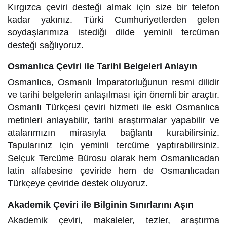
Kırgızca çeviri desteği almak için size bir telefon
kadar yakınız. Türki Cumhuriyetlerden gelen
soydaşlarımıza istediği dilde yeminli tercüman
desteği sağlıyoruz.
Osmanlıca Çeviri ile Tarihi Belgeleri Anlayın
Osmanlıca, Osmanlı İmparatorluğunun resmi dilidir
ve tarihi belgelerin anlaşılması için önemli bir araçtır.
Osmanlı Türkçesi çeviri hizmeti ile eski Osmanlıca
metinleri anlayabilir, tarihi araştırmalar yapabilir ve
atalarımızın mirasıyla bağlantı kurabilirsiniz.
Tapularınız için yeminli tercüme yaptırabilirsiniz.
Selçuk Tercüme Bürosu olarak hem Osmanlıcadan
latin alfabesine çeviride hem de Osmanlıcadan
Türkçeye çeviride destek oluyoruz.
Akademik Çeviri ile Bilginin Sınırlarını Aşın
Akademik çeviri, makaleler, tezler, araştırma