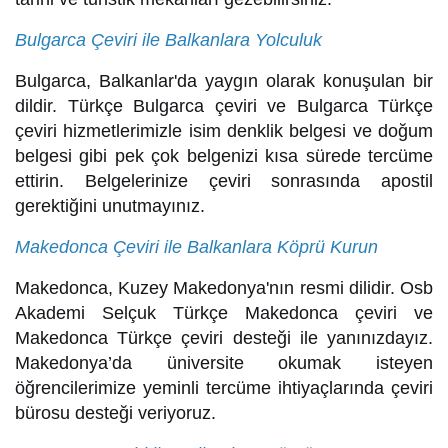
Bulgarca Çeviri ile Balkanlara Yolculuk
Bulgarca, Balkanlar'da yaygın olarak konuşulan bir
dildir. Türkçe Bulgarca çeviri ve Bulgarca Türkçe
çeviri hizmetlerimizle isim denklik belgesi ve doğum
belgesi gibi pek çok belgenizi kısa sürede tercüme
ettirin. Belgelerinize çeviri sonrasında apostil
gerektiğini unutmayınız.
Makedonca Çeviri ile Balkanlara Köprü Kurun
Makedonca, Kuzey Makedonya'nın resmi dilidir. Osb
Akademi Selçuk Türkçe Makedonca çeviri ve
Makedonca Türkçe çeviri desteği ile yanınızdayız.
Makedonya’da üniversite okumak isteyen
öğrencilerimize yeminli tercüme ihtiyaçlarında çeviri
bürosu desteği veriyoruz.