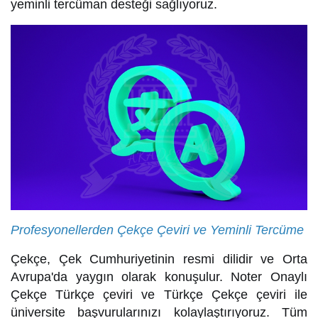
yeminli tercüman desteği sağlıyoruz.
Profesyonellerden Çekçe Çeviri ve Yeminli Tercüme
Çekçe, Çek Cumhuriyetinin resmi dilidir ve Orta
Avrupa'da yaygın olarak konuşulur. Noter Onaylı
Çekçe Türkçe çeviri ve Türkçe Çekçe çeviri ile
üniversite başvurularınızı kolaylaştırıyoruz. Tüm