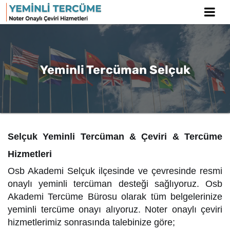
Yeminli Tercüman Selçuk
Selçuk Yeminli Tercüman & Çeviri & Tercüme
Hizmetleri
Osb Akademi Selçuk ilçesinde ve çevresinde resmi
onaylı yeminli tercüman desteği sağlıyoruz. Osb
Akademi Tercüme Bürosu olarak tüm belgelerinize
yeminli tercüme onayı alıyoruz. Noter onaylı çeviri
hizmetlerimiz sonrasında talebinize göre;