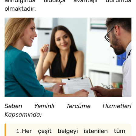
olmaktadır.
Seben Yeminli Tercüme Hizmetleri
Kapsamında;
Her çeşit belgeyi istenilen tüm