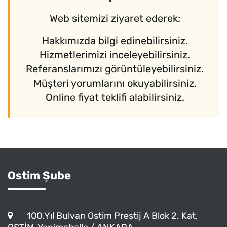
Web sitemizi ziyaret ederek:
Hakkımızda bilgi edinebilirsiniz.
Hizmetlerimizi inceleyebilirsiniz.
Referanslarımızı görüntüleyebilirsiniz.
Müşteri yorumlarını okuyabilirsiniz.
Online fiyat teklifi alabilirsiniz.
Ostim Şube
100.Yıl Bulvarı Ostim Prestij A Blok 2. Kat,