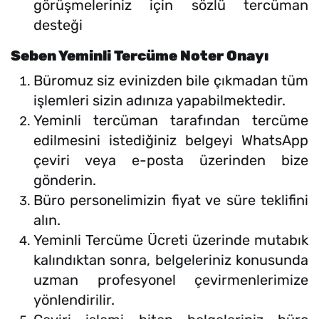
görüşmeleriniz için sözlü tercüman
desteği
Seben Yeminli Tercüme Noter Onayı
Büromuz siz evinizden bile çıkmadan tüm
işlemleri sizin adınıza yapabilmektedir.
Yeminli tercüman tarafından tercüme
edilmesini istediğiniz belgeyi WhatsApp
çeviri veya e-posta üzerinden bize
gönderin.
Büro personelimizin fiyat ve süre teklifini
alın.
Yeminli Tercüme Ücreti üzerinde mutabık
kalındıktan sonra, belgeleriniz konusunda
uzman profesyonel çevirmenlerimize
yönlendirilir.