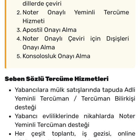
dillerde çeviri
Noter Onaylı Yeminli Tercüme
Hizmeti
Apostil Onayı Alma
Noter Onaylı Çeviri için Dışişleri
Onayı Alma
Konsolosluk Onayı Alma
Seben Sözlü Tercüme Hizmetleri
Yabancılara mülk satışlarında tapuda Adli
Yeminli Tercüman / Tercüman Bilirkişi
desteği
Yabancı evliliklerinde nikahlarda Noter
Yeminli Tercüman desteği
Her çeşit toplantı, iş gezisi, online