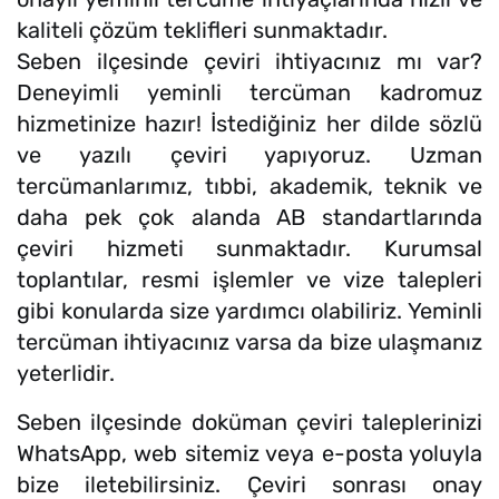
kaliteli çözüm teklifleri sunmaktadır.
Seben ilçesinde çeviri ihtiyacınız mı var?
Deneyimli yeminli tercüman kadromuz
hizmetinize hazır! İstediğiniz her dilde sözlü
ve yazılı çeviri yapıyoruz. Uzman
tercümanlarımız, tıbbi, akademik, teknik ve
daha pek çok alanda AB standartlarında
çeviri hizmeti sunmaktadır. Kurumsal
toplantılar, resmi işlemler ve vize talepleri
gibi konularda size yardımcı olabiliriz. Yeminli
tercüman ihtiyacınız varsa da bize ulaşmanız
yeterlidir.
Seben ilçesinde doküman çeviri taleplerinizi
WhatsApp, web sitemiz veya e-posta yoluyla
bize iletebilirsiniz. Çeviri sonrası onay