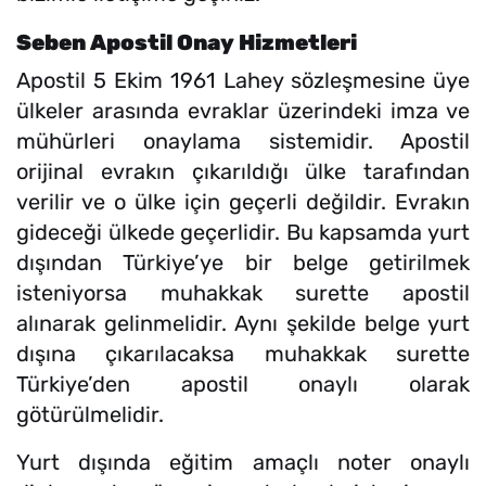
Seben Apostil Onay Hizmetleri
Apostil 5 Ekim 1961 Lahey sözleşmesine üye
ülkeler arasında evraklar üzerindeki imza ve
mühürleri onaylama sistemidir. Apostil
orijinal evrakın çıkarıldığı ülke tarafından
verilir ve o ülke için geçerli değildir. Evrakın
gideceği ülkede geçerlidir. Bu kapsamda yurt
dışından Türkiye’ye bir belge getirilmek
isteniyorsa muhakkak surette apostil
alınarak gelinmelidir. Aynı şekilde belge yurt
dışına çıkarılacaksa muhakkak surette
Türkiye’den apostil onaylı olarak
götürülmelidir.
Yurt dışında eğitim amaçlı noter onaylı