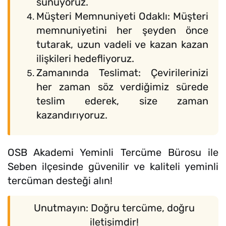
sunuyoruz.
Müşteri Memnuniyeti Odaklı: Müşteri
memnuniyetini her şeyden önce
tutarak, uzun vadeli ve kazan kazan
ilişkileri hedefliyoruz.
Zamanında Teslimat: Çevirilerinizi
her zaman söz verdiğimiz sürede
teslim ederek, size zaman
kazandırıyoruz.
OSB Akademi Yeminli Tercüme Bürosu ile
Seben ilçesinde güvenilir ve kaliteli yeminli
tercüman desteği alın!
Unutmayın: Doğru tercüme, doğru
iletişimdir!