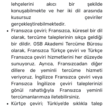
lehçelerini akıcı bir şekilde
konuşabilmekte ve her iki dil arasında
kusursuz çeviriler
gerçekleştirebilmektedir.
Fransızca çeviri; Fransızca, küresel bir dil
olarak, tercüme taleplerinin sıkça geldiği
bir dildir. OSB Akademi Tercüme Bürosu
olarak, Fransızca Türkçe çeviri ve Türkçe
Fransızca çeviri hizmetlerini her düzeyde
sunuyoruz. Ayrıca, Fransızcadan diğer
dillere de yeminli tercüme hizmeti
veriyoruz. İngilizce Fransızca çeviri veya
Fransızca İngilizce çeviri taleplerinizi
gönül rahatlığıyla Fransızca yeminli
tercümanlarımıza iletebilirsiniz.
Kürtçe çeviri; Türkiye'de sıklıkla talep