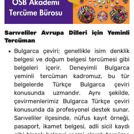
Sarıveliler Avrupa Dilleri için Yeminli
Tercüman
Bulgarca çeviri; genellikle isim denklik
belgesi ve doğum belgesi tercümesi gibi
belgeleri içerir. Deneyimli Bulgarca
yeminli tercüman kadromuz, bu tür
belgelerde Türkçe Bulgarca çeviri
konusunda uzmandır. Aynı şekilde,
çevirmenlerimiz Bulgarca Türkçe çeviri
konusunda da profesyonel destek sunar.
Sarıveliler ilçesinde, nüfus kayıt örneği,
pasaport, ikamet belgesi, adli sicil kaydı