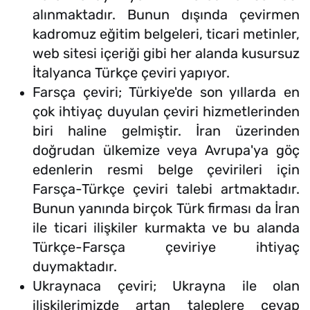
alınmaktadır. Bunun dışında çevirmen
kadromuz eğitim belgeleri, ticari metinler,
web sitesi içeriği gibi her alanda kusursuz
İtalyanca Türkçe çeviri yapıyor.
Farsça çeviri; Türkiye'de son yıllarda en
çok ihtiyaç duyulan çeviri hizmetlerinden
biri haline gelmiştir. İran üzerinden
doğrudan ülkemize veya Avrupa'ya göç
edenlerin resmi belge çevirileri için
Farsça-Türkçe çeviri talebi artmaktadır.
Bunun yanında birçok Türk firması da İran
ile ticari ilişkiler kurmakta ve bu alanda
Türkçe-Farsça çeviriye ihtiyaç
duymaktadır.
Ukraynaca çeviri; Ukrayna ile olan
ilişkilerimizde artan taleplere cevap