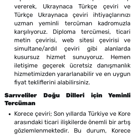
vererek, Ukraynaca Türkçe çeviri ve
Türkçe Ukraynaca çeviri ihtiyaçlarınızı
uzman yeminli tercüman kadromuzla
karşılıyoruz. Diploma tercümesi, ticari
metin çevirisi, web sitesi çevirisi ve
simultane/ardıl çeviri gibi alanlarda
kusursuz hizmet sunuyoruz. Hemen
iletişime geçerek ücretsiz danışmanlık
hizmetimizden yararlanabilir ve en uygun
fiyat tekliflerini alabilirsiniz.
Sarıveliler Doğu Dilleri için Yeminli
Tercüman
Korece çeviri; Son yıllarda Türkiye ve Kore
arasındaki ticari ilişkilerde önemli bir artış
gözlemlenmektedir. Bu durum, Korece