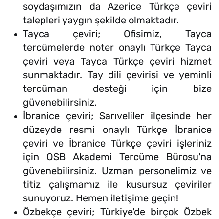
soydaşımızın da Azerice Türkçe çeviri
talepleri yaygın şekilde olmaktadır.
Tayca çeviri; Ofisimiz, Tayca
tercümelerde noter onaylı Türkçe Tayca
çeviri veya Tayca Türkçe çeviri hizmet
sunmaktadır. Tay dili çevirisi ve yeminli
tercüman desteği için bize
güvenebilirsiniz.
İbranice çeviri; Sarıveliler ilçesinde her
düzeyde resmi onaylı Türkçe İbranice
çeviri ve İbranice Türkçe çeviri işleriniz
için OSB Akademi Tercüme Bürosu'na
güvenebilirsiniz. Uzman personelimiz ve
titiz çalışmamız ile kusursuz çeviriler
sunuyoruz. Hemen iletişime geçin!
Özbekçe çeviri; Türkiye'de birçok Özbek