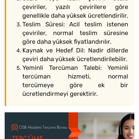
çeviriler, yazılı çevirilere göre
genellikle daha yüksek ücretlendirilir.
Teslim Süresi: Acil teslim istenen
çeviriler, normal teslim süresine
göre daha yüksek fiyatlandırılır.
Kaynak ve Hedef Dil: Nadir dillerde
çeviri daha yüksek ücretlendirilebilir.
Yeminli Tercüman Talebi: Yeminli
tercüman hizmeti, normal
tercümeye göre ek bir
ücretlendirmeyi gerektirir.