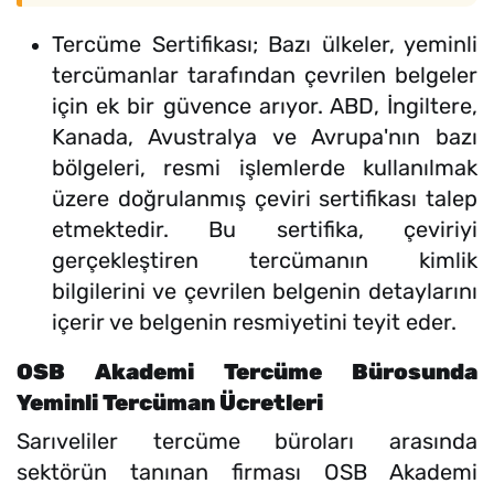
Tercüme Sertifikası; Bazı ülkeler, yeminli
tercümanlar tarafından çevrilen belgeler
için ek bir güvence arıyor. ABD, İngiltere,
Kanada, Avustralya ve Avrupa'nın bazı
bölgeleri, resmi işlemlerde kullanılmak
üzere doğrulanmış çeviri sertifikası talep
etmektedir. Bu sertifika, çeviriyi
gerçekleştiren tercümanın kimlik
bilgilerini ve çevrilen belgenin detaylarını
içerir ve belgenin resmiyetini teyit eder.
OSB Akademi Tercüme Bürosunda
Yeminli Tercüman Ücretleri
Sarıveliler tercüme büroları arasında
sektörün tanınan firması OSB Akademi