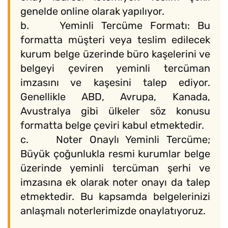
genelde online olarak yapılıyor.
b. Yeminli Tercüme Formatı: Bu
formatta müşteri veya teslim edilecek
kurum belge üzerinde büro kaşelerini ve
belgeyi çeviren yeminli tercüman
imzasını ve kaşesini talep ediyor.
Genellikle ABD, Avrupa, Kanada,
Avustralya gibi ülkeler söz konusu
formatta belge çeviri kabul etmektedir.
c. Noter Onaylı Yeminli Tercüme;
Büyük çoğunlukla resmi kurumlar belge
üzerinde yeminli tercüman şerhi ve
imzasına ek olarak noter onayı da talep
etmektedir. Bu kapsamda belgelerinizi
anlaşmalı noterlerimizde onaylatıyoruz.