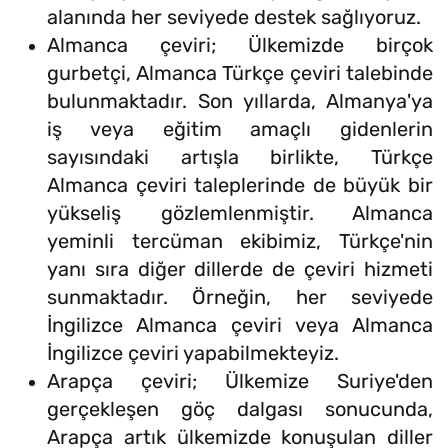
alanında her seviyede destek sağlıyoruz.
Almanca çeviri; Ülkemizde birçok
gurbetçi, Almanca Türkçe çeviri talebinde
bulunmaktadır. Son yıllarda, Almanya'ya
iş veya eğitim amaçlı gidenlerin
sayısındaki artışla birlikte, Türkçe
Almanca çeviri taleplerinde de büyük bir
yükseliş gözlemlenmiştir. Almanca
yeminli tercüman ekibimiz, Türkçe'nin
yanı sıra diğer dillerde de çeviri hizmeti
sunmaktadır. Örneğin, her seviyede
İngilizce Almanca çeviri veya Almanca
İngilizce çeviri yapabilmekteyiz.
Arapça çeviri; Ülkemize Suriye'den
gerçekleşen göç dalgası sonucunda,
Arapça artık ülkemizde konuşulan diller