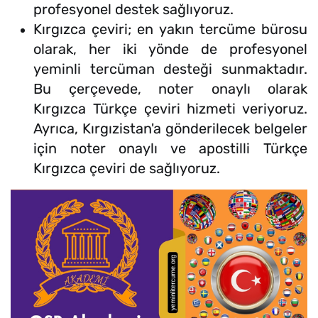
profesyonel destek sağlıyoruz.
Kırgızca çeviri; en yakın tercüme bürosu
olarak, her iki yönde de profesyonel
yeminli tercüman desteği sunmaktadır.
Bu çerçevede, noter onaylı olarak
Kırgızca Türkçe çeviri hizmeti veriyoruz.
Ayrıca, Kırgızistan'a gönderilecek belgeler
için noter onaylı ve apostilli Türkçe
Kırgızca çeviri de sağlıyoruz.