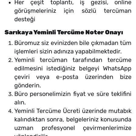
Her çeşit toplantı, iş gezisi, online
görüşmeleriniz için sözlü tercüman
desteği
Sarıkaya Yeminli Tercüme Noter Onayı
Büromuz siz evinizden bile çıkmadan tüm
işlemleri sizin adınıza yapabilmektedir.
Yeminli tercüman tarafından tercüme
edilmesini istediğiniz belgeyi WhatsApp
çeviri veya e-posta üzerinden bize
gönderin.
Büro personelimizin fiyat ve süre teklifini
alın.
Yeminli Tercüme Ücreti üzerinde mutabık
kalındıktan sonra, belgeleriniz konusunda
uzman profesyonel çevirmenlerimize