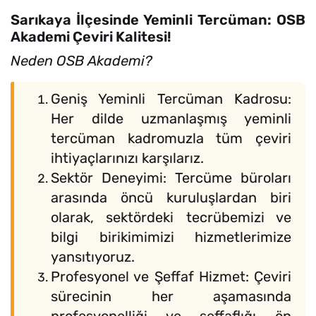
Sarıkaya İlçesinde Yeminli Tercüman: OSB
Akademi Çeviri Kalitesi!
Neden OSB Akademi?
Geniş Yeminli Tercüman Kadrosu:
Her dilde uzmanlaşmış yeminli
tercüman kadromuzla tüm çeviri
ihtiyaçlarınızı karşılarız.
Sektör Deneyimi: Tercüme büroları
arasında öncü kuruluşlardan biri
olarak, sektördeki tecrübemizi ve
bilgi birikimimizi hizmetlerimize
yansıtıyoruz.
Profesyonel ve Şeffaf Hizmet: Çeviri
sürecinin her aşamasında