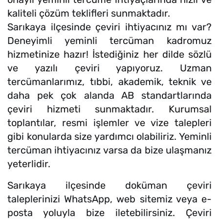
kaliteli çözüm teklifleri sunmaktadır.
Sarıkaya ilçesinde çeviri ihtiyacınız mı var?
Deneyimli yeminli tercüman kadromuz
hizmetinize hazır! İstediğiniz her dilde sözlü
ve yazılı çeviri yapıyoruz. Uzman
tercümanlarımız, tıbbi, akademik, teknik ve
daha pek çok alanda AB standartlarında
çeviri hizmeti sunmaktadır. Kurumsal
toplantılar, resmi işlemler ve vize talepleri
gibi konularda size yardımcı olabiliriz. Yeminli
tercüman ihtiyacınız varsa da bize ulaşmanız
yeterlidir.
Sarıkaya ilçesinde doküman çeviri
taleplerinizi WhatsApp, web sitemiz veya e-
posta yoluyla bize iletebilirsiniz. Çeviri