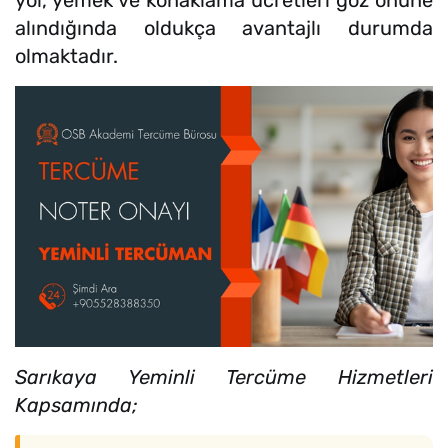
alındığında oldukça avantajlı durumda
olmaktadır.
Sarıkaya Yeminli Tercüme Hizmetleri
Kapsamında;