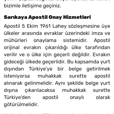
bizimle iletişime geçiniz.
Sarıkaya Apostil Onay Hizmetleri
Apostil 5 Ekim 1961 Lahey sözleşmesine üye
ülkeler arasında evraklar üzerindeki imza ve
mühürleri onaylama sistemidir. Apostil
orijinal evrakın çıkarıldığı ülke tarafından
verilir ve o ülke için geçerli değildir. Evrakın
gideceği ülkede geçerlidir. Bu kapsamda yurt
dışından Türkiye’ye bir belge getirilmek
isteniyorsa muhakkak surette apostil
alınarak gelinmelidir. Aynı şekilde belge yurt
dışına çıkarılacaksa muhakkak surette
Türkiye’den apostil onaylı olarak
götürülmelidir.