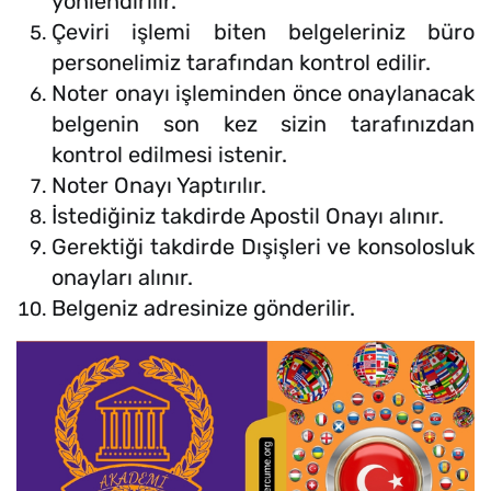
yönlendirilir.
Çeviri işlemi biten belgeleriniz büro
personelimiz tarafından kontrol edilir.
Noter onayı işleminden önce onaylanacak
belgenin son kez sizin tarafınızdan
kontrol edilmesi istenir.
Noter Onayı Yaptırılır.
İstediğiniz takdirde Apostil Onayı alınır.
Gerektiği takdirde Dışişleri ve konsolosluk
onayları alınır.
Belgeniz adresinize gönderilir.