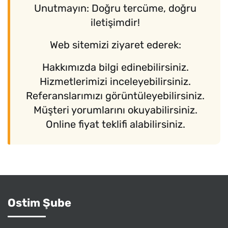
Unutmayın: Doğru tercüme, doğru
iletişimdir!
Web sitemizi ziyaret ederek:
Hakkımızda bilgi edinebilirsiniz.
Hizmetlerimizi inceleyebilirsiniz.
Referanslarımızı görüntüleyebilirsiniz.
Müşteri yorumlarını okuyabilirsiniz.
Online fiyat teklifi alabilirsiniz.
Ostim Şube