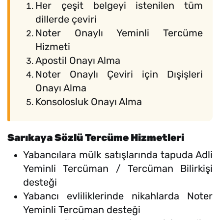
Her çeşit belgeyi istenilen tüm
dillerde çeviri
Noter Onaylı Yeminli Tercüme
Hizmeti
Apostil Onayı Alma
Noter Onaylı Çeviri için Dışişleri
Onayı Alma
Konsolosluk Onayı Alma
Sarıkaya Sözlü Tercüme Hizmetleri
Yabancılara mülk satışlarında tapuda Adli
Yeminli Tercüman / Tercüman Bilirkişi
desteği
Yabancı evliliklerinde nikahlarda Noter
Yeminli Tercüman desteği