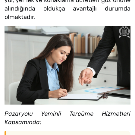
alındığında oldukça avantajlı durumda
olmaktadır.
Pazaryolu Yeminli Tercüme Hizmetleri
Kapsamında;