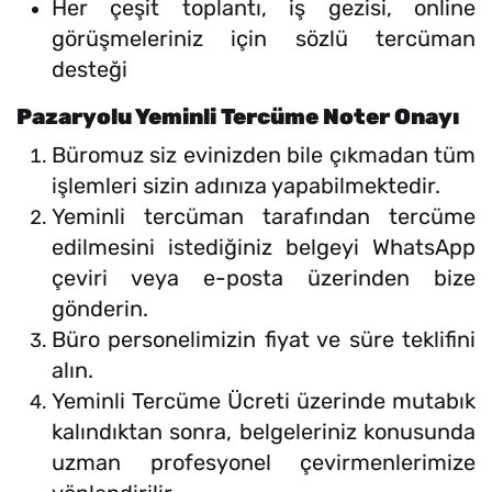
Her çeşit toplantı, iş gezisi, online
görüşmeleriniz için sözlü tercüman
desteği
Pazaryolu Yeminli Tercüme Noter Onayı
Büromuz siz evinizden bile çıkmadan tüm
işlemleri sizin adınıza yapabilmektedir.
Yeminli tercüman tarafından tercüme
edilmesini istediğiniz belgeyi WhatsApp
çeviri veya e-posta üzerinden bize
gönderin.
Büro personelimizin fiyat ve süre teklifini
alın.
Yeminli Tercüme Ücreti üzerinde mutabık
kalındıktan sonra, belgeleriniz konusunda
uzman profesyonel çevirmenlerimize