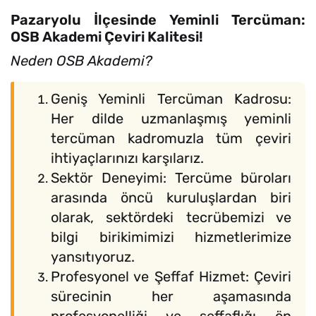
Pazaryolu İlçesinde Yeminli Tercüman:
OSB Akademi Çeviri Kalitesi!
Neden OSB Akademi?
Geniş Yeminli Tercüman Kadrosu:
Her dilde uzmanlaşmış yeminli
tercüman kadromuzla tüm çeviri
ihtiyaçlarınızı karşılarız.
Sektör Deneyimi: Tercüme büroları
arasında öncü kuruluşlardan biri
olarak, sektördeki tecrübemizi ve
bilgi birikimimizi hizmetlerimize
yansıtıyoruz.
Profesyonel ve Şeffaf Hizmet: Çeviri
sürecinin her aşamasında