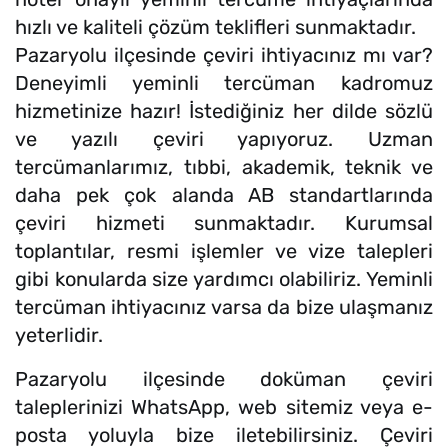
hızlı ve kaliteli çözüm teklifleri sunmaktadır.
Pazaryolu ilçesinde çeviri ihtiyacınız mı var?
Deneyimli yeminli tercüman kadromuz
hizmetinize hazır! İstediğiniz her dilde sözlü
ve yazılı çeviri yapıyoruz. Uzman
tercümanlarımız, tıbbi, akademik, teknik ve
daha pek çok alanda AB standartlarında
çeviri hizmeti sunmaktadır. Kurumsal
toplantılar, resmi işlemler ve vize talepleri
gibi konularda size yardımcı olabiliriz. Yeminli
tercüman ihtiyacınız varsa da bize ulaşmanız
yeterlidir.
Pazaryolu ilçesinde doküman çeviri
taleplerinizi WhatsApp, web sitemiz veya e-
posta yoluyla bize iletebilirsiniz. Çeviri