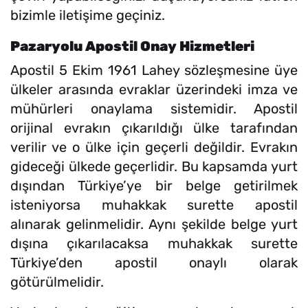
bizimle iletişime geçiniz.
Pazaryolu Apostil Onay Hizmetleri
Apostil 5 Ekim 1961 Lahey sözleşmesine üye
ülkeler arasında evraklar üzerindeki imza ve
mühürleri onaylama sistemidir. Apostil
orijinal evrakın çıkarıldığı ülke tarafından
verilir ve o ülke için geçerli değildir. Evrakın
gideceği ülkede geçerlidir. Bu kapsamda yurt
dışından Türkiye’ye bir belge getirilmek
isteniyorsa muhakkak surette apostil
alınarak gelinmelidir. Aynı şekilde belge yurt
dışına çıkarılacaksa muhakkak surette
Türkiye’den apostil onaylı olarak
götürülmelidir.