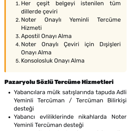
Her çeşit belgeyi istenilen tüm
dillerde çeviri
Noter Onaylı Yeminli Tercüme
Hizmeti
Apostil Onayı Alma
Noter Onaylı Çeviri için Dışişleri
Onayı Alma
Konsolosluk Onayı Alma
Pazaryolu Sözlü Tercüme Hizmetleri
Yabancılara mülk satışlarında tapuda Adli
Yeminli Tercüman / Tercüman Bilirkişi
desteği
Yabancı evliliklerinde nikahlarda Noter
Yeminli Tercüman desteği