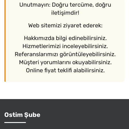
Unutmayın: Doğru tercüme, doğru
iletişimdir!
Web sitemizi ziyaret ederek:
Hakkımızda bilgi edinebilirsiniz.
Hizmetlerimizi inceleyebilirsiniz.
Referanslarımızı görüntüleyebilirsiniz.
Müşteri yorumlarını okuyabilirsiniz.
Online fiyat teklifi alabilirsiniz.
Ostim Şube