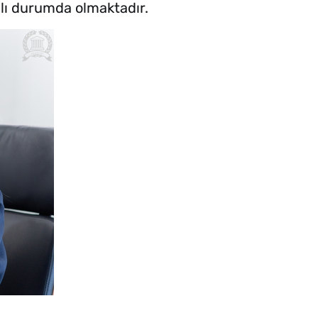
jlı durumda olmaktadır.