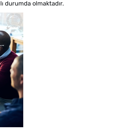
jlı durumda olmaktadır.