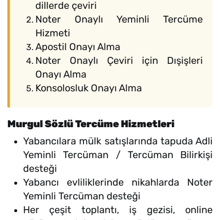
dillerde çeviri
Noter Onaylı Yeminli Tercüme
Hizmeti
Apostil Onayı Alma
Noter Onaylı Çeviri için Dışişleri
Onayı Alma
Konsolosluk Onayı Alma
Murgul Sözlü Tercüme Hizmetleri
Yabancılara mülk satışlarında tapuda Adli
Yeminli Tercüman / Tercüman Bilirkişi
desteği
Yabancı evliliklerinde nikahlarda Noter
Yeminli Tercüman desteği
Her çeşit toplantı, iş gezisi, online