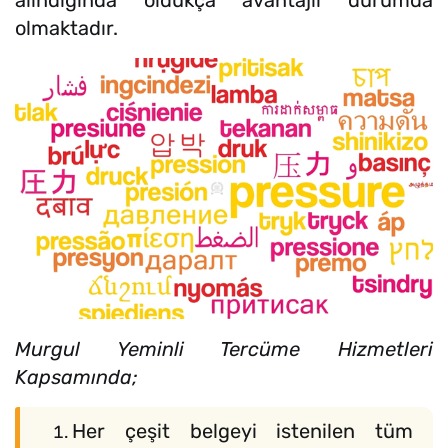
olmaktadır.
Murgul Yeminli Tercüme Hizmetleri
Kapsamında;
Her çeşit belgeyi istenilen tüm