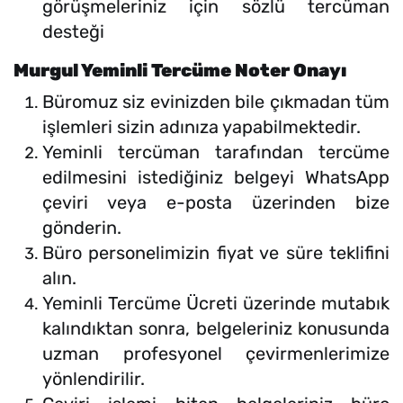
görüşmeleriniz için sözlü tercüman
desteği
Murgul Yeminli Tercüme Noter Onayı
Büromuz siz evinizden bile çıkmadan tüm
işlemleri sizin adınıza yapabilmektedir.
Yeminli tercüman tarafından tercüme
edilmesini istediğiniz belgeyi WhatsApp
çeviri veya e-posta üzerinden bize
gönderin.
Büro personelimizin fiyat ve süre teklifini
alın.
Yeminli Tercüme Ücreti üzerinde mutabık
kalındıktan sonra, belgeleriniz konusunda
uzman profesyonel çevirmenlerimize
yönlendirilir.