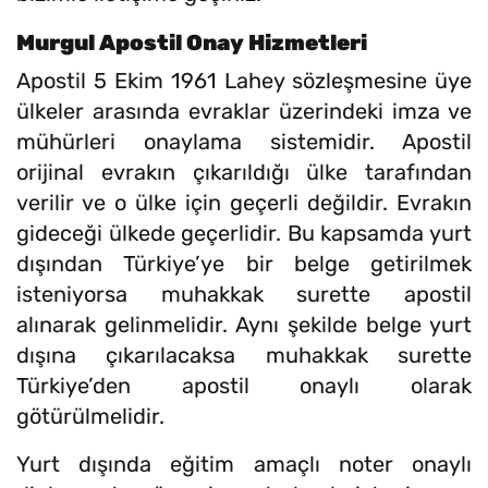
Murgul Apostil Onay Hizmetleri
Apostil 5 Ekim 1961 Lahey sözleşmesine üye
ülkeler arasında evraklar üzerindeki imza ve
mühürleri onaylama sistemidir. Apostil
orijinal evrakın çıkarıldığı ülke tarafından
verilir ve o ülke için geçerli değildir. Evrakın
gideceği ülkede geçerlidir. Bu kapsamda yurt
dışından Türkiye’ye bir belge getirilmek
isteniyorsa muhakkak surette apostil
alınarak gelinmelidir. Aynı şekilde belge yurt
dışına çıkarılacaksa muhakkak surette
Türkiye’den apostil onaylı olarak
götürülmelidir.
Yurt dışında eğitim amaçlı noter onaylı