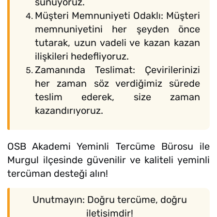
sunuyoruz.
Müşteri Memnuniyeti Odaklı: Müşteri
memnuniyetini her şeyden önce
tutarak, uzun vadeli ve kazan kazan
ilişkileri hedefliyoruz.
Zamanında Teslimat: Çevirilerinizi
her zaman söz verdiğimiz sürede
teslim ederek, size zaman
kazandırıyoruz.
OSB Akademi Yeminli Tercüme Bürosu ile
Murgul ilçesinde güvenilir ve kaliteli yeminli
tercüman desteği alın!
Unutmayın: Doğru tercüme, doğru
iletişimdir!