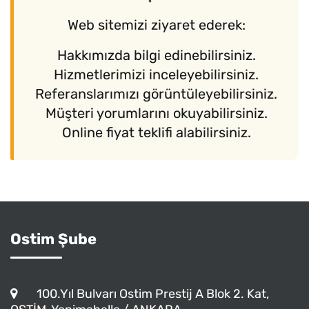
Web sitemizi ziyaret ederek:
Hakkımızda bilgi edinebilirsiniz.
Hizmetlerimizi inceleyebilirsiniz.
Referanslarımızı görüntüleyebilirsiniz.
Müşteri yorumlarını okuyabilirsiniz.
Online fiyat teklifi alabilirsiniz.
Ostim Şube
100.Yıl Bulvarı Ostim Prestij A Blok 2. Kat,