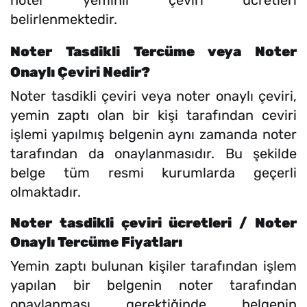
belirlenmektedir.
Noter Tasdikli Tercüme veya Noter
Onaylı Çeviri Nedir?
Noter tasdikli çeviri veya noter onaylı çeviri,
yemin zaptı olan bir kişi tarafından ceviri
işlemi yapılmış belgenin aynı zamanda noter
tarafından da onaylanmasıdır. Bu şekilde
belge tüm resmi kurumlarda geçerli
olmaktadır.
Noter tasdikli çeviri ücretleri / Noter
Onaylı Tercüme Fiyatları
Yemin zaptı bulunan kişiler tarafından işlem
yapılan bir belgenin noter tarafından
onaylanması gerektiğinde belgenin