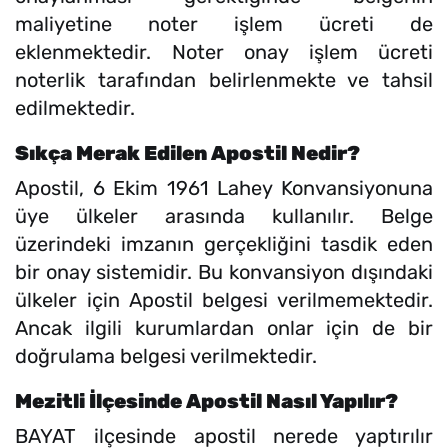
maliyetine noter işlem ücreti de
eklenmektedir. Noter onay işlem ücreti
noterlik tarafından belirlenmekte ve tahsil
edilmektedir.
Sıkça Merak Edilen Apostil Nedir?
Apostil, 6 Ekim 1961 Lahey Konvansiyonuna
üye ülkeler arasında kullanılır. Belge
üzerindeki imzanın gerçekliğini tasdik eden
bir onay sistemidir. Bu konvansiyon dışındaki
ülkeler için Apostil belgesi verilmemektedir.
Ancak ilgili kurumlardan onlar için de bir
doğrulama belgesi verilmektedir.
Mezitli İlçesinde Apostil Nasıl Yapılır?
BAYAT ilçesinde apostil nerede yaptırılır