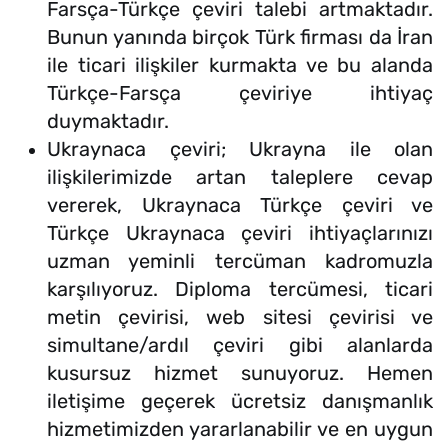
Farsça-Türkçe çeviri talebi artmaktadır.
Bunun yanında birçok Türk firması da İran
ile ticari ilişkiler kurmakta ve bu alanda
Türkçe-Farsça çeviriye ihtiyaç
duymaktadır.
Ukraynaca çeviri; Ukrayna ile olan
ilişkilerimizde artan taleplere cevap
vererek, Ukraynaca Türkçe çeviri ve
Türkçe Ukraynaca çeviri ihtiyaçlarınızı
uzman yeminli tercüman kadromuzla
karşılıyoruz. Diploma tercümesi, ticari
metin çevirisi, web sitesi çevirisi ve
simultane/ardıl çeviri gibi alanlarda
kusursuz hizmet sunuyoruz. Hemen
iletişime geçerek ücretsiz danışmanlık
hizmetimizden yararlanabilir ve en uygun