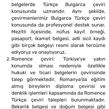
belgelerde Türkçe Bulgarca çeviri
konusunda uzmandır. Aynı şekilde,
çevirmenlerimiz Bulgarca Türkçe çeviri
konusunda da profesyonel destek sunar.
Mezitli ilçesinde, nüfus kayıt örneği,
pasaport, ikamet belgesi, adli sicil kaydı
gibi birçok belgeyi resmi olarak tercüme
ediyoruz ve onaylıyoruz.
Romence çeviri; Türkiye'ye yakın
konumda olması nedeniyle özellikle
hukuki ve ticari belgelerin çevirisinde
talep görmektedir. Romanya'da eğitim
almış bireylerin diploma çevirisi ve
denklik işlemleri kapsamında da Romence
Türkçe çeviri talepleri bulunmaktadır.
Bekarlık belgesi ve doğum belgesi gibi