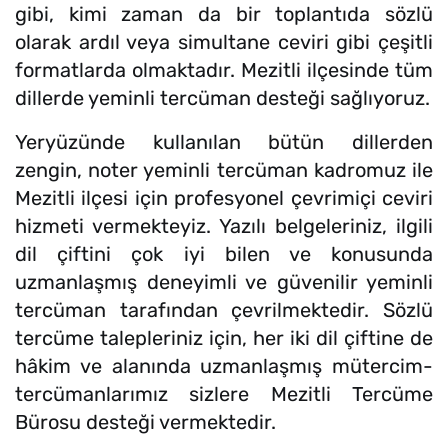
gibi, kimi zaman da bir toplantıda sözlü
olarak ardıl veya simultane ceviri gibi çeşitli
formatlarda olmaktadır. Mezitli ilçesinde tüm
dillerde yeminli tercüman desteği sağlıyoruz.
Yeryüzünde kullanılan bütün dillerden
zengin, noter yeminli tercüman kadromuz ile
Mezitli ilçesi için profesyonel çevrimiçi ceviri
hizmeti vermekteyiz. Yazılı belgeleriniz, ilgili
dil çiftini çok iyi bilen ve konusunda
uzmanlaşmış deneyimli ve güvenilir yeminli
tercüman tarafından çevrilmektedir. Sözlü
tercüme talepleriniz için, her iki dil çiftine de
hâkim ve alanında uzmanlaşmış mütercim-
tercümanlarımız sizlere Mezitli Tercüme
Bürosu desteği vermektedir.