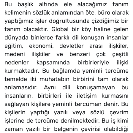
Bu başlık altında ele alacağımız tanım
kelimenin sözlük anlamından öte, büro olarak
yaptığımız işler doğrultusunda çizdiğimiz bir
tanım olacaktır. Global bir köy haline gelen
dünyada binlerce farklı dil konuşan insanlar
eğitim, ekonomi, devletler arası ilişkiler,
medeni ilişkiler ve benzeri çok çeşitli
nedenler kapsamında birbirleriyle ilişki
kurmaktadır. Bu bağlamda yeminli tercüme
temelde iki muhatabın birbirini tam olarak
anlamasıdır. Aynı dili konuşamayan bu
insanların, birbirleri ile iletişim kurmasını
sağlayan kişilere yeminli tercüman denir. Bu
kişilerin yaptığı yazılı veya sözlü çevrim
işlerine de tercüme denilmektedir. Bu iş kimi
zaman yazılı bir belgenin çevirisi olabildiği