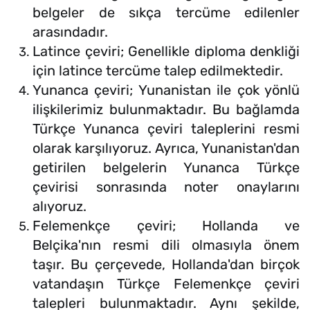
belgeler de sıkça tercüme edilenler
arasındadır.
Latince çeviri; Genellikle diploma denkliği
için latince tercüme talep edilmektedir.
Yunanca çeviri; Yunanistan ile çok yönlü
ilişkilerimiz bulunmaktadır. Bu bağlamda
Türkçe Yunanca çeviri taleplerini resmi
olarak karşılıyoruz. Ayrıca, Yunanistan'dan
getirilen belgelerin Yunanca Türkçe
çevirisi sonrasında noter onaylarını
alıyoruz.
Felemenkçe çeviri; Hollanda ve
Belçika'nın resmi dili olmasıyla önem
taşır. Bu çerçevede, Hollanda'dan birçok
vatandaşın Türkçe Felemenkçe çeviri
talepleri bulunmaktadır. Aynı şekilde,