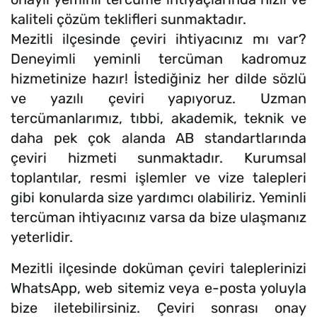
kaliteli çözüm teklifleri sunmaktadır.
Mezitli ilçesinde çeviri ihtiyacınız mı var?
Deneyimli yeminli tercüman kadromuz
hizmetinize hazır! İstediğiniz her dilde sözlü
ve yazılı çeviri yapıyoruz. Uzman
tercümanlarımız, tıbbi, akademik, teknik ve
daha pek çok alanda AB standartlarında
çeviri hizmeti sunmaktadır. Kurumsal
toplantılar, resmi işlemler ve vize talepleri
gibi konularda size yardımcı olabiliriz. Yeminli
tercüman ihtiyacınız varsa da bize ulaşmanız
yeterlidir.
Mezitli ilçesinde doküman çeviri taleplerinizi
WhatsApp, web sitemiz veya e-posta yoluyla
bize iletebilirsiniz. Çeviri sonrası onay