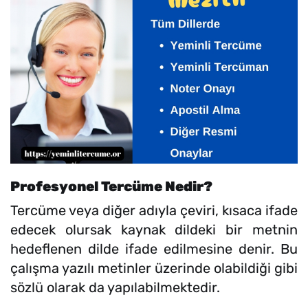
Profesyonel Tercüme Nedir?
Tercüme veya diğer adıyla çeviri, kısaca ifade
edecek olursak kaynak dildeki bir metnin
hedeflenen dilde ifade edilmesine denir. Bu
çalışma yazılı metinler üzerinde olabildiği gibi
sözlü olarak da yapılabilmektedir.