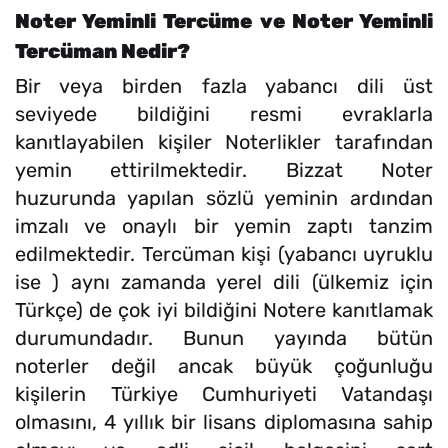
Noter Yeminli Tercüme ve Noter Yeminli
Tercüman Nedir?
Bir veya birden fazla yabancı dili üst
seviyede bildiğini resmi evraklarla
kanıtlayabilen kişiler Noterlikler tarafından
yemin ettirilmektedir. Bizzat Noter
huzurunda yapılan sözlü yeminin ardından
imzalı ve onaylı bir yemin zaptı tanzim
edilmektedir. Tercüman kişi (yabancı uyruklu
ise ) aynı zamanda yerel dili (ülkemiz için
Türkçe) de çok iyi bildiğini Notere kanıtlamak
durumundadır. Bunun yayında bütün
noterler değil ancak büyük çoğunluğu
kişilerin Türkiye Cumhuriyeti Vatandaşı
olmasını, 4 yıllık bir lisans diplomasına sahip