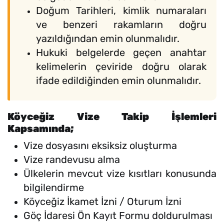
Doğum Tarihleri, kimlik numaraları
ve benzeri rakamların doğru
yazıldığından emin olunmalıdır.
Hukuki belgelerde geçen anahtar
kelimelerin çeviride doğru olarak
ifade edildiğinden emin olunmalıdır.
Köyceğiz Vize Takip İşlemleri
Kapsamında;
Vize dosyasını eksiksiz oluşturma
Vize randevusu alma
Ülkelerin mevcut vize kısıtları konusunda
bilgilendirme
Köyceğiz İkamet İzni / Oturum İzni
Göç İdaresi Ön Kayıt Formu doldurulması