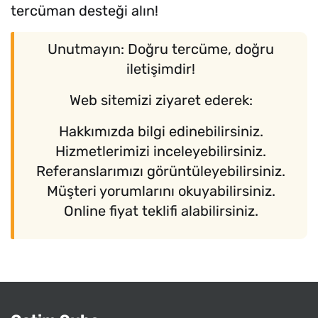
tercüman desteği alın!
Unutmayın: Doğru tercüme, doğru
iletişimdir!
Web sitemizi ziyaret ederek:
Hakkımızda bilgi edinebilirsiniz.
Hizmetlerimizi inceleyebilirsiniz.
Referanslarımızı görüntüleyebilirsiniz.
Müşteri yorumlarını okuyabilirsiniz.
Online fiyat teklifi alabilirsiniz.