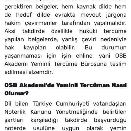
gerektiren belgeler, hem kaynak dilde hem
de hedef dilde evrakta mevcut jargona
hakim çevirmenler tarafından yapılmalıdır.
Aksi takdirde özellikle hukuki tercüme
yapılan belgelerde, yanlış çeviri nedeniyle
hak kayıpları olabilir. Bu durumun
yaşanmaması için işin ehline, yani OSB
Akademi Yeminli Tercüme Bürosuna teslim
edilmesi elzemdir.
OSB Akademi’de Yeminli Tercüman Nasıl
Olunur?
Dil bilen Türkiye Cumhuriyeti vatandaşları
Noterlik Kanunu Yönetmeliğinde belirtilen
şartları karşıladığı takdirde başvurduğu
noterde usulüne uygun olarak yemin