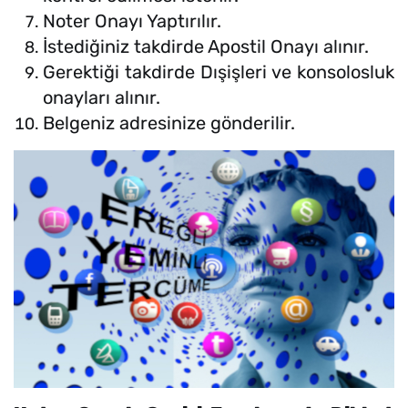
Noter Onayı Yaptırılır.
İstediğiniz takdirde Apostil Onayı alınır.
Gerektiği takdirde Dışişleri ve konsolosluk
onayları alınır.
Belgeniz adresinize gönderilir.