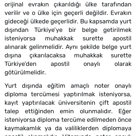
orijinal evrakın çıkarıldığı ülke tarafından
verilir ve o ülke için geçerli değildir. Evrakın
gideceği ülkede geçerlidir. Bu kapsamda yurt
dışından Türkiye’ye bir belge getirilmek
isteniyorsa muhakkak surette apostil
alınarak gelinmelidir. Aynı şekilde belge yurt
dışına çıkarılacaksa muhakkak surette
Türkiye’den apostil onaylı olarak
götürülmelidir.
Yurt dışında eğitim amaçlı noter onaylı
diploma tercümesi yaptırılmak isteniyorsa,
kayıt yaptırılacak üniversitenin çift apostil
talep ettiğinden emin olunmalıdır. Eğer
isteniyorsa diploma tercüme edilmeden önce
kaymakamlık ya da valiliklerden diplomaya