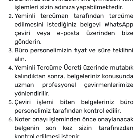
işlemleri sizin adınıza yapabilmektedir.
Yeminli tercüman tarafından tercüme
edilmesini istediğiniz belgeyi WhatsApp
çeviri veya e-posta üzerinden bize
gönderin.
Büro personelimizin fiyat ve süre teklifini
alın.
Yeminli Tercüme Ücreti üzerinde mutabık
kalındıktan sonra, belgeleriniz konusunda
uzman profesyonel çevirmenlerimize
yönlendirilir.
Çeviri işlemi biten belgeleriniz büro
personelimiz tarafından kontrol edilir.
Noter onayı işleminden önce onaylanacak
belgenin son kez sizin tarafınızdan
kontrol edilmesi istenir.