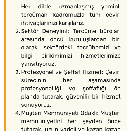
Her dilde uzmanlaşmış yeminli
tercüman kadromuzla tüm çeviri
ihtiyaçlarınızı karşılarız.
Sektör Deneyimi: Tercüme büroları
arasında öncü kuruluşlardan biri
olarak, sektördeki tecrübemizi ve
bilgi birikimimizi hizmetlerimize
yansıtıyoruz.
Profesyonel ve Şeffaf Hizmet: Çeviri
sürecinin her aşamasında
profesyonelliği ve şeffaflığı ön
planda tutarak, güvenilir bir hizmet
sunuyoruz.
Müşteri Memnuniyeti Odaklı: Müşteri
memnuniyetini her şeyden önce
tutarak, uzun vadeli ve kazan kazan