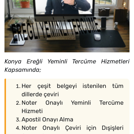
Konya Ereğli Yeminli Tercüme Hizmetleri
Kapsamında;
Her çeşit belgeyi istenilen tüm
dillerde çeviri
Noter Onaylı Yeminli Tercüme
Hizmeti
Apostil Onayı Alma
Noter Onaylı Çeviri için Dışişleri