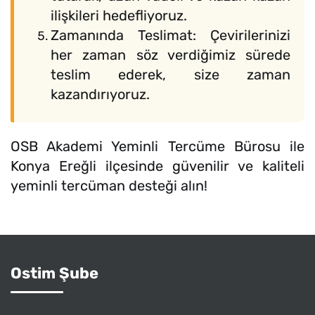
ilişkileri hedefliyoruz.
Zamanında Teslimat: Çevirilerinizi
her zaman söz verdiğimiz sürede
teslim ederek, size zaman
kazandırıyoruz.
OSB Akademi Yeminli Tercüme Bürosu ile
Konya Ereğli ilçesinde güvenilir ve kaliteli
yeminli tercüman desteği alın!
Ostim Şube