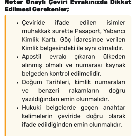
Noter Onaylı Çeviri Evrakınızda Dikkat
Edilmesi Gerekenler;
Çeviride ifade edilen isimler
muhakkak surette Pasaport, Yabancı
Kimlik Kartı, Göç İdaresince verilen
Kimlik belgesindeki ile aynı olmalıdır.
Apostil evrakı çıkaran ülkeden
alınmış olmalı ve numarası kaynak
belgeden kontrol edilmelidir.
Doğum Tarihleri, kimlik numaraları
ve benzeri rakamların doğru
yazıldığından emin olunmalıdır.
Hukuki belgelerde geçen anahtar
kelimelerin çeviride doğru olarak
ifade edildiğinden emin olunmalıdır.