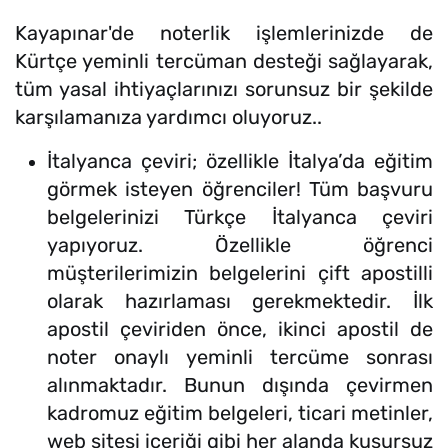
Kayapınar'de noterlik işlemlerinizde de
Kürtçe yeminli tercüman desteği sağlayarak,
tüm yasal ihtiyaçlarınızı sorunsuz bir şekilde
karşılamanıza yardımcı oluyoruz..
İtalyanca çeviri; özellikle İtalya’da eğitim
görmek isteyen öğrenciler! Tüm başvuru
belgelerinizi Türkçe İtalyanca çeviri
yapıyoruz. Özellikle öğrenci
müşterilerimizin belgelerini çift apostilli
olarak hazırlaması gerekmektedir. İlk
apostil çeviriden önce, ikinci apostil de
noter onaylı yeminli tercüme sonrası
alınmaktadır. Bunun dışında çevirmen
kadromuz eğitim belgeleri, ticari metinler,
web sitesi içeriği gibi her alanda kusursuz