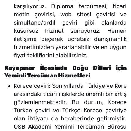
karşılıyoruz. Diploma tercümesi, ticari
metin çevirisi, web sitesi çevirisi ve
simultane/ardıl çeviri gibi alanlarda
kusursuz hizmet sunuyoruz. Hemen
iletişime geçerek ücretsiz danışmanlık
hizmetimizden yararlanabilir ve en uygun
fiyat tekliflerini alabilirsiniz.
Kayapınar İlçesinde Doğu Dilleri için
Yeminli Tercüman Hizmetleri
Korece çeviri; Son yıllarda Türkiye ve Kore
arasındaki ticari ilişkilerde önemli bir artış
gözlemlenmektedir. Bu durum, Korece
Türkçe çeviri ve Türkçe Korece çeviriye
olan ihtiyacı da beraberinde getirmiştir.
OSB Akademi Yeminli Tercüman Bürosu