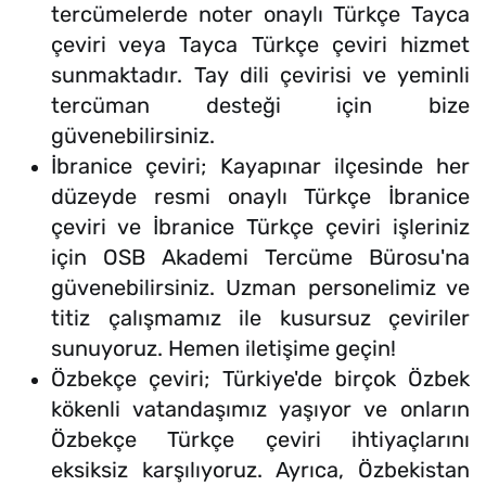
tercümelerde noter onaylı Türkçe Tayca
çeviri veya Tayca Türkçe çeviri hizmet
sunmaktadır. Tay dili çevirisi ve yeminli
tercüman desteği için bize
güvenebilirsiniz.
İbranice çeviri; Kayapınar ilçesinde her
düzeyde resmi onaylı Türkçe İbranice
çeviri ve İbranice Türkçe çeviri işleriniz
için OSB Akademi Tercüme Bürosu'na
güvenebilirsiniz. Uzman personelimiz ve
titiz çalışmamız ile kusursuz çeviriler
sunuyoruz. Hemen iletişime geçin!
Özbekçe çeviri; Türkiye'de birçok Özbek
kökenli vatandaşımız yaşıyor ve onların
Özbekçe Türkçe çeviri ihtiyaçlarını
eksiksiz karşılıyoruz. Ayrıca, Özbekistan