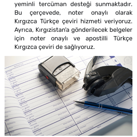
yeminli tercüman desteği sunmaktadır.
Bu çerçevede, noter onaylı olarak
Kırgızca Türkçe çeviri hizmeti veriyoruz.
Ayrıca, Kırgızistan'a gönderilecek belgeler
için noter onaylı ve apostilli Türkçe
Kırgızca çeviri de sağlıyoruz.