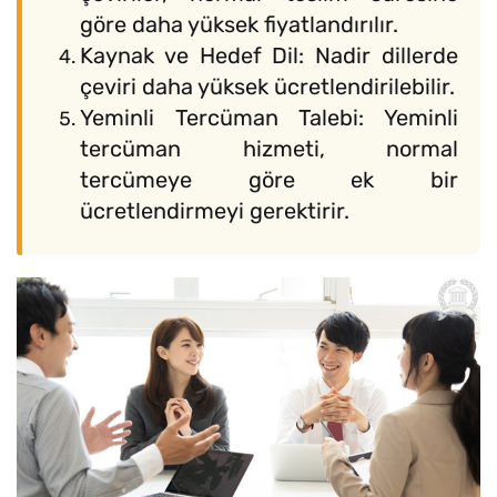
göre daha yüksek fiyatlandırılır.
Kaynak ve Hedef Dil: Nadir dillerde
çeviri daha yüksek ücretlendirilebilir.
Yeminli Tercüman Talebi: Yeminli
tercüman hizmeti, normal
tercümeye göre ek bir
ücretlendirmeyi gerektirir.