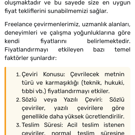
oluşmaktadır ve bu sayede size en uygun
fiyat tekliflerini sunabilmemizi sağlar.
Freelance çevirmenlerimiz, uzmanlık alanları,
deneyimleri ve çalışma yoğunluklarına göre
kendi fiyatlarını belirlemektedir.
Fiyatlandırmayı etkileyen bazı temel
faktörler şunlardır:
Çeviri Konusu: Çevrilecek metnin
türü ve karmaşıklığı (teknik, hukuki,
tıbbi vb.) fiyatlandırmayı etkiler.
Sözlü veya Yazılı Çeviri: Sözlü
çeviriler, yazılı çevirilere göre
genellikle daha yüksek ücretlendirilir.
Teslim Süresi: Acil teslim istenen
çeviriler, normal teslim süresine