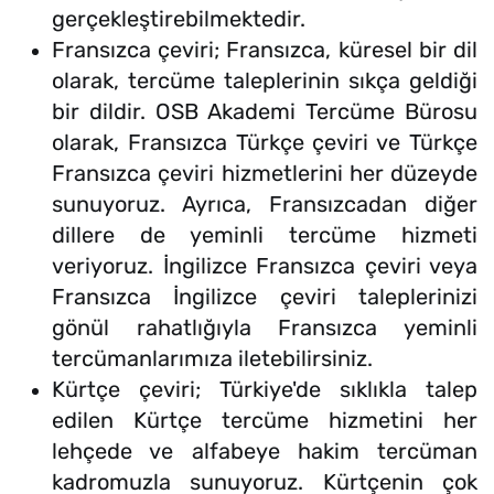
gerçekleştirebilmektedir.
Fransızca çeviri; Fransızca, küresel bir dil
olarak, tercüme taleplerinin sıkça geldiği
bir dildir. OSB Akademi Tercüme Bürosu
olarak, Fransızca Türkçe çeviri ve Türkçe
Fransızca çeviri hizmetlerini her düzeyde
sunuyoruz. Ayrıca, Fransızcadan diğer
dillere de yeminli tercüme hizmeti
veriyoruz. İngilizce Fransızca çeviri veya
Fransızca İngilizce çeviri taleplerinizi
gönül rahatlığıyla Fransızca yeminli
tercümanlarımıza iletebilirsiniz.
Kürtçe çeviri; Türkiye'de sıklıkla talep
edilen Kürtçe tercüme hizmetini her
lehçede ve alfabeye hakim tercüman
kadromuzla sunuyoruz. Kürtçenin çok