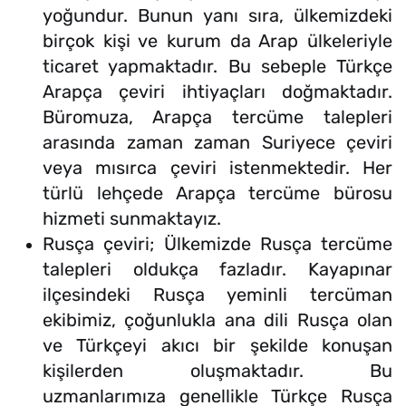
yoğundur. Bunun yanı sıra, ülkemizdeki
birçok kişi ve kurum da Arap ülkeleriyle
ticaret yapmaktadır. Bu sebeple Türkçe
Arapça çeviri ihtiyaçları doğmaktadır.
Büromuza, Arapça tercüme talepleri
arasında zaman zaman Suriyece çeviri
veya mısırca çeviri istenmektedir. Her
türlü lehçede Arapça tercüme bürosu
hizmeti sunmaktayız.
Rusça çeviri; Ülkemizde Rusça tercüme
talepleri oldukça fazladır. Kayapınar
ilçesindeki Rusça yeminli tercüman
ekibimiz, çoğunlukla ana dili Rusça olan
ve Türkçeyi akıcı bir şekilde konuşan
kişilerden oluşmaktadır. Bu
uzmanlarımıza genellikle Türkçe Rusça