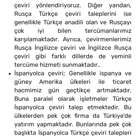
çeviri yönlendiriyoruz. Diğer yandan,
Rusça Türkçe çeviri taleplerini ise
genellikle Türkçe anadili olan ve Rusçayı
çok iyi bilen tercümanlarımız
karşılamaktadır. Ayrıca, çevirmenlerimiz
Rusça İngilizce çeviri ve İngilizce Rusça
çeviri gibi farklı dillerde de yeminli
tercüme hizmeti sunmaktadır..
İspanyolca çeviri; Genellikle ispanya ve
güney Amerika ülkeleri ile ticaret
hacmimiz gün geçtikçe artmaktadır.
Buna paralel olarak işletmeler Türkçe
İspanyolca çeviri talep etmektedir. Bu
ülkelerden pek çok firma da Türkiye’de
yatırım yapmaktadır. Bunlarında pek çok
başlıkta İspanyolca Türkçe çeviri talepleri