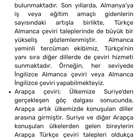
bulunmaktadır. Son yıllarda, Almanya'ya
iş veya eğitim amaçlı gidenlerin
sayısındaki artışla birlikte, Türkçe
Almanca çeviri taleplerinde de büyük bir
yükseliş gözlemlenmiştir. Almanca
yeminli tercüman ekibimiz, Türkçe'nin
yanı sıra diğer dillerde de çeviri hizmeti
sunmaktadır. Örneğin, her seviyede
İngilizce Almanca çeviri veya Almanca
İngilizce çeviri yapabilmekteyiz.
Arapça çeviri; Ülkemize Suriye'den
gerçekleşen göç dalgası sonucunda,
Arapça artık ülkemizde konuşulan diller
arasına girmiştir. Suriye ve diğer Arapça
konuşulan ülkelerden gelen bireylerin
Arapça Türkçe çeviri talepleri oldukça