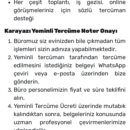
Her çeşit toplantı, iş gezisi, online
görüşmeleriniz için sözlü tercüman
desteği
Karayazı Yeminli Tercüme Noter Onayı
Büromuz siz evinizden bile çıkmadan tüm
işlemleri sizin adınıza yapabilmektedir.
Yeminli tercüman tarafından tercüme
edilmesini istediğiniz belgeyi WhatsApp
çeviri veya e-posta üzerinden bize
gönderin.
Büro personelimizin fiyat ve süre teklifini
alın.
Yeminli Tercüme Ücreti üzerinde mutabık
kalındıktan sonra, belgeleriniz konusunda
uzman profesyonel çevirmenlerimize