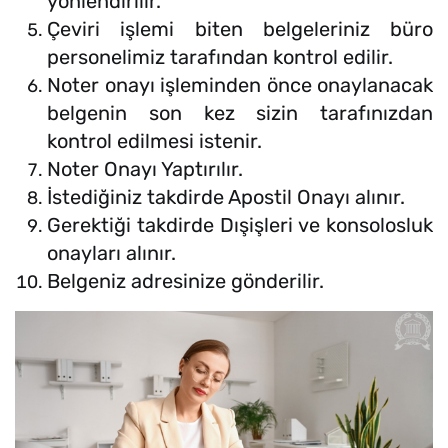
yönlendirilir.
Çeviri işlemi biten belgeleriniz büro
personelimiz tarafından kontrol edilir.
Noter onayı işleminden önce onaylanacak
belgenin son kez sizin tarafınızdan
kontrol edilmesi istenir.
Noter Onayı Yaptırılır.
İstediğiniz takdirde Apostil Onayı alınır.
Gerektiği takdirde Dışişleri ve konsolosluk
onayları alınır.
Belgeniz adresinize gönderilir.