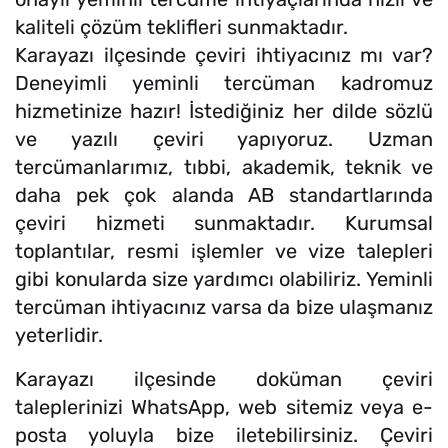
kaliteli çözüm teklifleri sunmaktadır.
Karayazı ilçesinde çeviri ihtiyacınız mı var?
Deneyimli yeminli tercüman kadromuz
hizmetinize hazır! İstediğiniz her dilde sözlü
ve yazılı çeviri yapıyoruz. Uzman
tercümanlarımız, tıbbi, akademik, teknik ve
daha pek çok alanda AB standartlarında
çeviri hizmeti sunmaktadır. Kurumsal
toplantılar, resmi işlemler ve vize talepleri
gibi konularda size yardımcı olabiliriz. Yeminli
tercüman ihtiyacınız varsa da bize ulaşmanız
yeterlidir.
Karayazı ilçesinde doküman çeviri
taleplerinizi WhatsApp, web sitemiz veya e-
posta yoluyla bize iletebilirsiniz. Çeviri