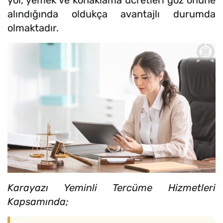
alındığında oldukça avantajlı durumda
olmaktadır.
Karayazı Yeminli Tercüme Hizmetleri
Kapsamında;