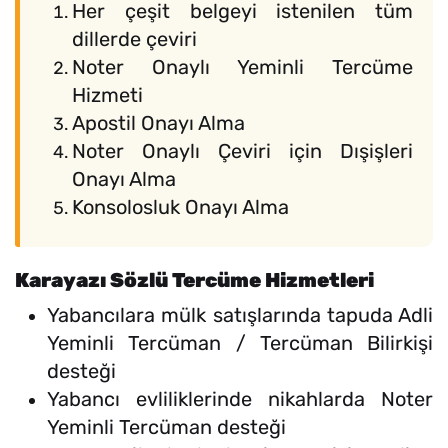
Her çeşit belgeyi istenilen tüm
dillerde çeviri
Noter Onaylı Yeminli Tercüme
Hizmeti
Apostil Onayı Alma
Noter Onaylı Çeviri için Dışişleri
Onayı Alma
Konsolosluk Onayı Alma
Karayazı Sözlü Tercüme Hizmetleri
Yabancılara mülk satışlarında tapuda Adli
Yeminli Tercüman / Tercüman Bilirkişi
desteği
Yabancı evliliklerinde nikahlarda Noter
Yeminli Tercüman desteği