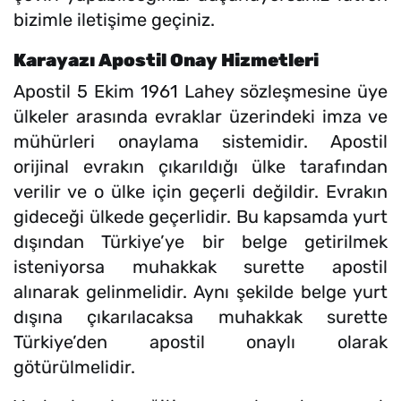
bizimle iletişime geçiniz.
Karayazı Apostil Onay Hizmetleri
Apostil 5 Ekim 1961 Lahey sözleşmesine üye
ülkeler arasında evraklar üzerindeki imza ve
mühürleri onaylama sistemidir. Apostil
orijinal evrakın çıkarıldığı ülke tarafından
verilir ve o ülke için geçerli değildir. Evrakın
gideceği ülkede geçerlidir. Bu kapsamda yurt
dışından Türkiye’ye bir belge getirilmek
isteniyorsa muhakkak surette apostil
alınarak gelinmelidir. Aynı şekilde belge yurt
dışına çıkarılacaksa muhakkak surette
Türkiye’den apostil onaylı olarak
götürülmelidir.