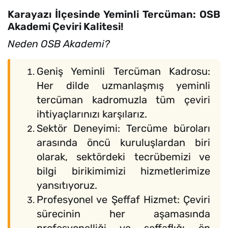
Karayazı İlçesinde Yeminli Tercüman: OSB
Akademi Çeviri Kalitesi!
Neden OSB Akademi?
Geniş Yeminli Tercüman Kadrosu:
Her dilde uzmanlaşmış yeminli
tercüman kadromuzla tüm çeviri
ihtiyaçlarınızı karşılarız.
Sektör Deneyimi: Tercüme büroları
arasında öncü kuruluşlardan biri
olarak, sektördeki tecrübemizi ve
bilgi birikimimizi hizmetlerimize
yansıtıyoruz.
Profesyonel ve Şeffaf Hizmet: Çeviri
sürecinin her aşamasında