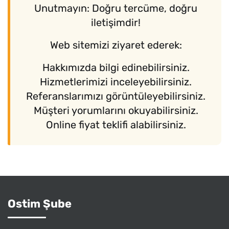
Unutmayın: Doğru tercüme, doğru
iletişimdir!
Web sitemizi ziyaret ederek:
Hakkımızda bilgi edinebilirsiniz.
Hizmetlerimizi inceleyebilirsiniz.
Referanslarımızı görüntüleyebilirsiniz.
Müşteri yorumlarını okuyabilirsiniz.
Online fiyat teklifi alabilirsiniz.
Ostim Şube