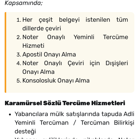
Kapsamında;
Her çeşit belgeyi istenilen tüm
dillerde çeviri
Noter Onaylı Yeminli Tercüme
Hizmeti
Apostil Onayı Alma
Noter Onaylı Çeviri için Dışişleri
Onayı Alma
Konsolosluk Onayı Alma
Karamürsel Sözlü Tercüme Hizmetleri
Yabancılara mülk satışlarında tapuda Adli
Yeminli Tercüman / Tercüman Bilirkişi
desteği