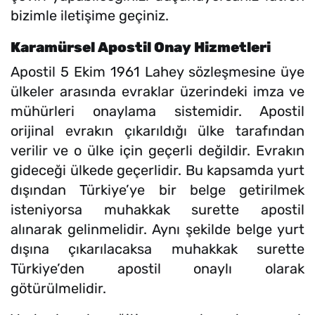
bizimle iletişime geçiniz.
Karamürsel Apostil Onay Hizmetleri
Apostil 5 Ekim 1961 Lahey sözleşmesine üye
ülkeler arasında evraklar üzerindeki imza ve
mühürleri onaylama sistemidir. Apostil
orijinal evrakın çıkarıldığı ülke tarafından
verilir ve o ülke için geçerli değildir. Evrakın
gideceği ülkede geçerlidir. Bu kapsamda yurt
dışından Türkiye’ye bir belge getirilmek
isteniyorsa muhakkak surette apostil
alınarak gelinmelidir. Aynı şekilde belge yurt
dışına çıkarılacaksa muhakkak surette
Türkiye’den apostil onaylı olarak
götürülmelidir.