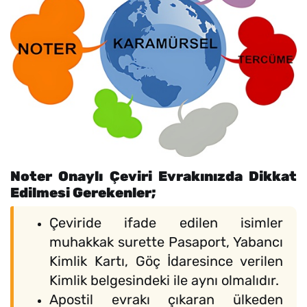
Noter Onaylı Çeviri Evrakınızda Dikkat
Edilmesi Gerekenler;
Çeviride ifade edilen isimler
muhakkak surette Pasaport, Yabancı
Kimlik Kartı, Göç İdaresince verilen
Kimlik belgesindeki ile aynı olmalıdır.
Apostil evrakı çıkaran ülkeden