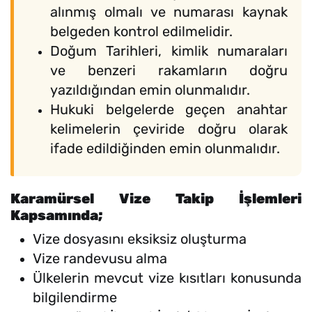
alınmış olmalı ve numarası kaynak
belgeden kontrol edilmelidir.
Doğum Tarihleri, kimlik numaraları
ve benzeri rakamların doğru
yazıldığından emin olunmalıdır.
Hukuki belgelerde geçen anahtar
kelimelerin çeviride doğru olarak
ifade edildiğinden emin olunmalıdır.
Karamürsel Vize Takip İşlemleri
Kapsamında;
Vize dosyasını eksiksiz oluşturma
Vize randevusu alma
Ülkelerin mevcut vize kısıtları konusunda
bilgilendirme