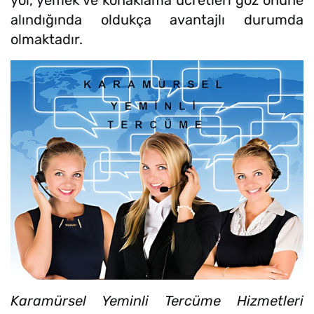
alındığında oldukça avantajlı durumda
olmaktadır.
Karamürsel Yeminli Tercüme Hizmetleri