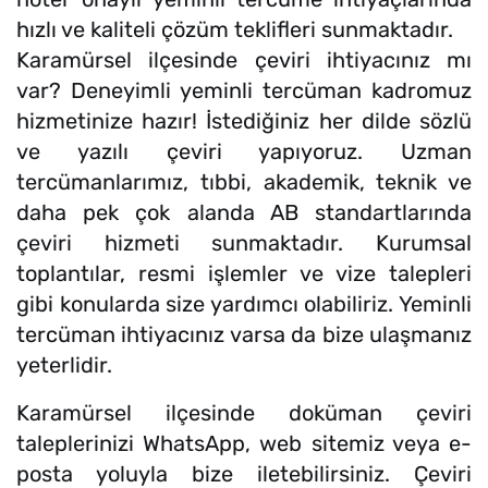
hızlı ve kaliteli çözüm teklifleri sunmaktadır.
Karamürsel ilçesinde çeviri ihtiyacınız mı
var? Deneyimli yeminli tercüman kadromuz
hizmetinize hazır! İstediğiniz her dilde sözlü
ve yazılı çeviri yapıyoruz. Uzman
tercümanlarımız, tıbbi, akademik, teknik ve
daha pek çok alanda AB standartlarında
çeviri hizmeti sunmaktadır. Kurumsal
toplantılar, resmi işlemler ve vize talepleri
gibi konularda size yardımcı olabiliriz. Yeminli
tercüman ihtiyacınız varsa da bize ulaşmanız
yeterlidir.
Karamürsel ilçesinde doküman çeviri
taleplerinizi WhatsApp, web sitemiz veya e-
posta yoluyla bize iletebilirsiniz. Çeviri