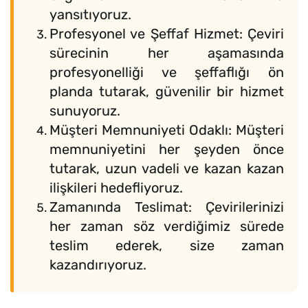
yansıtıyoruz.
Profesyonel ve Şeffaf Hizmet: Çeviri
sürecinin her aşamasında
profesyonelliği ve şeffaflığı ön
planda tutarak, güvenilir bir hizmet
sunuyoruz.
Müşteri Memnuniyeti Odaklı: Müşteri
memnuniyetini her şeyden önce
tutarak, uzun vadeli ve kazan kazan
ilişkileri hedefliyoruz.
Zamanında Teslimat: Çevirilerinizi
her zaman söz verdiğimiz sürede
teslim ederek, size zaman
kazandırıyoruz.