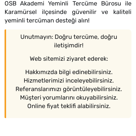
OSB Akademi Yeminli Tercüme Bürosu ile
Karamürsel ilçesinde güvenilir ve kaliteli
yeminli tercüman desteği alın!
Unutmayın: Doğru tercüme, doğru
iletişimdir!
Web sitemizi ziyaret ederek:
Hakkımızda bilgi edinebilirsiniz.
Hizmetlerimizi inceleyebilirsiniz.
Referanslarımızı görüntüleyebilirsiniz.
Müşteri yorumlarını okuyabilirsiniz.
Online fiyat teklifi alabilirsiniz.