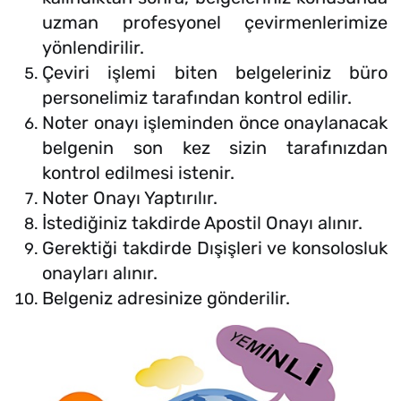
uzman profesyonel çevirmenlerimize
yönlendirilir.
Çeviri işlemi biten belgeleriniz büro
personelimiz tarafından kontrol edilir.
Noter onayı işleminden önce onaylanacak
belgenin son kez sizin tarafınızdan
kontrol edilmesi istenir.
Noter Onayı Yaptırılır.
İstediğiniz takdirde Apostil Onayı alınır.
Gerektiği takdirde Dışişleri ve konsolosluk
onayları alınır.
Belgeniz adresinize gönderilir.