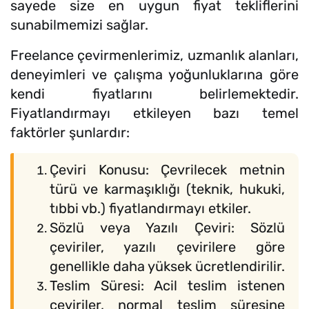
sayede size en uygun fiyat tekliflerini
sunabilmemizi sağlar.
Freelance çevirmenlerimiz, uzmanlık alanları,
deneyimleri ve çalışma yoğunluklarına göre
kendi fiyatlarını belirlemektedir.
Fiyatlandırmayı etkileyen bazı temel
faktörler şunlardır:
Çeviri Konusu: Çevrilecek metnin
türü ve karmaşıklığı (teknik, hukuki,
tıbbi vb.) fiyatlandırmayı etkiler.
Sözlü veya Yazılı Çeviri: Sözlü
çeviriler, yazılı çevirilere göre
genellikle daha yüksek ücretlendirilir.
Teslim Süresi: Acil teslim istenen
çeviriler, normal teslim süresine