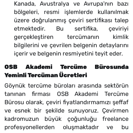
Kanada, Avustralya ve Avrupa'nın bazı
bölgeleri, resmi işlemlerde kullanılmak
üzere doğrulanmış çeviri sertifikası talep
etmektedir. Bu sertifika, çeviriyi
gerçekleştiren tercümanın kimlik
bilgilerini ve çevrilen belgenin detaylarını
içerir ve belgenin resmiyetini teyit eder.
OSB Akademi Tercüme Bürosunda
Yeminli Tercüman Ücretleri
Göynük tercüme büroları arasında sektörün
tanınan firması OSB Akademi Tercüme
Bürosu olarak, çeviri fiyatlandırmamızı şeffaf
ve esnek bir şekilde sunuyoruz. Çevirmen
kadromuzun büyük çoğunluğu freelance
profesyonellerden oluşmaktadır ve bu