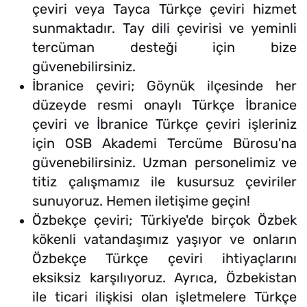
çeviri veya Tayca Türkçe çeviri hizmet
sunmaktadır. Tay dili çevirisi ve yeminli
tercüman desteği için bize
güvenebilirsiniz.
İbranice çeviri; Göynük ilçesinde her
düzeyde resmi onaylı Türkçe İbranice
çeviri ve İbranice Türkçe çeviri işleriniz
için OSB Akademi Tercüme Bürosu'na
güvenebilirsiniz. Uzman personelimiz ve
titiz çalışmamız ile kusursuz çeviriler
sunuyoruz. Hemen iletişime geçin!
Özbekçe çeviri; Türkiye'de birçok Özbek
kökenli vatandaşımız yaşıyor ve onların
Özbekçe Türkçe çeviri ihtiyaçlarını
eksiksiz karşılıyoruz. Ayrıca, Özbekistan
ile ticari ilişkisi olan işletmelere Türkçe