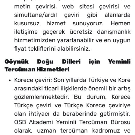
metin çevirisi, web sitesi çevirisi ve
simultane/ardıl çeviri gibi alanlarda
kusursuz hizmet sunuyoruz. Hemen
iletişime geçerek ücretsiz danışmanlık
hizmetimizden yararlanabilir ve en uygun
fiyat tekliflerini alabilirsiniz.
Göynük Doğu Dilleri için Yeminli
Tercüman Hizmetleri
Korece çeviri; Son yıllarda Türkiye ve Kore
arasındaki ticari ilişkilerde önemli bir artış
gözlemlenmektedir. Bu durum, Korece
Türkçe çeviri ve Türkçe Korece çeviriye
olan ihtiyacı da beraberinde getirmiştir.
OSB Akademi Yeminli Tercüman Bürosu
olarak, uzman tercüman kadromuz ve