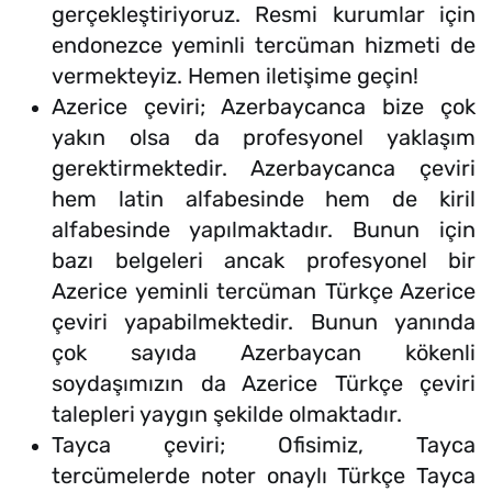
gerçekleştiriyoruz. Resmi kurumlar için
endonezce yeminli tercüman hizmeti de
vermekteyiz. Hemen iletişime geçin!
Azerice çeviri; Azerbaycanca bize çok
yakın olsa da profesyonel yaklaşım
gerektirmektedir. Azerbaycanca çeviri
hem latin alfabesinde hem de kiril
alfabesinde yapılmaktadır. Bunun için
bazı belgeleri ancak profesyonel bir
Azerice yeminli tercüman Türkçe Azerice
çeviri yapabilmektedir. Bunun yanında
çok sayıda Azerbaycan kökenli
soydaşımızın da Azerice Türkçe çeviri
talepleri yaygın şekilde olmaktadır.
Tayca çeviri; Ofisimiz, Tayca
tercümelerde noter onaylı Türkçe Tayca