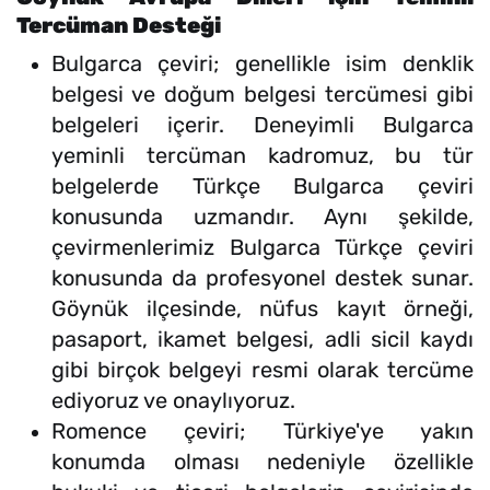
Tercüman Desteği
Bulgarca çeviri; genellikle isim denklik
belgesi ve doğum belgesi tercümesi gibi
belgeleri içerir. Deneyimli Bulgarca
yeminli tercüman kadromuz, bu tür
belgelerde Türkçe Bulgarca çeviri
konusunda uzmandır. Aynı şekilde,
çevirmenlerimiz Bulgarca Türkçe çeviri
konusunda da profesyonel destek sunar.
Göynük ilçesinde, nüfus kayıt örneği,
pasaport, ikamet belgesi, adli sicil kaydı
gibi birçok belgeyi resmi olarak tercüme
ediyoruz ve onaylıyoruz.
Romence çeviri; Türkiye'ye yakın
konumda olması nedeniyle özellikle