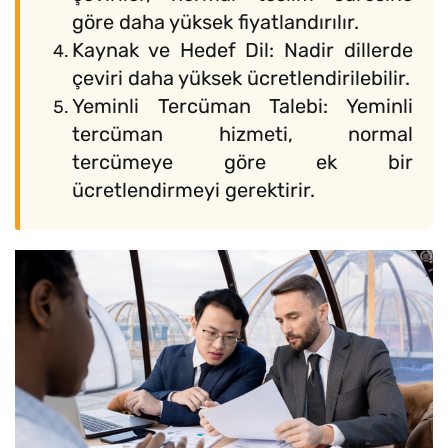
göre daha yüksek fiyatlandırılır.
Kaynak ve Hedef Dil: Nadir dillerde
çeviri daha yüksek ücretlendirilebilir.
Yeminli Tercüman Talebi: Yeminli
tercüman hizmeti, normal
tercümeye göre ek bir
ücretlendirmeyi gerektirir.