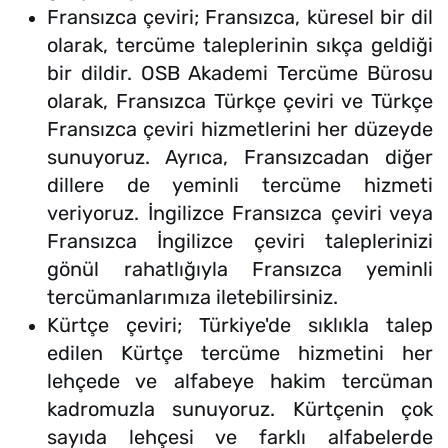
Fransızca çeviri; Fransızca, küresel bir dil
olarak, tercüme taleplerinin sıkça geldiği
bir dildir. OSB Akademi Tercüme Bürosu
olarak, Fransızca Türkçe çeviri ve Türkçe
Fransızca çeviri hizmetlerini her düzeyde
sunuyoruz. Ayrıca, Fransızcadan diğer
dillere de yeminli tercüme hizmeti
veriyoruz. İngilizce Fransızca çeviri veya
Fransızca İngilizce çeviri taleplerinizi
gönül rahatlığıyla Fransızca yeminli
tercümanlarımıza iletebilirsiniz.
Kürtçe çeviri; Türkiye'de sıklıkla talep
edilen Kürtçe tercüme hizmetini her
lehçede ve alfabeye hakim tercüman
kadromuzla sunuyoruz. Kürtçenin çok
sayıda lehçesi ve farklı alfabelerde