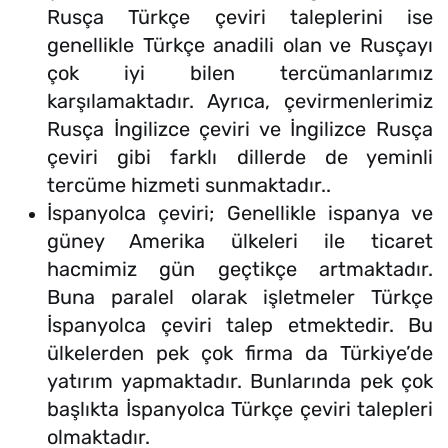
Rusça Türkçe çeviri taleplerini ise
genellikle Türkçe anadili olan ve Rusçayı
çok iyi bilen tercümanlarımız
karşılamaktadır. Ayrıca, çevirmenlerimiz
Rusça İngilizce çeviri ve İngilizce Rusça
çeviri gibi farklı dillerde de yeminli
tercüme hizmeti sunmaktadır..
İspanyolca çeviri; Genellikle ispanya ve
güney Amerika ülkeleri ile ticaret
hacmimiz gün geçtikçe artmaktadır.
Buna paralel olarak işletmeler Türkçe
İspanyolca çeviri talep etmektedir. Bu
ülkelerden pek çok firma da Türkiye’de
yatırım yapmaktadır. Bunlarında pek çok
başlıkta İspanyolca Türkçe çeviri talepleri
olmaktadır.