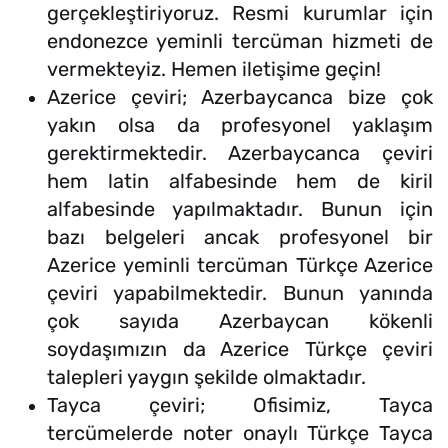
gerçekleştiriyoruz. Resmi kurumlar için
endonezce yeminli tercüman hizmeti de
vermekteyiz. Hemen iletişime geçin!
Azerice çeviri; Azerbaycanca bize çok
yakın olsa da profesyonel yaklaşım
gerektirmektedir. Azerbaycanca çeviri
hem latin alfabesinde hem de kiril
alfabesinde yapılmaktadır. Bunun için
bazı belgeleri ancak profesyonel bir
Azerice yeminli tercüman Türkçe Azerice
çeviri yapabilmektedir. Bunun yanında
çok sayıda Azerbaycan kökenli
soydaşımızın da Azerice Türkçe çeviri
talepleri yaygın şekilde olmaktadır.
Tayca çeviri; Ofisimiz, Tayca
tercümelerde noter onaylı Türkçe Tayca