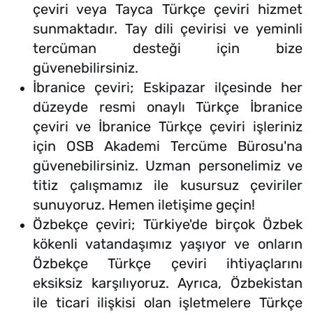
çeviri veya Tayca Türkçe çeviri hizmet
sunmaktadır. Tay dili çevirisi ve yeminli
tercüman desteği için bize
güvenebilirsiniz.
İbranice çeviri; Eskipazar ilçesinde her
düzeyde resmi onaylı Türkçe İbranice
çeviri ve İbranice Türkçe çeviri işleriniz
için OSB Akademi Tercüme Bürosu'na
güvenebilirsiniz. Uzman personelimiz ve
titiz çalışmamız ile kusursuz çeviriler
sunuyoruz. Hemen iletişime geçin!
Özbekçe çeviri; Türkiye'de birçok Özbek
kökenli vatandaşımız yaşıyor ve onların
Özbekçe Türkçe çeviri ihtiyaçlarını
eksiksiz karşılıyoruz. Ayrıca, Özbekistan
ile ticari ilişkisi olan işletmelere Türkçe