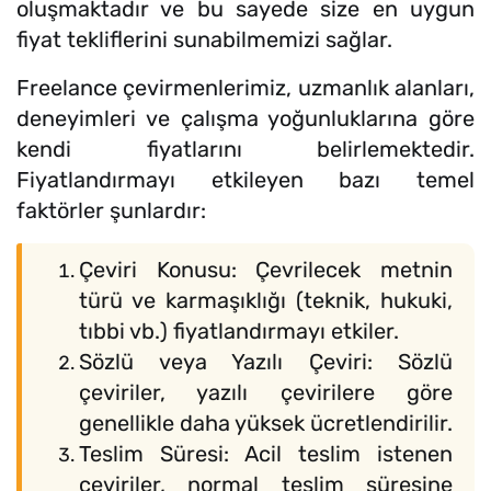
oluşmaktadır ve bu sayede size en uygun
fiyat tekliflerini sunabilmemizi sağlar.
Freelance çevirmenlerimiz, uzmanlık alanları,
deneyimleri ve çalışma yoğunluklarına göre
kendi fiyatlarını belirlemektedir.
Fiyatlandırmayı etkileyen bazı temel
faktörler şunlardır:
Çeviri Konusu: Çevrilecek metnin
türü ve karmaşıklığı (teknik, hukuki,
tıbbi vb.) fiyatlandırmayı etkiler.
Sözlü veya Yazılı Çeviri: Sözlü
çeviriler, yazılı çevirilere göre
genellikle daha yüksek ücretlendirilir.
Teslim Süresi: Acil teslim istenen
çeviriler, normal teslim süresine