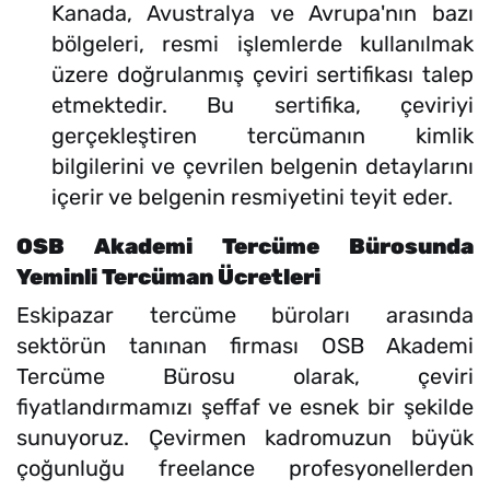
Kanada, Avustralya ve Avrupa'nın bazı
bölgeleri, resmi işlemlerde kullanılmak
üzere doğrulanmış çeviri sertifikası talep
etmektedir. Bu sertifika, çeviriyi
gerçekleştiren tercümanın kimlik
bilgilerini ve çevrilen belgenin detaylarını
içerir ve belgenin resmiyetini teyit eder.
OSB Akademi Tercüme Bürosunda
Yeminli Tercüman Ücretleri
Eskipazar tercüme büroları arasında
sektörün tanınan firması OSB Akademi
Tercüme Bürosu olarak, çeviri
fiyatlandırmamızı şeffaf ve esnek bir şekilde
sunuyoruz. Çevirmen kadromuzun büyük
çoğunluğu freelance profesyonellerden