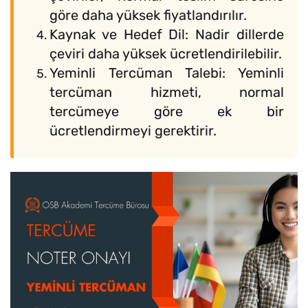
göre daha yüksek fiyatlandırılır.
Kaynak ve Hedef Dil: Nadir dillerde
çeviri daha yüksek ücretlendirilebilir.
Yeminli Tercüman Talebi: Yeminli
tercüman hizmeti, normal
tercümeye göre ek bir
ücretlendirmeyi gerektirir.