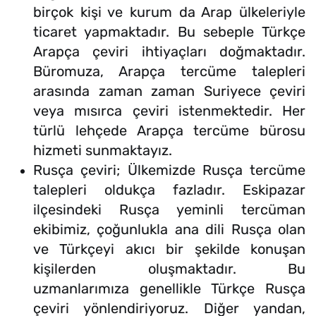
birçok kişi ve kurum da Arap ülkeleriyle
ticaret yapmaktadır. Bu sebeple Türkçe
Arapça çeviri ihtiyaçları doğmaktadır.
Büromuza, Arapça tercüme talepleri
arasında zaman zaman Suriyece çeviri
veya mısırca çeviri istenmektedir. Her
türlü lehçede Arapça tercüme bürosu
hizmeti sunmaktayız.
Rusça çeviri; Ülkemizde Rusça tercüme
talepleri oldukça fazladır. Eskipazar
ilçesindeki Rusça yeminli tercüman
ekibimiz, çoğunlukla ana dili Rusça olan
ve Türkçeyi akıcı bir şekilde konuşan
kişilerden oluşmaktadır. Bu
uzmanlarımıza genellikle Türkçe Rusça
çeviri yönlendiriyoruz. Diğer yandan,