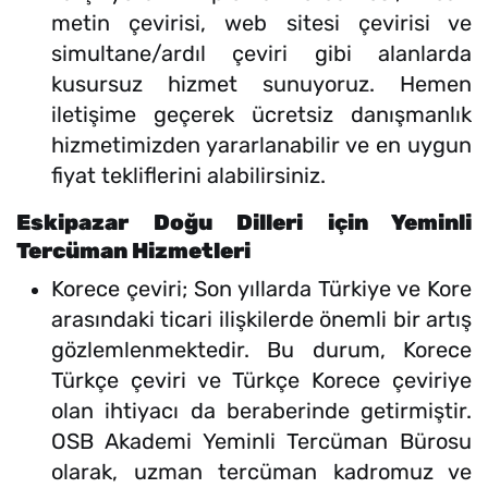
metin çevirisi, web sitesi çevirisi ve
simultane/ardıl çeviri gibi alanlarda
kusursuz hizmet sunuyoruz. Hemen
iletişime geçerek ücretsiz danışmanlık
hizmetimizden yararlanabilir ve en uygun
fiyat tekliflerini alabilirsiniz.
Eskipazar Doğu Dilleri için Yeminli
Tercüman Hizmetleri
Korece çeviri; Son yıllarda Türkiye ve Kore
arasındaki ticari ilişkilerde önemli bir artış
gözlemlenmektedir. Bu durum, Korece
Türkçe çeviri ve Türkçe Korece çeviriye
olan ihtiyacı da beraberinde getirmiştir.
OSB Akademi Yeminli Tercüman Bürosu
olarak, uzman tercüman kadromuz ve