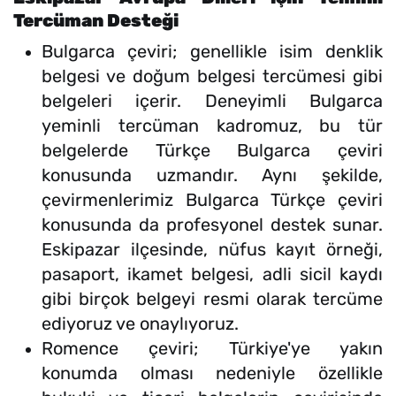
Tercüman Desteği
Bulgarca çeviri; genellikle isim denklik
belgesi ve doğum belgesi tercümesi gibi
belgeleri içerir. Deneyimli Bulgarca
yeminli tercüman kadromuz, bu tür
belgelerde Türkçe Bulgarca çeviri
konusunda uzmandır. Aynı şekilde,
çevirmenlerimiz Bulgarca Türkçe çeviri
konusunda da profesyonel destek sunar.
Eskipazar ilçesinde, nüfus kayıt örneği,
pasaport, ikamet belgesi, adli sicil kaydı
gibi birçok belgeyi resmi olarak tercüme
ediyoruz ve onaylıyoruz.
Romence çeviri; Türkiye'ye yakın
konumda olması nedeniyle özellikle