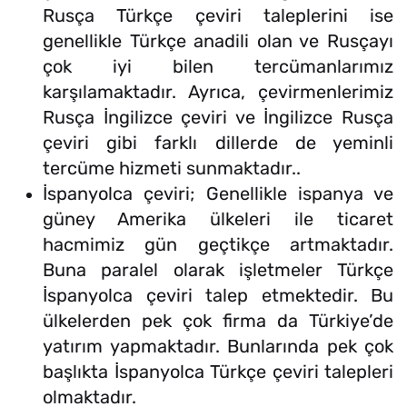
Rusça Türkçe çeviri taleplerini ise
genellikle Türkçe anadili olan ve Rusçayı
çok iyi bilen tercümanlarımız
karşılamaktadır. Ayrıca, çevirmenlerimiz
Rusça İngilizce çeviri ve İngilizce Rusça
çeviri gibi farklı dillerde de yeminli
tercüme hizmeti sunmaktadır..
İspanyolca çeviri; Genellikle ispanya ve
güney Amerika ülkeleri ile ticaret
hacmimiz gün geçtikçe artmaktadır.
Buna paralel olarak işletmeler Türkçe
İspanyolca çeviri talep etmektedir. Bu
ülkelerden pek çok firma da Türkiye’de
yatırım yapmaktadır. Bunlarında pek çok
başlıkta İspanyolca Türkçe çeviri talepleri
olmaktadır.