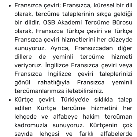
Fransızca çeviri; Fransızca, küresel bir dil
olarak, tercüme taleplerinin sıkça geldiği
bir dildir. OSB Akademi Tercüme Bürosu
olarak, Fransızca Türkçe çeviri ve Türkçe
Fransızca çeviri hizmetlerini her düzeyde
sunuyoruz. Ayrıca, Fransızcadan diğer
dillere de yeminli tercüme hizmeti
veriyoruz. İngilizce Fransızca çeviri veya
Fransızca İngilizce çeviri taleplerinizi
gönül rahatlığıyla Fransızca yeminli
tercümanlarımıza iletebilirsiniz.
Kürtçe çeviri; Türkiye'de sıklıkla talep
edilen Kürtçe tercüme hizmetini her
lehçede ve alfabeye hakim tercüman
kadromuzla sunuyoruz. Kürtçenin çok
sayıda lehçesi ve farklı alfabelerde