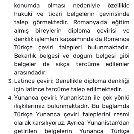
konumda olması nedeniyle özellikle
hukuki ve ticari belgelerin çevirisinde
talep görmektedir. Romanya'da eğitim
almış bireylerin diploma çevirisi ve
denklik işlemleri kapsamında da Romence
Türkçe çeviri talepleri bulunmaktadır.
Bekarlık belgesi ve doğum belgesi gibi
belgeler de sıkça tercüme edilenler
arasındadır.
Latince çeviri; Genellikle diploma denkliği
için latince tercüme talep edilmektedir.
Yunanca çeviri; Yunanistan ile çok yönlü
ilişkilerimiz bulunmaktadır. Bu bağlamda
Türkçe Yunanca çeviri taleplerini resmi
olarak karşılıyoruz. Ayrıca, Yunanistan'dan
getirilen belgelerin Yunanca Türkçe