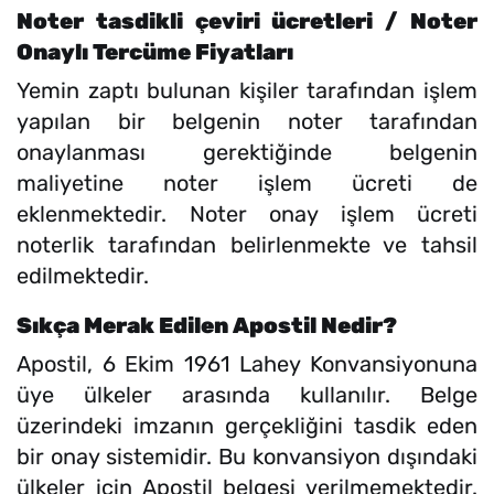
Noter tasdikli çeviri ücretleri / Noter
Onaylı Tercüme Fiyatları
Yemin zaptı bulunan kişiler tarafından işlem
yapılan bir belgenin noter tarafından
onaylanması gerektiğinde belgenin
maliyetine noter işlem ücreti de
eklenmektedir. Noter onay işlem ücreti
noterlik tarafından belirlenmekte ve tahsil
edilmektedir.
Sıkça Merak Edilen Apostil Nedir?
Apostil, 6 Ekim 1961 Lahey Konvansiyonuna
üye ülkeler arasında kullanılır. Belge
üzerindeki imzanın gerçekliğini tasdik eden
bir onay sistemidir. Bu konvansiyon dışındaki
ülkeler için Apostil belgesi verilmemektedir.