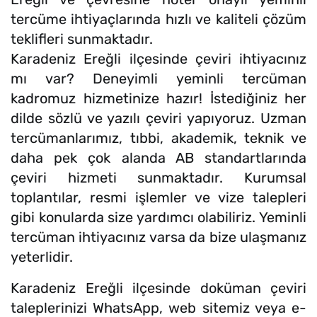
tercüme ihtiyaçlarında hızlı ve kaliteli çözüm
teklifleri sunmaktadır.
Karadeniz Ereğli ilçesinde çeviri ihtiyacınız
mı var? Deneyimli yeminli tercüman
kadromuz hizmetinize hazır! İstediğiniz her
dilde sözlü ve yazılı çeviri yapıyoruz. Uzman
tercümanlarımız, tıbbi, akademik, teknik ve
daha pek çok alanda AB standartlarında
çeviri hizmeti sunmaktadır. Kurumsal
toplantılar, resmi işlemler ve vize talepleri
gibi konularda size yardımcı olabiliriz. Yeminli
tercüman ihtiyacınız varsa da bize ulaşmanız
yeterlidir.
Karadeniz Ereğli ilçesinde doküman çeviri
taleplerinizi WhatsApp, web sitemiz veya e-