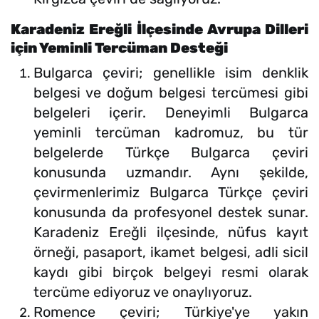
Karadeniz Ereğli İlçesinde Avrupa Dilleri
için Yeminli Tercüman Desteği
Bulgarca çeviri; genellikle isim denklik
belgesi ve doğum belgesi tercümesi gibi
belgeleri içerir. Deneyimli Bulgarca
yeminli tercüman kadromuz, bu tür
belgelerde Türkçe Bulgarca çeviri
konusunda uzmandır. Aynı şekilde,
çevirmenlerimiz Bulgarca Türkçe çeviri
konusunda da profesyonel destek sunar.
Karadeniz Ereğli ilçesinde, nüfus kayıt
örneği, pasaport, ikamet belgesi, adli sicil
kaydı gibi birçok belgeyi resmi olarak
tercüme ediyoruz ve onaylıyoruz.
Romence çeviri; Türkiye'ye yakın