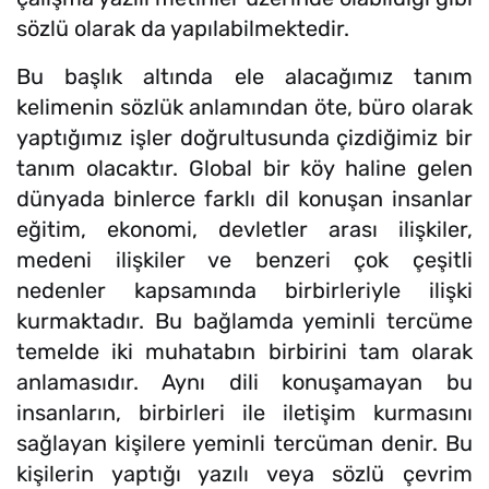
sözlü olarak da yapılabilmektedir.
Bu başlık altında ele alacağımız tanım
kelimenin sözlük anlamından öte, büro olarak
yaptığımız işler doğrultusunda çizdiğimiz bir
tanım olacaktır. Global bir köy haline gelen
dünyada binlerce farklı dil konuşan insanlar
eğitim, ekonomi, devletler arası ilişkiler,
medeni ilişkiler ve benzeri çok çeşitli
nedenler kapsamında birbirleriyle ilişki
kurmaktadır. Bu bağlamda yeminli tercüme
temelde iki muhatabın birbirini tam olarak
anlamasıdır. Aynı dili konuşamayan bu
insanların, birbirleri ile iletişim kurmasını
sağlayan kişilere yeminli tercüman denir. Bu
kişilerin yaptığı yazılı veya sözlü çevrim