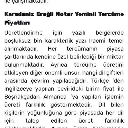
ile çalışmaktadır.
Karadeniz Ereğli Noter Yeminli Tercüme
Fiyatları
Ücretlendirme için yazılı belgelerde
boşluksuz bin karakterlik yazı hacmi temel
alınmaktadır. Her tercümanın piyasa
şartlarında kendine özel belirlediği bir miktar
bulunmaktadır. Ayrıca tercüme ücretini
etkileyen diğer önemli unsur, hangi dil çiftleri
arasında çevrim yapılacağıdır. Türkçe ’den
İngilizceye yapılan cevirideki birim fiyat ile
Boşnakçadan Almanca ’ya yapılan işlemin
ücreti farklılık göstermektedir. Dil bilen
kişilerin yoğunluğuna göre piyasada her dil
için talep edilen ücret farklılık