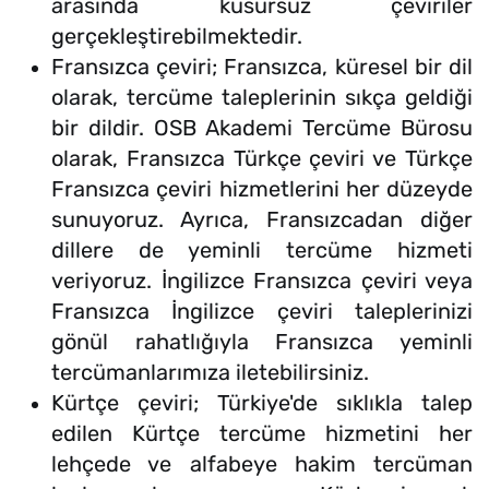
arasında kusursuz çeviriler
gerçekleştirebilmektedir.
Fransızca çeviri; Fransızca, küresel bir dil
olarak, tercüme taleplerinin sıkça geldiği
bir dildir. OSB Akademi Tercüme Bürosu
olarak, Fransızca Türkçe çeviri ve Türkçe
Fransızca çeviri hizmetlerini her düzeyde
sunuyoruz. Ayrıca, Fransızcadan diğer
dillere de yeminli tercüme hizmeti
veriyoruz. İngilizce Fransızca çeviri veya
Fransızca İngilizce çeviri taleplerinizi
gönül rahatlığıyla Fransızca yeminli
tercümanlarımıza iletebilirsiniz.
Kürtçe çeviri; Türkiye'de sıklıkla talep
edilen Kürtçe tercüme hizmetini her
lehçede ve alfabeye hakim tercüman