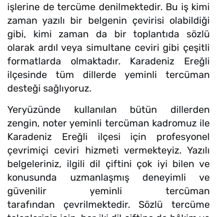
işlerine de tercüme denilmektedir. Bu iş kimi
zaman yazılı bir belgenin çevirisi olabildiği
gibi, kimi zaman da bir toplantıda sözlü
olarak ardıl veya simultane ceviri gibi çeşitli
formatlarda olmaktadır. Karadeniz Ereğli
ilçesinde tüm dillerde yeminli tercüman
desteği sağlıyoruz.
Yeryüzünde kullanılan bütün dillerden
zengin, noter yeminli tercüman kadromuz ile
Karadeniz Ereğli ilçesi için profesyonel
çevrimiçi ceviri hizmeti vermekteyiz. Yazılı
belgeleriniz, ilgili dil çiftini çok iyi bilen ve
konusunda uzmanlaşmış deneyimli ve
güvenilir yeminli tercüman
tarafından çevrilmektedir. Sözlü tercüme