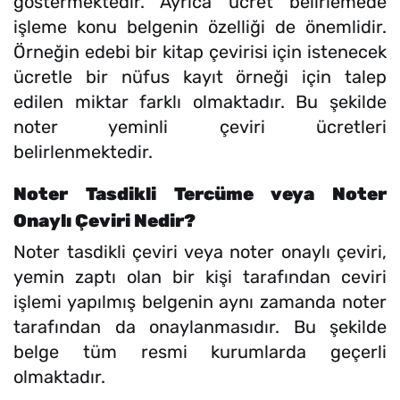
göstermektedir. Ayrıca ücret belirlemede
işleme konu belgenin özelliği de önemlidir.
Örneğin edebi bir kitap çevirisi için istenecek
ücretle bir nüfus kayıt örneği için talep
edilen miktar farklı olmaktadır. Bu şekilde
noter yeminli çeviri ücretleri
belirlenmektedir.
Noter Tasdikli Tercüme veya Noter
Onaylı Çeviri Nedir?
Noter tasdikli çeviri veya noter onaylı çeviri,
yemin zaptı olan bir kişi tarafından ceviri
işlemi yapılmış belgenin aynı zamanda noter
tarafından da onaylanmasıdır. Bu şekilde
belge tüm resmi kurumlarda geçerli
olmaktadır.