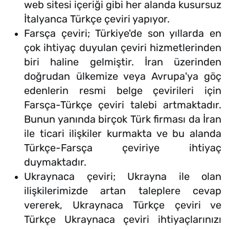
web sitesi içeriği gibi her alanda kusursuz
İtalyanca Türkçe çeviri yapıyor.
Farsça çeviri; Türkiye'de son yıllarda en
çok ihtiyaç duyulan çeviri hizmetlerinden
biri haline gelmiştir. İran üzerinden
doğrudan ülkemize veya Avrupa'ya göç
edenlerin resmi belge çevirileri için
Farsça-Türkçe çeviri talebi artmaktadır.
Bunun yanında birçok Türk firması da İran
ile ticari ilişkiler kurmakta ve bu alanda
Türkçe-Farsça çeviriye ihtiyaç
duymaktadır.
Ukraynaca çeviri; Ukrayna ile olan
ilişkilerimizde artan taleplere cevap
vererek, Ukraynaca Türkçe çeviri ve
Türkçe Ukraynaca çeviri ihtiyaçlarınızı