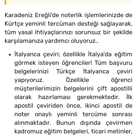
Karadeniz Ereğli'de noterlik işlemlerinizde de
Kürtçe yeminli tercüman desteği sağlayarak,
tüm yasal ihtiyaçlarınızı sorunsuz bir şekilde
karşılamanıza yardımcı oluyoruz..
İtalyanca çeviri; özellikle İtalya’da eğitim
görmek isteyen öğrenciler! Tüm başvuru
belgelerinizi Türkçe İtalyanca çeviri
yapıyoruz. Özellikle öğrenci
müşterilerimizin belgelerini çift apostilli
olarak hazırlaması gerekmektedir. İlk
apostil çeviriden önce, ikinci apostil de
noter onaylı yeminli tercüme sonrası
alınmaktadır. Bunun dışında çevirmen
kadromuz eğitim belgeleri, ticari metinler,