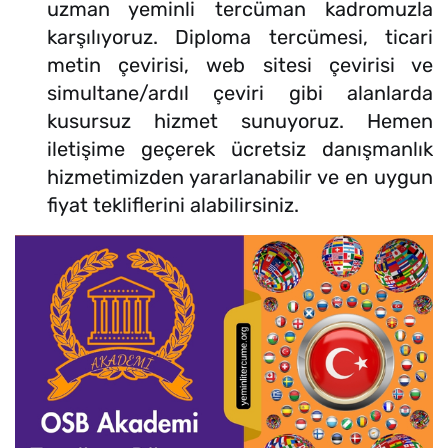
uzman yeminli tercüman kadromuzla
karşılıyoruz. Diploma tercümesi, ticari
metin çevirisi, web sitesi çevirisi ve
simultane/ardıl çeviri gibi alanlarda
kusursuz hizmet sunuyoruz. Hemen
iletişime geçerek ücretsiz danışmanlık
hizmetimizden yararlanabilir ve en uygun
fiyat tekliflerini alabilirsiniz.