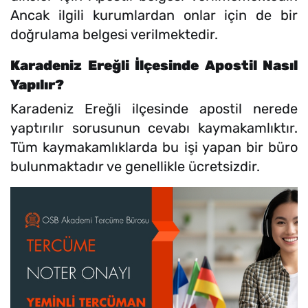
Ancak ilgili kurumlardan onlar için de bir
doğrulama belgesi verilmektedir.
Karadeniz Ereğli İlçesinde Apostil Nasıl
Yapılır?
Karadeniz Ereğli ilçesinde apostil nerede
yaptırılır sorusunun cevabı kaymakamlıktır.
Tüm kaymakamlıklarda bu işi yapan bir büro
bulunmaktadır ve genellikle ücretsizdir.