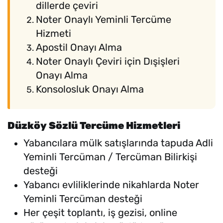
dillerde çeviri
Noter Onaylı Yeminli Tercüme
Hizmeti
Apostil Onayı Alma
Noter Onaylı Çeviri için Dışişleri
Onayı Alma
Konsolosluk Onayı Alma
Düzköy Sözlü Tercüme Hizmetleri
Yabancılara mülk satışlarında tapuda Adli
Yeminli Tercüman / Tercüman Bilirkişi
desteği
Yabancı evliliklerinde nikahlarda Noter
Yeminli Tercüman desteği
Her çeşit toplantı, iş gezisi, online