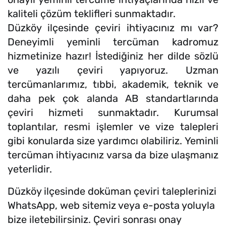
kaliteli çözüm teklifleri sunmaktadır.
Düzköy ilçesinde çeviri ihtiyacınız mı var?
Deneyimli yeminli tercüman kadromuz
hizmetinize hazır! İstediğiniz her dilde sözlü
ve yazılı çeviri yapıyoruz. Uzman
tercümanlarımız, tıbbi, akademik, teknik ve
daha pek çok alanda AB standartlarında
çeviri hizmeti sunmaktadır. Kurumsal
toplantılar, resmi işlemler ve vize talepleri
gibi konularda size yardımcı olabiliriz. Yeminli
tercüman ihtiyacınız varsa da bize ulaşmanız
yeterlidir.
Düzköy ilçesinde doküman çeviri taleplerinizi
WhatsApp, web sitemiz veya e-posta yoluyla
bize iletebilirsiniz. Çeviri sonrası onay