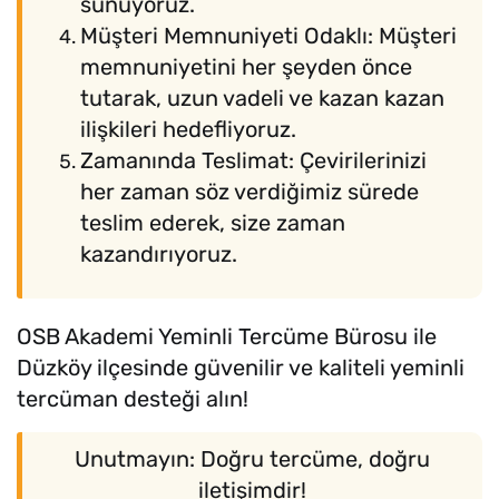
sunuyoruz.
Müşteri Memnuniyeti Odaklı: Müşteri
memnuniyetini her şeyden önce
tutarak, uzun vadeli ve kazan kazan
ilişkileri hedefliyoruz.
Zamanında Teslimat: Çevirilerinizi
her zaman söz verdiğimiz sürede
teslim ederek, size zaman
kazandırıyoruz.
OSB Akademi Yeminli Tercüme Bürosu ile
Düzköy ilçesinde güvenilir ve kaliteli yeminli
tercüman desteği alın!
Unutmayın: Doğru tercüme, doğru
iletişimdir!