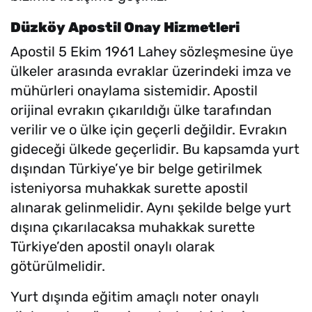
Düzköy Apostil Onay Hizmetleri
Apostil 5 Ekim 1961 Lahey sözleşmesine üye
ülkeler arasında evraklar üzerindeki imza ve
mühürleri onaylama sistemidir. Apostil
orijinal evrakın çıkarıldığı ülke tarafından
verilir ve o ülke için geçerli değildir. Evrakın
gideceği ülkede geçerlidir. Bu kapsamda yurt
dışından Türkiye’ye bir belge getirilmek
isteniyorsa muhakkak surette apostil
alınarak gelinmelidir. Aynı şekilde belge yurt
dışına çıkarılacaksa muhakkak surette
Türkiye’den apostil onaylı olarak
götürülmelidir.
Yurt dışında eğitim amaçlı noter onaylı