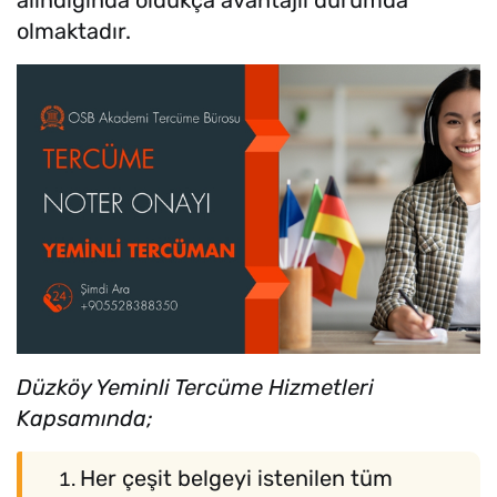
olmaktadır.
Düzköy Yeminli Tercüme Hizmetleri
Kapsamında;
Her çeşit belgeyi istenilen tüm