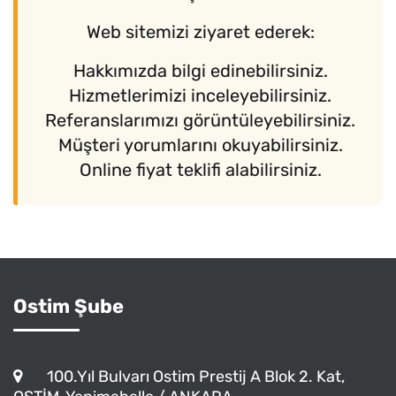
Web sitemizi ziyaret ederek:
Hakkımızda bilgi edinebilirsiniz.
Hizmetlerimizi inceleyebilirsiniz.
Referanslarımızı görüntüleyebilirsiniz.
Müşteri yorumlarını okuyabilirsiniz.
Online fiyat teklifi alabilirsiniz.
Ostim Şube
100.Yıl Bulvarı Ostim Prestij A Blok 2. Kat,