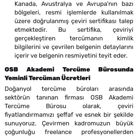
Kanada, Avustralya ve Avrupa'nın bazı
bölgeleri, resmi işlemlerde kullanılmak
üzere doğrulanmış çeviri sertifikası talep
etmektedir. Bu sertifika, çeviriyi
gerçekleştiren tercümanın kimlik
bilgilerini ve çevrilen belgenin detaylarını
içerir ve belgenin resmiyetini teyit eder.
OSB Akademi Tercüme Bürosunda
Yeminli Tercüman Ücretleri
Doğanyol tercüme büroları arasında
sektörün tanınan firması OSB Akademi
Tercüme Bürosu olarak, çeviri
fiyatlandırmamızı şeffaf ve esnek bir şekilde
sunuyoruz. Çevirmen kadromuzun büyük
çoğunluğu freelance profesyonellerden