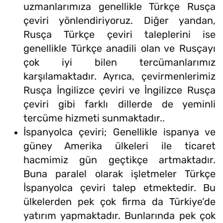
uzmanlarımıza genellikle Türkçe Rusça
çeviri yönlendiriyoruz. Diğer yandan,
Rusça Türkçe çeviri taleplerini ise
genellikle Türkçe anadili olan ve Rusçayı
çok iyi bilen tercümanlarımız
karşılamaktadır. Ayrıca, çevirmenlerimiz
Rusça İngilizce çeviri ve İngilizce Rusça
çeviri gibi farklı dillerde de yeminli
tercüme hizmeti sunmaktadır..
İspanyolca çeviri; Genellikle ispanya ve
güney Amerika ülkeleri ile ticaret
hacmimiz gün geçtikçe artmaktadır.
Buna paralel olarak işletmeler Türkçe
İspanyolca çeviri talep etmektedir. Bu
ülkelerden pek çok firma da Türkiye’de
yatırım yapmaktadır. Bunlarında pek çok