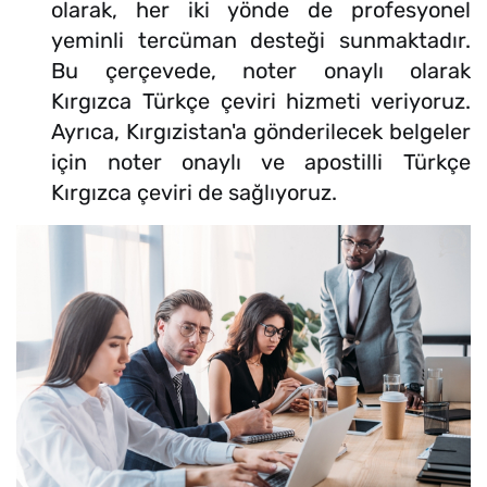
olarak, her iki yönde de profesyonel
yeminli tercüman desteği sunmaktadır.
Bu çerçevede, noter onaylı olarak
Kırgızca Türkçe çeviri hizmeti veriyoruz.
Ayrıca, Kırgızistan'a gönderilecek belgeler
için noter onaylı ve apostilli Türkçe
Kırgızca çeviri de sağlıyoruz.