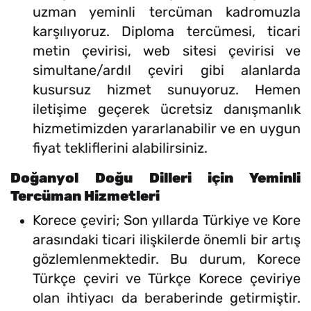
uzman yeminli tercüman kadromuzla
karşılıyoruz. Diploma tercümesi, ticari
metin çevirisi, web sitesi çevirisi ve
simultane/ardıl çeviri gibi alanlarda
kusursuz hizmet sunuyoruz. Hemen
iletişime geçerek ücretsiz danışmanlık
hizmetimizden yararlanabilir ve en uygun
fiyat tekliflerini alabilirsiniz.
Doğanyol Doğu Dilleri için Yeminli
Tercüman Hizmetleri
Korece çeviri; Son yıllarda Türkiye ve Kore
arasındaki ticari ilişkilerde önemli bir artış
gözlemlenmektedir. Bu durum, Korece
Türkçe çeviri ve Türkçe Korece çeviriye
olan ihtiyacı da beraberinde getirmiştir.