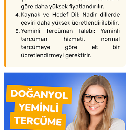
göre daha yüksek fiyatlandırılır.
Kaynak ve Hedef Dil: Nadir dillerde
çeviri daha yüksek ücretlendirilebilir.
Yeminli Tercüman Talebi: Yeminli
tercüman hizmeti, normal
tercümeye göre ek bir
ücretlendirmeyi gerektirir.