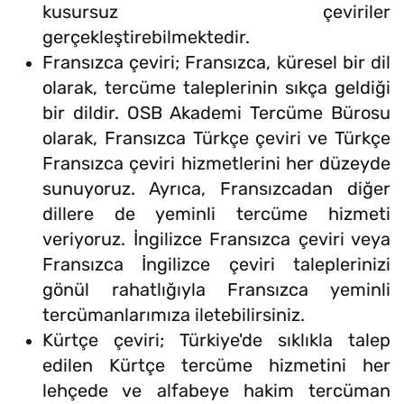
kusursuz çeviriler
gerçekleştirebilmektedir.
Fransızca çeviri; Fransızca, küresel bir dil
olarak, tercüme taleplerinin sıkça geldiği
bir dildir. OSB Akademi Tercüme Bürosu
olarak, Fransızca Türkçe çeviri ve Türkçe
Fransızca çeviri hizmetlerini her düzeyde
sunuyoruz. Ayrıca, Fransızcadan diğer
dillere de yeminli tercüme hizmeti
veriyoruz. İngilizce Fransızca çeviri veya
Fransızca İngilizce çeviri taleplerinizi
gönül rahatlığıyla Fransızca yeminli
tercümanlarımıza iletebilirsiniz.
Kürtçe çeviri; Türkiye'de sıklıkla talep
edilen Kürtçe tercüme hizmetini her
lehçede ve alfabeye hakim tercüman