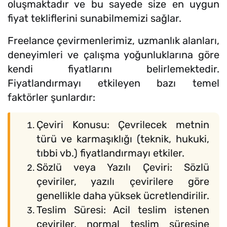
oluşmaktadır ve bu sayede size en uygun
fiyat tekliflerini sunabilmemizi sağlar.
Freelance çevirmenlerimiz, uzmanlık alanları,
deneyimleri ve çalışma yoğunluklarına göre
kendi fiyatlarını belirlemektedir.
Fiyatlandırmayı etkileyen bazı temel
faktörler şunlardır:
Çeviri Konusu: Çevrilecek metnin
türü ve karmaşıklığı (teknik, hukuki,
tıbbi vb.) fiyatlandırmayı etkiler.
Sözlü veya Yazılı Çeviri: Sözlü
çeviriler, yazılı çevirilere göre
genellikle daha yüksek ücretlendirilir.
Teslim Süresi: Acil teslim istenen
çeviriler, normal teslim süresine