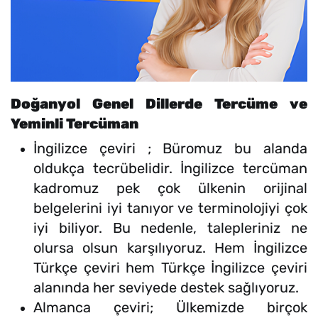
Doğanyol Genel Dillerde Tercüme ve
Yeminli Tercüman
İngilizce çeviri ; Büromuz bu alanda
oldukça tecrübelidir. İngilizce tercüman
kadromuz pek çok ülkenin orijinal
belgelerini iyi tanıyor ve terminolojiyi çok
iyi biliyor. Bu nedenle, talepleriniz ne
olursa olsun karşılıyoruz. Hem İngilizce
Türkçe çeviri hem Türkçe İngilizce çeviri
alanında her seviyede destek sağlıyoruz.
Almanca çeviri; Ülkemizde birçok