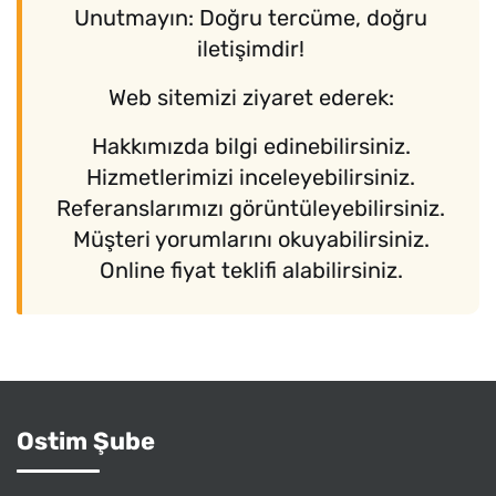
Unutmayın: Doğru tercüme, doğru
iletişimdir!
Web sitemizi ziyaret ederek:
Hakkımızda bilgi edinebilirsiniz.
Hizmetlerimizi inceleyebilirsiniz.
Referanslarımızı görüntüleyebilirsiniz.
Müşteri yorumlarını okuyabilirsiniz.
Online fiyat teklifi alabilirsiniz.
Ostim Şube