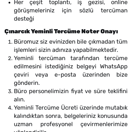
Her çeşit toplantı, iş gezisi, online
görüşmeleriniz için sözlü tercüman
desteği
Çınarcık Yeminli Tercüme Noter Onayı
Büromuz siz evinizden bile çıkmadan tüm
işlemleri sizin adınıza yapabilmektedir.
Yeminli tercüman tarafından tercüme
edilmesini istediğiniz belgeyi WhatsApp
çeviri veya e-posta üzerinden bize
gönderin.
Büro personelimizin fiyat ve süre teklifini
alın.
Yeminli Tercüme Ücreti üzerinde mutabık
kalındıktan sonra, belgeleriniz konusunda
uzman profesyonel çevirmenlerimize