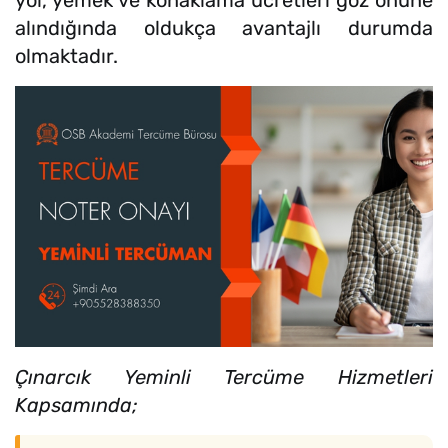
alındığında oldukça avantajlı durumda
olmaktadır.
Çınarcık Yeminli Tercüme Hizmetleri
Kapsamında;