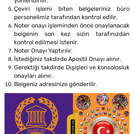
yönlendirilir.
Çeviri işlemi biten belgeleriniz büro
personelimiz tarafından kontrol edilir.
Noter onayı işleminden önce onaylanacak
belgenin son kez sizin tarafınızdan
kontrol edilmesi istenir.
Noter Onayı Yaptırılır.
İstediğiniz takdirde Apostil Onayı alınır.
Gerektiği takdirde Dışişleri ve konsolosluk
onayları alınır.
Belgeniz adresinize gönderilir.