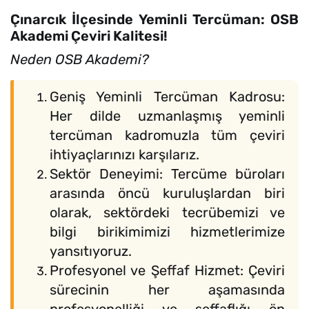
Çınarcık İlçesinde Yeminli Tercüman: OSB
Akademi Çeviri Kalitesi!
Neden OSB Akademi?
Geniş Yeminli Tercüman Kadrosu:
Her dilde uzmanlaşmış yeminli
tercüman kadromuzla tüm çeviri
ihtiyaçlarınızı karşılarız.
Sektör Deneyimi: Tercüme büroları
arasında öncü kuruluşlardan biri
olarak, sektördeki tecrübemizi ve
bilgi birikimimizi hizmetlerimize
yansıtıyoruz.
Profesyonel ve Şeffaf Hizmet: Çeviri
sürecinin her aşamasında