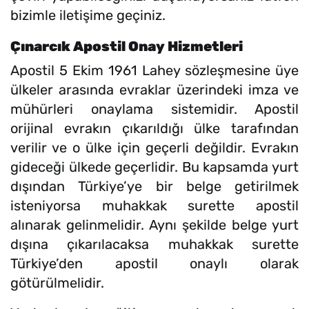
bizimle iletişime geçiniz.
Çınarcık Apostil Onay Hizmetleri
Apostil 5 Ekim 1961 Lahey sözleşmesine üye
ülkeler arasında evraklar üzerindeki imza ve
mühürleri onaylama sistemidir. Apostil
orijinal evrakın çıkarıldığı ülke tarafından
verilir ve o ülke için geçerli değildir. Evrakın
gideceği ülkede geçerlidir. Bu kapsamda yurt
dışından Türkiye’ye bir belge getirilmek
isteniyorsa muhakkak surette apostil
alınarak gelinmelidir. Aynı şekilde belge yurt
dışına çıkarılacaksa muhakkak surette
Türkiye’den apostil onaylı olarak
götürülmelidir.