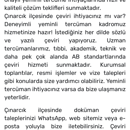
kaliteli çözüm teklifleri sunmaktadır.
Çınarcık ilçesinde çeviri ihtiyacınız mı var?
Deneyimli yeminli tercüman kadromuz
hizmetinize hazır! İstediğiniz her dilde sözlü
ve yazılı çeviri yapıyoruz. Uzman
tercümanlarımız, tıbbi, akademik, teknik ve
daha pek çok alanda AB standartlarında
çeviri hizmeti sunmaktadır. Kurumsal
toplantılar, resmi işlemler ve vize talepleri
gibi konularda size yardımcı olabiliriz. Yeminli
tercüman ihtiyacınız varsa da bize ulaşmanız
yeterlidir.
Çınarcık ilçesinde doküman çeviri
taleplerinizi WhatsApp, web sitemiz veya e-
posta yoluyla bize iletebilirsiniz. Çeviri