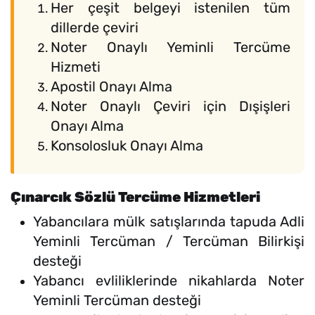
Her çeşit belgeyi istenilen tüm
dillerde çeviri
Noter Onaylı Yeminli Tercüme
Hizmeti
Apostil Onayı Alma
Noter Onaylı Çeviri için Dışişleri
Onayı Alma
Konsolosluk Onayı Alma
Çınarcık Sözlü Tercüme Hizmetleri
Yabancılara mülk satışlarında tapuda Adli
Yeminli Tercüman / Tercüman Bilirkişi
desteği
Yabancı evliliklerinde nikahlarda Noter
Yeminli Tercüman desteği