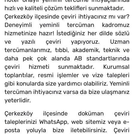
hızlı ve kaliteli çözüm teklifleri sunmaktadır.
Çerkezköy ilçesinde çeviri ihtiyacınız mı var?
Deneyimli yeminli tercüman kadromuz
hizmetinize hazır! İstediğiniz her dilde sözlü
ve yazılı çeviri yapıyoruz. Uzman
tercümanlarımız, tıbbi, akademik, teknik ve
daha pek çok alanda AB standartlarında
çeviri hizmeti sunmaktadır. Kurumsal
toplantılar, resmi işlemler ve vize talepleri
gibi konularda size yardımcı olabiliriz. Yeminli
tercüman ihtiyacınız varsa da bize ulaşmanız
yeterlidir.
Çerkezköy ilçesinde doküman çeviri
taleplerinizi WhatsApp, web sitemiz veya e-
posta yoluyla bize iletebilirsiniz. Çeviri