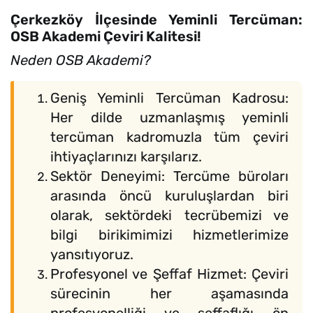
Çerkezköy İlçesinde Yeminli Tercüman:
OSB Akademi Çeviri Kalitesi!
Neden OSB Akademi?
Geniş Yeminli Tercüman Kadrosu:
Her dilde uzmanlaşmış yeminli
tercüman kadromuzla tüm çeviri
ihtiyaçlarınızı karşılarız.
Sektör Deneyimi: Tercüme büroları
arasında öncü kuruluşlardan biri
olarak, sektördeki tecrübemizi ve
bilgi birikimimizi hizmetlerimize
yansıtıyoruz.
Profesyonel ve Şeffaf Hizmet: Çeviri
sürecinin her aşamasında