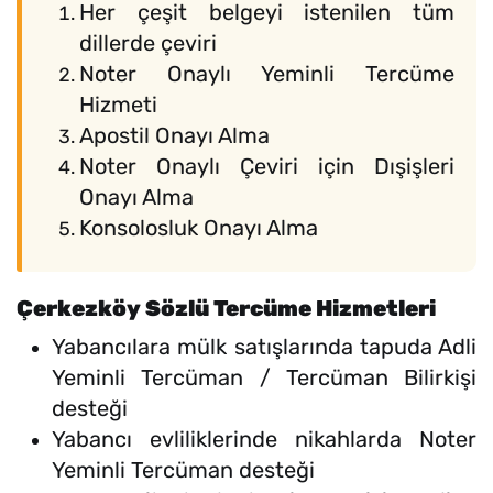
Her çeşit belgeyi istenilen tüm
dillerde çeviri
Noter Onaylı Yeminli Tercüme
Hizmeti
Apostil Onayı Alma
Noter Onaylı Çeviri için Dışişleri
Onayı Alma
Konsolosluk Onayı Alma
Çerkezköy Sözlü Tercüme Hizmetleri
Yabancılara mülk satışlarında tapuda Adli
Yeminli Tercüman / Tercüman Bilirkişi
desteği
Yabancı evliliklerinde nikahlarda Noter
Yeminli Tercüman desteği