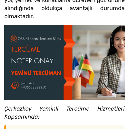
alındığında oldukça avantajlı durumda
olmaktadır.
Çerkezköy Yeminli Tercüme Hizmetleri
Kapsamında;