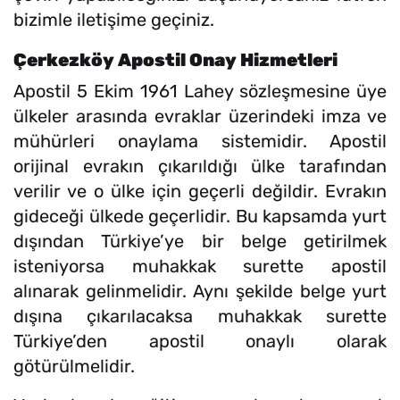
bizimle iletişime geçiniz.
Çerkezköy Apostil Onay Hizmetleri
Apostil 5 Ekim 1961 Lahey sözleşmesine üye
ülkeler arasında evraklar üzerindeki imza ve
mühürleri onaylama sistemidir. Apostil
orijinal evrakın çıkarıldığı ülke tarafından
verilir ve o ülke için geçerli değildir. Evrakın
gideceği ülkede geçerlidir. Bu kapsamda yurt
dışından Türkiye’ye bir belge getirilmek
isteniyorsa muhakkak surette apostil
alınarak gelinmelidir. Aynı şekilde belge yurt
dışına çıkarılacaksa muhakkak surette
Türkiye’den apostil onaylı olarak
götürülmelidir.