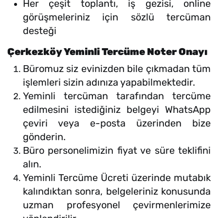
Her çeşit toplantı, iş gezisi, online
görüşmeleriniz için sözlü tercüman
desteği
Çerkezköy Yeminli Tercüme Noter Onayı
Büromuz siz evinizden bile çıkmadan tüm
işlemleri sizin adınıza yapabilmektedir.
Yeminli tercüman tarafından tercüme
edilmesini istediğiniz belgeyi WhatsApp
çeviri veya e-posta üzerinden bize
gönderin.
Büro personelimizin fiyat ve süre teklifini
alın.
Yeminli Tercüme Ücreti üzerinde mutabık
kalındıktan sonra, belgeleriniz konusunda
uzman profesyonel çevirmenlerimize