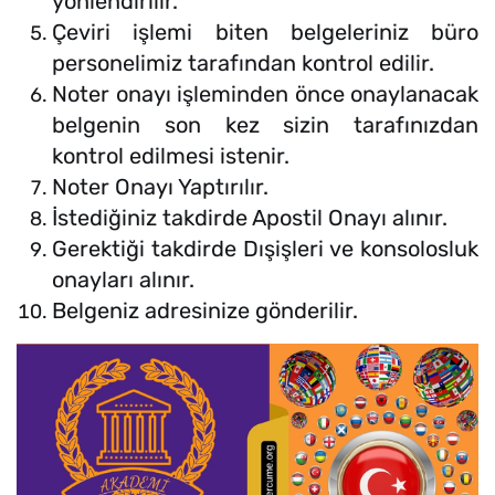
yönlendirilir.
Çeviri işlemi biten belgeleriniz büro
personelimiz tarafından kontrol edilir.
Noter onayı işleminden önce onaylanacak
belgenin son kez sizin tarafınızdan
kontrol edilmesi istenir.
Noter Onayı Yaptırılır.
İstediğiniz takdirde Apostil Onayı alınır.
Gerektiği takdirde Dışişleri ve konsolosluk
onayları alınır.
Belgeniz adresinize gönderilir.