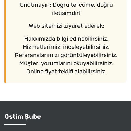
Unutmayın: Doğru tercüme, doğru
iletişimdir!
Web sitemizi ziyaret ederek:
Hakkımızda bilgi edinebilirsiniz.
Hizmetlerimizi inceleyebilirsiniz.
Referanslarımızı görüntüleyebilirsiniz.
Müşteri yorumlarını okuyabilirsiniz.
Online fiyat teklifi alabilirsiniz.
Ostim Şube