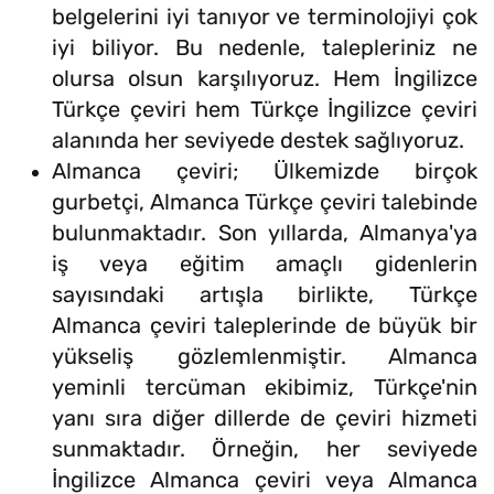
belgelerini iyi tanıyor ve terminolojiyi çok
iyi biliyor. Bu nedenle, talepleriniz ne
olursa olsun karşılıyoruz. Hem İngilizce
Türkçe çeviri hem Türkçe İngilizce çeviri
alanında her seviyede destek sağlıyoruz.
Almanca çeviri; Ülkemizde birçok
gurbetçi, Almanca Türkçe çeviri talebinde
bulunmaktadır. Son yıllarda, Almanya'ya
iş veya eğitim amaçlı gidenlerin
sayısındaki artışla birlikte, Türkçe
Almanca çeviri taleplerinde de büyük bir
yükseliş gözlemlenmiştir. Almanca
yeminli tercüman ekibimiz, Türkçe'nin
yanı sıra diğer dillerde de çeviri hizmeti
sunmaktadır. Örneğin, her seviyede
İngilizce Almanca çeviri veya Almanca