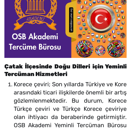
Çatak İlçesinde Doğu Dilleri için Yeminli
Tercüman Hizmetleri
Korece çeviri; Son yıllarda Türkiye ve Kore
arasındaki ticari ilişkilerde önemli bir artış
gözlemlenmektedir. Bu durum, Korece
Türkçe çeviri ve Türkçe Korece çeviriye
olan ihtiyacı da beraberinde getirmiştir.
OSB Akademi Yeminli Tercüman Bürosu