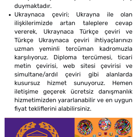
duymaktadır.
Ukraynaca çeviri; Ukrayna ile olan
ilişkilerimizde artan taleplere cevap
vererek, Ukraynaca Türkçe çeviri ve
Türkçe Ukraynaca çeviri ihtiyaçlarınızı
uzman yeminli tercüman kadromuzla
karşılıyoruz. Diploma tercümesi, ticari
metin çevirisi, web sitesi çevirisi ve
simultane/ardıl çeviri gibi alanlarda
kusursuz hizmet sunuyoruz. Hemen
iletişime geçerek ücretsiz danışmanlık
hizmetimizden yararlanabilir ve en uygun
fiyat tekliflerini alabilirsiniz.