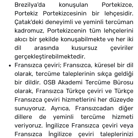
Brezilya'da konuşulan Portekizce,
Portekiz Portekizcesinin bir lehçesidir.
Çatak'deki deneyimli ve yeminli tercüman
kadromuz, Portekizcenin tüm lehçelerini
akıcı bir şekilde konuşabilmekte ve her iki
dil arasında kusursuz çeviriler
gerçekleştirebilmektedir.
Fransızca çeviri; Fransızca, küresel bir dil
olarak, tercüme taleplerinin sıkça geldiği
bir dildir. OSB Akademi Tercüme Bürosu
olarak, Fransızca Türkçe çeviri ve Türkçe
Fransızca çeviri hizmetlerini her düzeyde
sunuyoruz. Ayrıca, Fransızcadan diğer
dillere de yeminli tercüme hizmeti
veriyoruz. İngilizce Fransızca çeviri veya
Fransızca İngilizce çeviri taleplerinizi