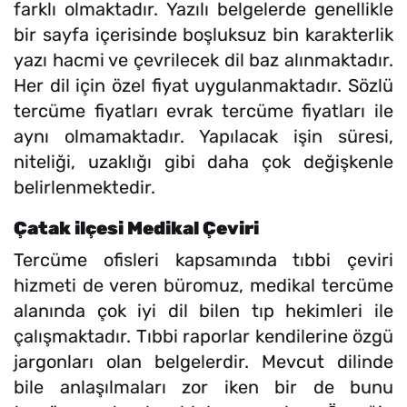
farklı olmaktadır. Yazılı belgelerde genellikle
bir sayfa içerisinde boşluksuz bin karakterlik
yazı hacmi ve çevrilecek dil baz alınmaktadır.
Her dil için özel fiyat uygulanmaktadır. Sözlü
tercüme fiyatları evrak tercüme fiyatları ile
aynı olmamaktadır. Yapılacak işin süresi,
niteliği, uzaklığı gibi daha çok değişkenle
belirlenmektedir.
Çatak ilçesi Medikal Çeviri
Tercüme ofisleri kapsamında tıbbi çeviri
hizmeti de veren büromuz, medikal tercüme
alanında çok iyi dil bilen tıp hekimleri ile
çalışmaktadır. Tıbbi raporlar kendilerine özgü
jargonları olan belgelerdir. Mevcut dilinde
bile anlaşılmaları zor iken bir de bunu