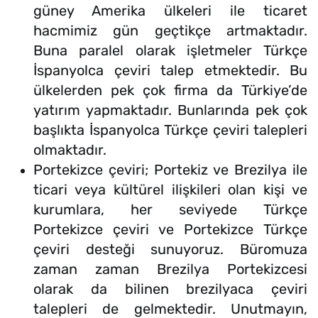
güney Amerika ülkeleri ile ticaret
hacmimiz gün geçtikçe artmaktadır.
Buna paralel olarak işletmeler Türkçe
İspanyolca çeviri talep etmektedir. Bu
ülkelerden pek çok firma da Türkiye’de
yatırım yapmaktadır. Bunlarında pek çok
başlıkta İspanyolca Türkçe çeviri talepleri
olmaktadır.
Portekizce çeviri; Portekiz ve Brezilya ile
ticari veya kültürel ilişkileri olan kişi ve
kurumlara, her seviyede Türkçe
Portekizce çeviri ve Portekizce Türkçe
çeviri desteği sunuyoruz. Büromuza
zaman zaman Brezilya Portekizcesi
olarak da bilinen brezilyaca çeviri
talepleri de gelmektedir. Unutmayın,