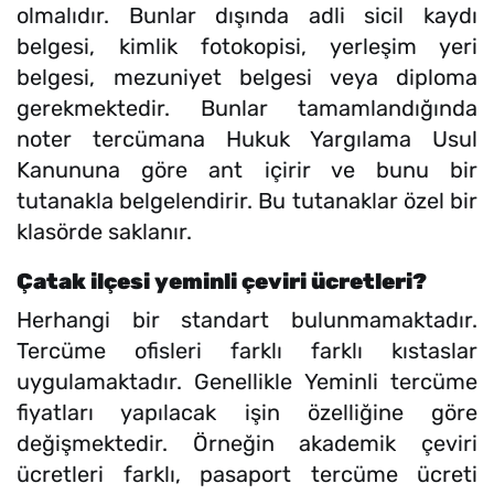
olmalıdır. Bunlar dışında adli sicil kaydı
belgesi, kimlik fotokopisi, yerleşim yeri
belgesi, mezuniyet belgesi veya diploma
gerekmektedir. Bunlar tamamlandığında
noter tercümana Hukuk Yargılama Usul
Kanununa göre ant içirir ve bunu bir
tutanakla belgelendirir. Bu tutanaklar özel bir
klasörde saklanır.
Çatak ilçesi yeminli çeviri ücretleri?
Herhangi bir standart bulunmamaktadır.
Tercüme ofisleri farklı farklı kıstaslar
uygulamaktadır. Genellikle Yeminli tercüme
fiyatları yapılacak işin özelliğine göre
değişmektedir. Örneğin akademik çeviri
ücretleri farklı, pasaport tercüme ücreti