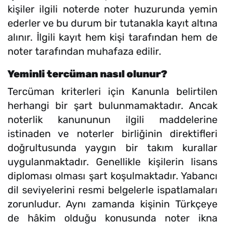
kişiler ilgili noterde noter huzurunda yemin
ederler ve bu durum bir tutanakla kayıt altına
alınır. İlgili kayıt hem kişi tarafından hem de
noter tarafından muhafaza edilir.
Yeminli tercüman nasıl olunur?
Tercüman kriterleri için Kanunla belirtilen
herhangi bir şart bulunmamaktadır. Ancak
noterlik kanununun ilgili maddelerine
istinaden ve noterler birliğinin direktifleri
doğrultusunda yaygın bir takım kurallar
uygulanmaktadır. Genellikle kişilerin lisans
diploması olması şart koşulmaktadır. Yabancı
dil seviyelerini resmi belgelerle ispatlamaları
zorunludur. Aynı zamanda kişinin Türkçeye
de hâkim olduğu konusunda noter ikna