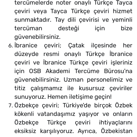
tercümelerde noter onaylı Türkçe Tayca
çeviri veya Tayca Türkçe çeviri hizmet
sunmaktadır. Tay dili çevirisi ve yeminli
tercüman desteği için bize
güvenebilirsiniz.
İbranice çeviri; Çatak ilçesinde her
düzeyde resmi onaylı Türkçe İbranice
çeviri ve İbranice Türkçe çeviri işleriniz
için OSB Akademi Tercüme Bürosu'na
güvenebilirsiniz. Uzman personelimiz ve
titiz çalışmamız ile kusursuz çeviriler
sunuyoruz. Hemen iletişime geçin!
Özbekçe çeviri; Türkiye'de birçok Özbek
kökenli vatandaşımız yaşıyor ve onların
Özbekçe Türkçe çeviri ihtiyaçlarını
eksiksiz karşılıyoruz. Ayrıca, Özbekistan