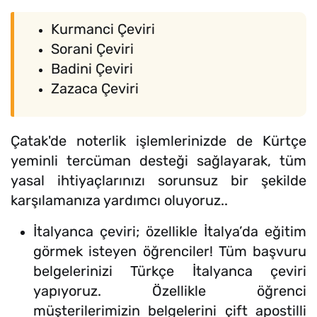
Kurmanci Çeviri
Sorani Çeviri
Badini Çeviri
Zazaca Çeviri
Çatak'de noterlik işlemlerinizde de Kürtçe
yeminli tercüman desteği sağlayarak, tüm
yasal ihtiyaçlarınızı sorunsuz bir şekilde
karşılamanıza yardımcı oluyoruz..
İtalyanca çeviri; özellikle İtalya’da eğitim
görmek isteyen öğrenciler! Tüm başvuru
belgelerinizi Türkçe İtalyanca çeviri
yapıyoruz. Özellikle öğrenci
müşterilerimizin belgelerini çift apostilli