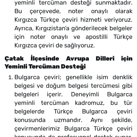
yeminli tercüman desteği sunmaktadır.
Bu çerçevede, noter onaylı olarak
Kırgızca Türkçe çeviri hizmeti veriyoruz.
Ayrıca, Kırgızistan'a gönderilecek belgeler
için noter onaylı ve apostilli Türkçe
Kırgızca çeviri de sağlıyoruz.
Çatak İlçesinde Avrupa Dilleri için
Yeminli Tercüman Desteği
Bulgarca çeviri; genellikle isim denklik
belgesi ve doğum belgesi tercümesi gibi
belgeleri içerir. Deneyimli Bulgarca
yeminli tercüman kadromuz, bu tür
belgelerde Türkçe Bulgarca çeviri
konusunda uzmandır. Aynı şekilde,
çevirmenlerimiz Bulgarca Türkçe çeviri