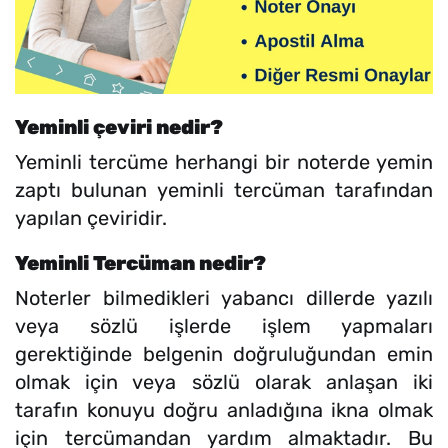
Yeminli çeviri nedir?
Yeminli tercüme herhangi bir noterde yemin
zaptı bulunan yeminli tercüman tarafından
yapılan çeviridir.
Yeminli Tercüman nedir?
Noterler bilmedikleri yabancı dillerde yazılı
veya sözlü işlerde işlem yapmaları
gerektiğinde belgenin doğruluğundan emin
olmak için veya sözlü olarak anlaşan iki
tarafın konuyu doğru anladığına ikna olmak
için tercümandan yardım almaktadır. Bu