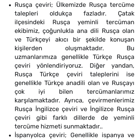
Rusça çeviri; Ülkemizde Rusça tercüme
talepleri oldukça fazladır. Çatak
ilçesindeki Rusça yeminli tercüman
ekibimiz, çoğunlukla ana dili Rusça olan
ve Türkçeyi akıcı bir şekilde konuşan
kişilerden oluşmaktadır. Bu
uzmanlarımıza genellikle Türkçe Rusça
çeviri yönlendiriyoruz. Diğer yandan,
Rusça Türkçe çeviri taleplerini ise
genellikle Türkçe anadili olan ve Rusçayı
çok iyi bilen tercümanlarımız
karşılamaktadır. Ayrıca, çevirmenlerimiz
Rusça İngilizce çeviri ve İngilizce Rusça
çeviri gibi farklı dillerde de yeminli
tercüme hizmeti sunmaktadır..
İspanyolca çeviri; Genellikle ispanya ve