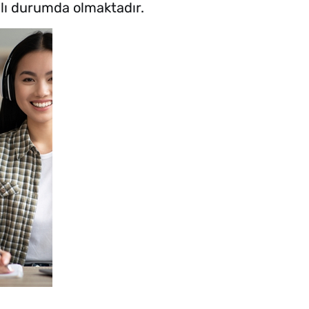
jlı durumda olmaktadır.