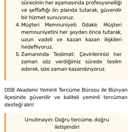
sürecinin her aşamasında profesyonelliği
ve şeffaflığı ön planda tutarak, güvenilir
bir hizmet sunuyoruz.
Müşteri Memnuniyeti Odaklı: Müşteri
memnuniyetini her şeyden önce tutarak,
uzun vadeli ve kazan kazan ilişkileri
hedefliyoruz.
Zamanında Teslimat: Çevirilerinizi her
zaman söz verdiğimiz sürede teslim
ederek, size zaman kazandırıyoruz.
OSB Akademi Yeminli Tercüme Bürosu ile Bünyan
ilçesinde güvenilir ve kaliteli yeminli tercüman
desteği alın!
Unutmayın: Doğru tercüme, doğru
iletişimdir!