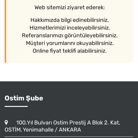
Web sitemizi ziyaret ederek:
Hakkımızda bilgi edinebilirsiniz.
Hizmetlerimizi inceleyebilirsiniz.
Referanslarımızı görüntüleyebilirsiniz.
Müşteri yorumlarını okuyabilirsiniz.
Online fiyat teklifi alabilirsiniz.
Ostim Şube
100.Yıl Bulvarı Ostim Prestij A Blok 2. Kat,
OSTİM, Yenimahalle / ANKARA