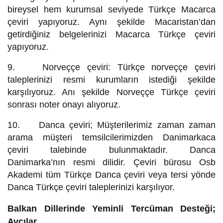
bireysel hem kurumsal seviyede Türkçe Macarca
çeviri yapıyoruz. Aynı şekilde Macaristan’dan
getirdiğiniz belgelerinizi Macarca Türkçe çeviri
yapıyoruz.
9. Norveççe çeviri: Türkçe norveççe çeviri
taleplerinizi resmi kurumların istediği şekilde
karşılıyoruz. Anı şekilde Norveççe Türkçe çeviri
sonrası noter onayı alıyoruz.
10. Danca çeviri; Müşterilerimiz zaman zaman
arama müşteri temsilcilerimizden Danimarkaca
çeviri talebinde bulunmaktadır. Danca
Danimarka’nın resmi dilidir. Çeviri bürosu Osb
Akademi tüm Türkçe Danca çeviri veya tersi yönde
Danca Türkçe çeviri taleplerinizi karşılıyor.
Balkan Dillerinde Yeminli Tercüman Desteği;
Avcılar