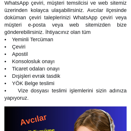
WhatsApp çeviri, müşteri temsilcisi ve web sitemiz
üzerinden kolayca ulaşabilirsiniz. Avcılar ilçesinde
doküman çeviri taleplerinizi WhatsApp çeviri veya
müşteri e-posta veya web sitemizden bize
gönderebilirsiniz. İhtiyacınız olan tüm
• Yeminli Tercüman
• Çeviri
• Apostil
• Konsolosluk onayı
• Ticaret odaları onayı
• Dışişleri evrak tasdik
• YÖK Belge teslimi
• Vize dosyası teslimi işlemlerini sizin adınıza
yapıyoruz.