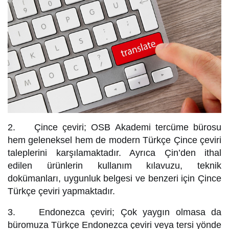
2. Çince çeviri; OSB Akademi tercüme bürosu
hem geleneksel hem de modern Türkçe Çince çeviri
taleplerini karşılamaktadır. Ayrıca Çin’den ithal
edilen ürünlerin kullanım kılavuzu, teknik
dokümanları, uygunluk belgesi ve benzeri için Çince
Türkçe çeviri yapmaktadır.
3. Endonezca çeviri; Çok yaygın olmasa da
büromuza Türkçe Endonezca çeviri veya tersi yönde