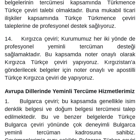
belgelerinin tercümesi kapsamında Türkmence
Türkçe çeviri talebi olmaktadır. Buna mukabil ticari
ilişkiler kapsamında Türkçe Türkmence çeviri
taleplerine de profesyonel destek sağlıyoruz.
14. Kırgızca çeviri; Kurumumuz her iki yönde de
profesyonel yeminli tercüman desteği
sağlamaktadır. Bu kapsamda noter onaylı olarak
Kırgızca Türkçe çeviri yapıyoruz. Kırgızistan’a
gönderilecek belgeler için noter onaylı ve apostilli
Türkçe Kırgızca çeviri de yapıyoruz.
Avrupa Dillerinde Yeminli Tercüme Hizmetlerimiz
1. Bulgarca çeviri; bu kapsamda genellikle isim
denklik belgesi ve doğum belgesi tercümesi talep
edilmektedir. Bu ve benzer belgelerde Türkçe
Bulgarca çeviri yönünde çok deneyimli Bulgarca
yeminli tercüman kadrosuna sahibiz.