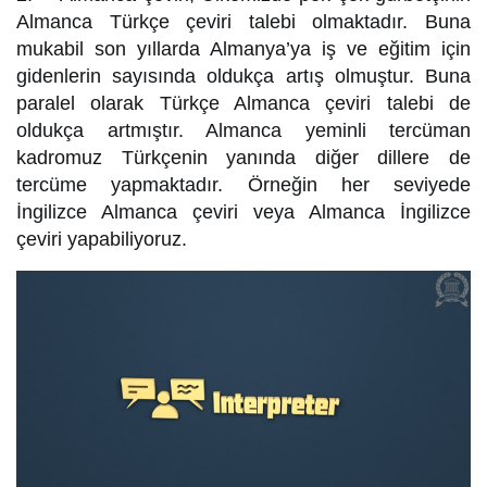
Almanca Türkçe çeviri talebi olmaktadır. Buna
mukabil son yıllarda Almanya’ya iş ve eğitim için
gidenlerin sayısında oldukça artış olmuştur. Buna
paralel olarak Türkçe Almanca çeviri talebi de
oldukça artmıştır. Almanca yeminli tercüman
kadromuz Türkçenin yanında diğer dillere de
tercüme yapmaktadır. Örneğin her seviyede
İngilizce Almanca çeviri veya Almanca İngilizce
çeviri yapabiliyoruz.