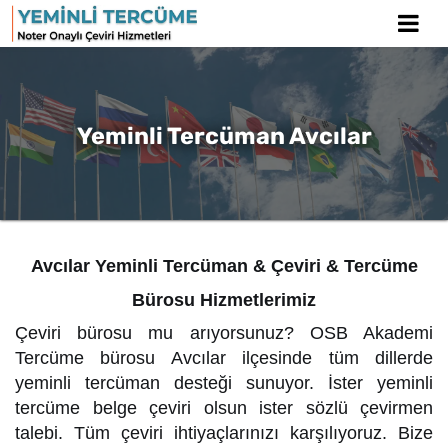
Yeminli Tercüman Avcılar
Avcılar Yeminli Tercüman & Çeviri & Tercüme
Bürosu Hizmetlerimiz
Çeviri bürosu mu arıyorsunuz? OSB Akademi
Tercüme bürosu Avcılar ilçesinde tüm dillerde
yeminli tercüman desteği sunuyor. İster yeminli
tercüme belge çeviri olsun ister sözlü çevirmen
talebi. Tüm çeviri ihtiyaçlarınızı karşılıyoruz. Bize