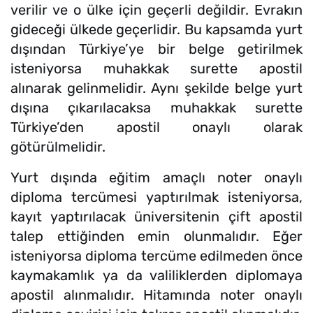
verilir ve o ülke için geçerli değildir. Evrakın
gideceği ülkede geçerlidir. Bu kapsamda yurt
dışından Türkiye’ye bir belge getirilmek
isteniyorsa muhakkak surette apostil
alınarak gelinmelidir. Aynı şekilde belge yurt
dışına çıkarılacaksa muhakkak surette
Türkiye’den apostil onaylı olarak
götürülmelidir.
Yurt dışında eğitim amaçlı noter onaylı
diploma tercümesi yaptırılmak isteniyorsa,
kayıt yaptırılacak üniversitenin çift apostil
talep ettiğinden emin olunmalıdır. Eğer
isteniyorsa diploma tercüme edilmeden önce
kaymakamlık ya da valiliklerden diplomaya
apostil alınmalıdır. Hitamında noter onaylı