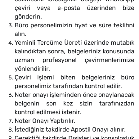
çeviri veya e-posta üzerinden bize
gönderin.
Büro personelimizin fiyat ve süre teklifini
alın.
Yeminli Tercüme Ücreti üzerinde mutabık
kalındıktan sonra, belgeleriniz konusunda
uzman profesyonel çevirmenlerimize
yönlendirilir.
Çeviri işlemi biten belgeleriniz büro
personelimiz tarafından kontrol edilir.
Noter onayı işleminden önce onaylanacak
belgenin son kez sizin tarafınızdan
kontrol edilmesi istenir.
Noter Onayı Yaptırılır.
İstediğiniz takdirde Apostil Onayı alınır.
Gerektiği takdirde Dışişleri ve konsolosluk