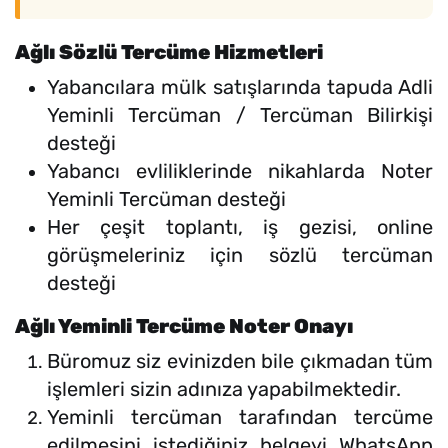
Ağlı Sözlü Tercüme Hizmetleri
Yabancılara mülk satışlarında tapuda Adli
Yeminli Tercüman / Tercüman Bilirkişi
desteği
Yabancı evliliklerinde nikahlarda Noter
Yeminli Tercüman desteği
Her çeşit toplantı, iş gezisi, online
görüşmeleriniz için sözlü tercüman
desteği
Ağlı Yeminli Tercüme Noter Onayı
Büromuz siz evinizden bile çıkmadan tüm
işlemleri sizin adınıza yapabilmektedir.
Yeminli tercüman tarafından tercüme
edilmesini istediğiniz belgeyi WhatsApp