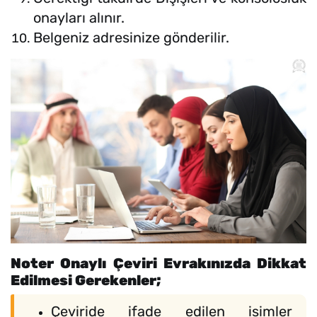
onayları alınır.
Belgeniz adresinize gönderilir.
Noter Onaylı Çeviri Evrakınızda Dikkat
Edilmesi Gerekenler;
Çeviride ifade edilen isimler