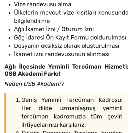
Vize randevusu alma
Ülkelerin mevcut vize kısıtları konusunda
bilgilendirme
Ağlı İkamet İzni / Oturum İzni
Göç İdaresi Ön Kayıt Formu doldurulması
Dosyanın eksiksiz olarak oluşturulması
İkamet izni randevusunun alınması
Ağlı İlçesinde Yeminli Tercüman Hizmeti:
OSB Akademi Farkı!
Neden OSB Akademi?
Geniş Yeminli Tercüman Kadrosu:
Her dilde uzmanlaşmış yeminli
tercüman kadromuzla tüm çeviri
ihtiyaçlarınızı karşılarız.