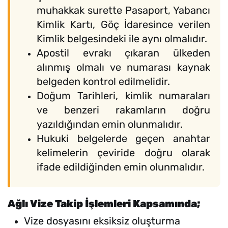
muhakkak surette Pasaport, Yabancı
Kimlik Kartı, Göç İdaresince verilen
Kimlik belgesindeki ile aynı olmalıdır.
Apostil evrakı çıkaran ülkeden
alınmış olmalı ve numarası kaynak
belgeden kontrol edilmelidir.
Doğum Tarihleri, kimlik numaraları
ve benzeri rakamların doğru
yazıldığından emin olunmalıdır.
Hukuki belgelerde geçen anahtar
kelimelerin çeviride doğru olarak
ifade edildiğinden emin olunmalıdır.
Ağlı Vize Takip İşlemleri Kapsamında;
Vize dosyasını eksiksiz oluşturma