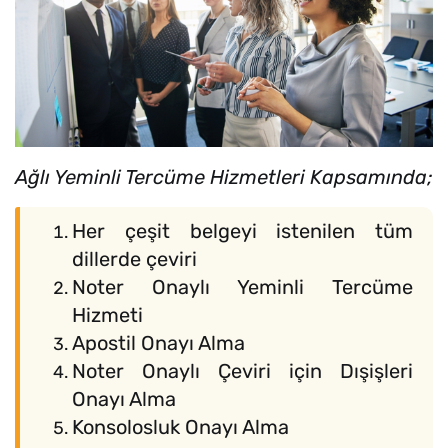
Ağlı Yeminli Tercüme Hizmetleri Kapsamında;
Her çeşit belgeyi istenilen tüm
dillerde çeviri
Noter Onaylı Yeminli Tercüme
Hizmeti
Apostil Onayı Alma
Noter Onaylı Çeviri için Dışişleri
Onayı Alma
Konsolosluk Onayı Alma