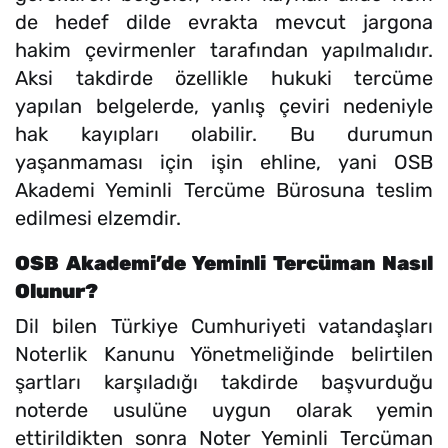
de hedef dilde evrakta mevcut jargona
hakim çevirmenler tarafından yapılmalıdır.
Aksi takdirde özellikle hukuki tercüme
yapılan belgelerde, yanlış çeviri nedeniyle
hak kayıpları olabilir. Bu durumun
yaşanmaması için işin ehline, yani OSB
Akademi Yeminli Tercüme Bürosuna teslim
edilmesi elzemdir.
OSB Akademi’de Yeminli Tercüman Nasıl
Olunur?
Dil bilen Türkiye Cumhuriyeti vatandaşları
Noterlik Kanunu Yönetmeliğinde belirtilen
şartları karşıladığı takdirde başvurduğu
noterde usulüne uygun olarak yemin
ettirildikten sonra Noter Yeminli Tercüman