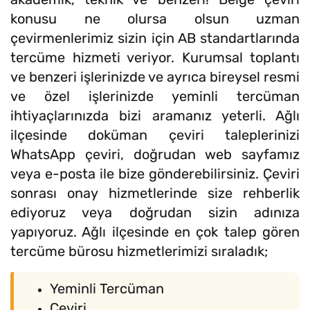
konusu ne olursa olsun uzman
çevirmenlerimiz sizin için AB standartlarında
tercüme hizmeti veriyor. Kurumsal toplantı
ve benzeri işlerinizde ve ayrıca bireysel resmi
ve özel işlerinizde yeminli tercüman
ihtiyaçlarınızda bizi aramanız yeterli. Ağlı
ilçesinde doküman çeviri taleplerinizi
WhatsApp çeviri, doğrudan web sayfamız
veya e-posta ile bize gönderebilirsiniz. Çeviri
sonrası onay hizmetlerinde size rehberlik
ediyoruz veya doğrudan sizin adınıza
yapıyoruz. Ağlı ilçesinde en çok talep gören
tercüme bürosu hizmetlerimizi sıraladık;
Yeminli Tercüman
Çeviri