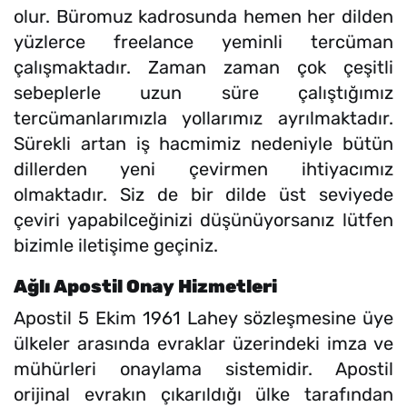
olur. Büromuz kadrosunda hemen her dilden
yüzlerce freelance yeminli tercüman
çalışmaktadır. Zaman zaman çok çeşitli
sebeplerle uzun süre çalıştığımız
tercümanlarımızla yollarımız ayrılmaktadır.
Sürekli artan iş hacmimiz nedeniyle bütün
dillerden yeni çevirmen ihtiyacımız
olmaktadır. Siz de bir dilde üst seviyede
çeviri yapabilceğinizi düşünüyorsanız lütfen
bizimle iletişime geçiniz.
Ağlı Apostil Onay Hizmetleri
Apostil 5 Ekim 1961 Lahey sözleşmesine üye
ülkeler arasında evraklar üzerindeki imza ve
mühürleri onaylama sistemidir. Apostil
orijinal evrakın çıkarıldığı ülke tarafından